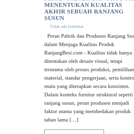
MENENTUKAN KUALITAS
AKHIR SEBUAH RANJANG
SUSUN
Tidak ada komentar
Peran Pabrik dan Produsen Ranjang Su
dalam Menjaga Kualitas Produk
RanjangBesi.com - Kualitas tidak hanya
ditentukan oleh desain visual, tetapi
terutama oleh proses produksi, pemilihan
material, standar pengerjaan, serta kontro
mutu yang diterapkan secara konsisten.
Dalam konteks furnitur struktural seperti
ranjang susun, peran produsen menjadi
faktor utama yang membedakan produk
tahan lama […]