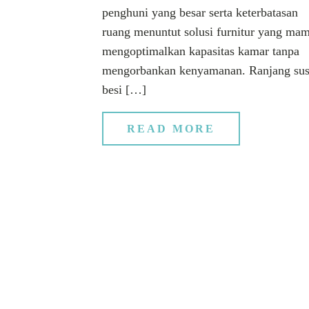
penghuni yang besar serta keterbatasan
ruang menuntut solusi furnitur yang ma
mengoptimalkan kapasitas kamar tanpa
mengorbankan kenyamanan. Ranjang su
besi […]
READ MORE