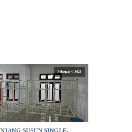
Februari 4, 2026
NJANG SUSUN SINGLE,