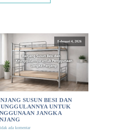
Februari 4, 2026
NJANG SUSUN BESI DAN
EUNGGULANNYA UNTUK
NGGUNAAN JANGKA
NJANG
idak ada komentar