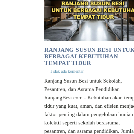
RANJANG SUSUN BESI UNTU
BERBAGAI KEBUTUHAN
TEMPAT TIDUR
Tidak ada komentar
Ranjang Susun Besi untuk Sekolah,
Pesantren, dan Asrama Pendidikan
RanjangBesi.com - Kebutuhan akan temp
tidur yang kuat, aman, dan efisien menja
faktor penting dalam pengelolaan hunian
kolektif seperti sekolah berasrama,
pesantren, dan asrama pendidikan. Juml