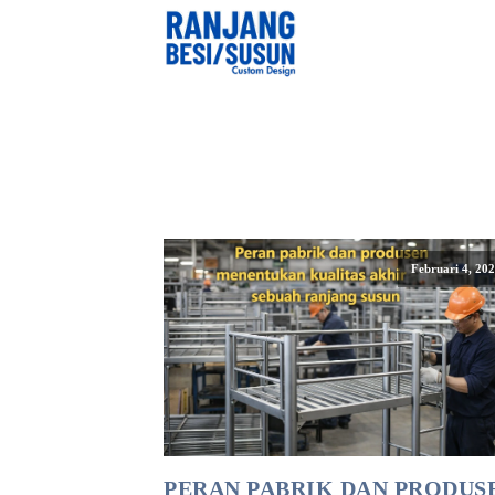
Februari 4, 20
PERAN PABRIK DAN PRODUS