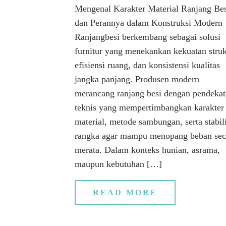
Mengenal Karakter Material Ranjang Be
dan Perannya dalam Konstruksi Modern
Ranjangbesi berkembang sebagai solusi
furnitur yang menekankan kekuatan struk
efisiensi ruang, dan konsistensi kualitas
jangka panjang. Produsen modern
merancang ranjang besi dengan pendeka
teknis yang mempertimbangkan karakter
material, metode sambungan, serta stabil
rangka agar mampu menopang beban sec
merata. Dalam konteks hunian, asrama,
maupun kebutuhan […]
READ MORE