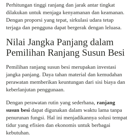
Perhitungan tinggi ranjang dan jarak antar tingkat
dilakukan untuk menjaga kenyamanan dan keamanan.
Dengan proporsi yang tepat, sirkulasi udara tetap
terjaga dan pengguna dapat bergerak dengan leluasa.
Nilai Jangka Panjang dalam
Pemilihan Ranjang Susun Besi
Pemilihan ranjang susun besi merupakan investasi
jangka panjang. Daya tahan material dan kemudahan
perawatan memberikan keuntungan dari sisi biaya dan
keberlanjutan penggunaan.
Dengan perawatan rutin yang sederhana,
ranjang
susun besi
dapat digunakan dalam waktu lama tanpa
penurunan fungsi. Hal ini menjadikannya solusi tempat
tidur yang efisien dan ekonomis untuk berbagai
kebutuhan.