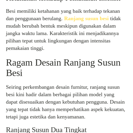
Besi memiliki ketahanan yang baik terhadap tekanan
dan penggunaan berulang.
Ranjang susun besi
tidak
mudah berubah bentuk meskipun digunakan dalam
jangka waktu lama. Karakteristik ini menjadikannya
pilihan tepat untuk lingkungan dengan intensitas
pemakaian tinggi.
Ragam Desain Ranjang Susun
Besi
Seiring perkembangan desain furnitur, ranjang susun
besi kini hadir dalam berbagai pilihan model yang
dapat disesuaikan dengan kebutuhan pengguna. Desain
yang tepat tidak hanya memperhatikan aspek kekuatan,
tetapi juga estetika dan kenyamanan.
Ranjang Susun Dua Tingkat