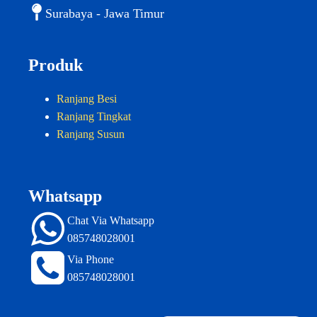
Surabaya - Jawa Timur
Produk
Ranjang Besi
Ranjang Tingkat
Ranjang Susun
Whatsapp
Chat Via Whatsapp
085748028001
Via Phone
085748028001