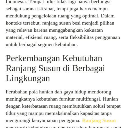
Indonesia. Tempat tidur tidak lagi hanya berfungsi
sebagai sarana istirahat, tetapi juga harus mampu
mendukung pengelolaan ruang yang optimal. Dalam
konteks tersebut, ranjang susun besi menjadi pilihan
yang relevan karena menggabungkan kekuatan
material, efisiensi ruang, serta fleksibilitas penggunaan
untuk berbagai segmen kebutuhan.
Perkembangan Kebutuhan
Ranjang Susun di Berbagai
Lingkungan
Perubahan pola hunian dan gaya hidup mendorong
meningkatnya kebutuhan furnitur multifungsi. Hunian
dengan keterbatasan ruang membutuhkan solusi tempat
tidur yang mampu memaksimalkan kapasitas tanpa
mengurangi kenyamanan pengguna.
Ranjang Susun
menjawab kebutuhan ini dengan sistem bertingkat yang