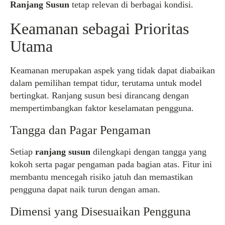
Ranjang Susun
tetap relevan di berbagai kondisi.
Keamanan sebagai Prioritas
Utama
Keamanan merupakan aspek yang tidak dapat diabaikan
dalam pemilihan tempat tidur, terutama untuk model
bertingkat. Ranjang susun besi dirancang dengan
mempertimbangkan faktor keselamatan pengguna.
Tangga dan Pagar Pengaman
Setiap
ranjang susun
dilengkapi dengan tangga yang
kokoh serta pagar pengaman pada bagian atas. Fitur ini
membantu mencegah risiko jatuh dan memastikan
pengguna dapat naik turun dengan aman.
Dimensi yang Disesuaikan Pengguna