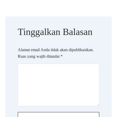
Tinggalkan Balasan
Alamat email Anda tidak akan dipublikasikan.
Ruas yang wajib ditandai
*