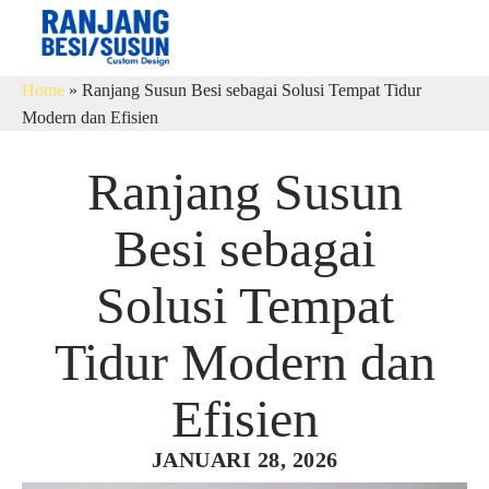
Home
»
Ranjang Susun Besi sebagai Solusi Tempat Tidur
Modern dan Efisien
Ranjang Susun
Besi sebagai
Solusi Tempat
Tidur Modern dan
Efisien
JANUARI 28, 2026