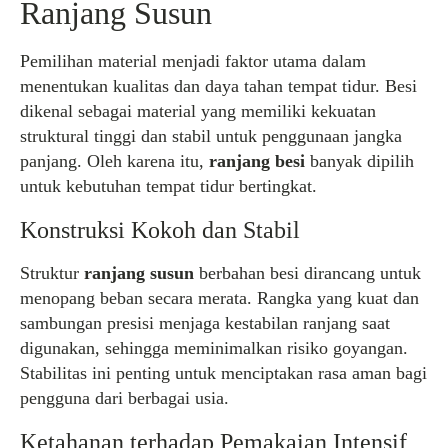
Ranjang Susun
Pemilihan material menjadi faktor utama dalam
menentukan kualitas dan daya tahan tempat tidur. Besi
dikenal sebagai material yang memiliki kekuatan
struktural tinggi dan stabil untuk penggunaan jangka
panjang. Oleh karena itu,
ranjang besi
banyak dipilih
untuk kebutuhan tempat tidur bertingkat.
Konstruksi Kokoh dan Stabil
Struktur
ranjang susun
berbahan besi dirancang untuk
menopang beban secara merata. Rangka yang kuat dan
sambungan presisi menjaga kestabilan ranjang saat
digunakan, sehingga meminimalkan risiko goyangan.
Stabilitas ini penting untuk menciptakan rasa aman bagi
pengguna dari berbagai usia.
Ketahanan terhadap Pemakaian Intensif