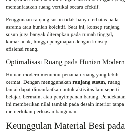
memanfaatkan ruang vertikal secara efektif.
Penggunaan ranjang susun tidak hanya terbatas pada
asrama atau hunian kolektif. Saat ini, konsep ranjang
susun juga banyak diterapkan pada rumah tinggal,
kamar anak, hingga penginapan dengan konsep
efisiensi ruang.
Optimalisasi Ruang pada Hunian Modern
Hunian modern menuntut penataan ruang yang lebih
cermat. Dengan menggunakan
ranjang susun
, ruang
lantai dapat dimanfaatkan untuk aktivitas lain seperti
belajar, bermain, atau penyimpanan barang. Pendekatan
ini memberikan nilai tambah pada desain interior tanpa
memerlukan perluasan bangunan.
Keunggulan Material Besi pada