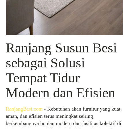
Ranjang Susun Besi
sebagai Solusi
Tempat Tidur
Modern dan Efisien
RanjangBesi.com
- Kebutuhan akan furnitur yang kuat,
aman, dan efisien terus meningkat seiring
berkembangnya hunian modern dan fasilitas kolektif di