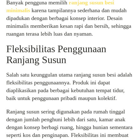
Banyak pengguna memilih
ranjang susun besi
minimalis
karena tampilannya sederhana dan mudah
dipadukan dengan berbagai konsep interior. Desain
minimalis memberikan kesan rapi dan bersih, sehingga
ruangan terasa lebih luas dan nyaman.
Fleksibilitas Penggunaan
Ranjang Susun
Salah satu keunggulan utama ranjang susun besi adalah
fleksibilitas penggunaannya. Produk ini dapat
diaplikasikan pada berbagai kebutuhan tempat tidur,
baik untuk penggunaan pribadi maupun kolektif.
Ranjang susun sering digunakan pada rumah tinggal
dengan jumlah penghuni lebih dari satu, kamar anak
dengan konsep berbagi ruang, hingga hunian sementara
seperti kos dan penginapan. Fleksibilitas ini membuat