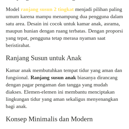
Model
ranjang susun 2 tingkat
menjadi pilihan paling
umum karena mampu menampung dua pengguna dalam
satu area. Desain ini cocok untuk kamar anak, asrama,
maupun hunian dengan ruang terbatas. Dengan proporsi
yang tepat, pengguna tetap merasa nyaman saat
beristirahat.
Ranjang Susun untuk Anak
Kamar anak membutuhkan tempat tidur yang aman dan
fungsional.
Ranjang susun anak
biasanya dirancang
dengan pagar pengaman dan tangga yang mudah
diakses. Elemen-elemen ini membantu menciptakan
lingkungan tidur yang aman sekaligus menyenangkan
bagi anak.
Konsep Minimalis dan Modern