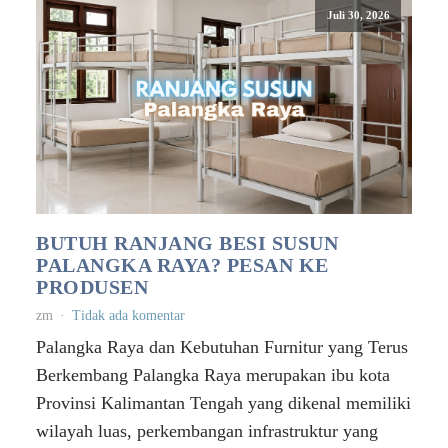
Juli 30, 2026
BUTUH RANJANG BESI SUSUN
PALANGKA RAYA? PESAN KE
PRODUSEN
zm
Tidak ada komentar
Palangka Raya dan Kebutuhan Furnitur yang Terus
Berkembang Palangka Raya merupakan ibu kota
Provinsi Kalimantan Tengah yang dikenal memiliki
wilayah luas, perkembangan infrastruktur yang