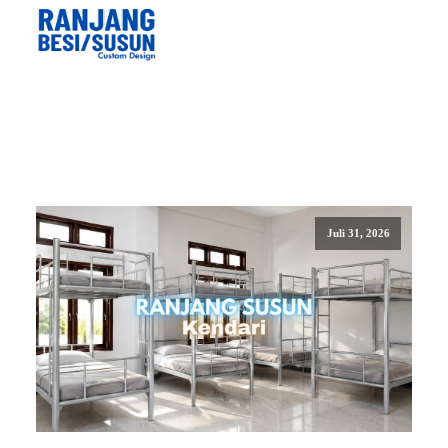
Juli 31, 2026