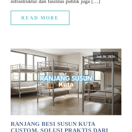
infrastruktur dan fasilitas publik juga […]
READ MORE
Juli 30, 2026
RANJANG BESI SUSUN KUTA
CUSTOM, SOLUSI PRAKTIS DARI