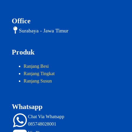
Office
Surabaya - Jawa Timur
Produk
Ranjang Besi
Ranjang Tingkat
Ranjang Susun
Whatsapp
Chat Via Whatsapp
085748028001