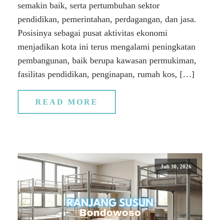
semakin baik, serta pertumbuhan sektor
pendidikan, pemerintahan, perdagangan, dan jasa.
Posisinya sebagai pusat aktivitas ekonomi
menjadikan kota ini terus mengalami peningkatan
pembangunan, baik berupa kawasan permukiman,
fasilitas pendidikan, penginapan, rumah kos, […]
READ MORE
Juli 30, 2026