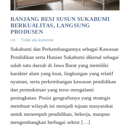
RANJANG BESI SUSUN SUKABUMI
BERKUALITAS, LANGSUNG
PRODUSEN
zm
Tidak ada komentar
Sukabumi dan Perkembangannya sebagai Kawasan
Pendidikan serta Hunian Sukabumi dikenal sebagai
salah satu daerah di Jawa Barat yang memiliki
karakter alam yang kuat, lingkungan yang relatif
nyaman, serta perkembangan kawasan pendidikan
dan permukiman yang terus mengalami
peningkatan. Posisi geografisnya yang strategis
membuat wilayah ini menjadi tujuan masyarakat
untuk menempuh pendidikan, bekerja, maupun
mengembangkan berbagai sektor […]