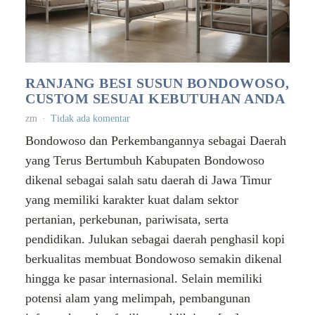
RANJANG BESI SUSUN BONDOWOSO,
CUSTOM SESUAI KEBUTUHAN ANDA
zm
Tidak ada komentar
Bondowoso dan Perkembangannya sebagai Daerah
yang Terus Bertumbuh Kabupaten Bondowoso
dikenal sebagai salah satu daerah di Jawa Timur
yang memiliki karakter kuat dalam sektor
pertanian, perkebunan, pariwisata, serta
pendidikan. Julukan sebagai daerah penghasil kopi
berkualitas membuat Bondowoso semakin dikenal
hingga ke pasar internasional. Selain memiliki
potensi alam yang melimpah, pembangunan