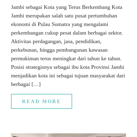
Jambi sebagai Kota yang Terus Berkembang Kota
Jambi merupakan salah satu pusat pertumbuhan
ekonomi di Pulau Sumatra yang mengalami
perkembangan cukup pesat dalam berbagai sektor.
Aktivitas perdagangan, jasa, pendidikan,
perkebunan, hingga pembangunan kawasan
permukiman terus meningkat dari tahun ke tahun.
Posisi strategisnya sebagai ibu kota Provinsi Jambi
menjadikan kota ini sebagai tujuan masyarakat dari
berbagai […]
READ MORE