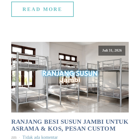
READ MORE
Juli 31, 2026
RANJANG BESI SUSUN JAMBI UNTUK
ASRAMA & KOS, PESAN CUSTOM
zm
Tidak ada komentar