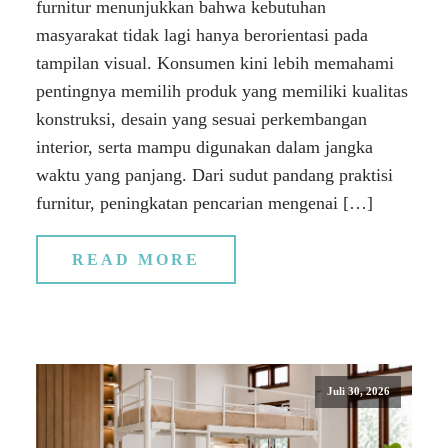
furnitur menunjukkan bahwa kebutuhan
masyarakat tidak lagi hanya berorientasi pada
tampilan visual. Konsumen kini lebih memahami
pentingnya memilih produk yang memiliki kualitas
konstruksi, desain yang sesuai perkembangan
interior, serta mampu digunakan dalam jangka
waktu yang panjang. Dari sudut pandang praktisi
furnitur, peningkatan pencarian mengenai […]
READ MORE
Juli 30, 2026