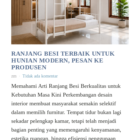
RANJANG BESI TERBAIK UNTUK
HUNIAN MODERN, PESAN KE
PRODUSEN
zm
Tidak ada komentar
Memahami Arti Ranjang Besi Berkualitas untuk
Kebutuhan Masa Kini Perkembangan desain
interior membuat masyarakat semakin selektif
dalam memilih furnitur. Tempat tidur bukan lagi
sekadar pelengkap kamar, tetapi telah menjadi
bagian penting yang memengaruhi kenyamanan,
estetika ruangan, hingga efisiensi penggunaan