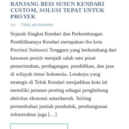
RANJANG BESI SUSUN KENDARI
CUSTOM, SOLUSI TEPAT UNTUK
PROYEK
zm
Tidak ada komentar
Sejarah Singkat Kendari dan Perkembangan
Pendidikannya Kendari merupakan ibu kota
Provinsi Sulawesi Tenggara yang berkembang dari
kawasan pesisir menjadi salah satu pusat
pemerintahan, perdagangan, pendidikan, dan jasa
di wilayah timur Indonesia. Letaknya yang
strategis di Teluk Kendari menjadikan kota ini
memiliki peranan penting sebagai penghubung
aktivitas ekonomi antardaerah. Seiring
pertumbuhan jumlah penduduk, pembangunan
infrastruktur juga […]