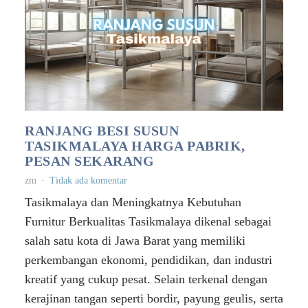
RANJANG BESI SUSUN
TASIKMALAYA HARGA PABRIK,
PESAN SEKARANG
zm
Tidak ada komentar
Tasikmalaya dan Meningkatnya Kebutuhan
Furnitur Berkualitas Tasikmalaya dikenal sebagai
salah satu kota di Jawa Barat yang memiliki
perkembangan ekonomi, pendidikan, dan industri
kreatif yang cukup pesat. Selain terkenal dengan
kerajinan tangan seperti bordir, payung geulis, serta