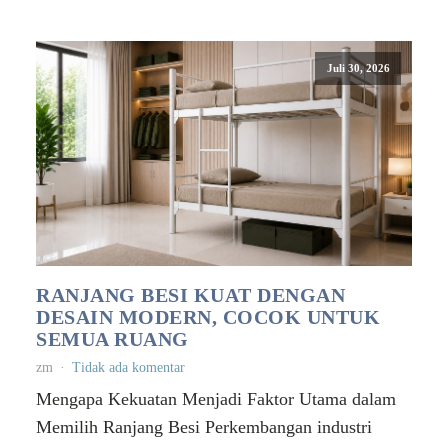
Juli 30, 2026
RANJANG BESI KUAT DENGAN
DESAIN MODERN, COCOK UNTUK
SEMUA RUANG
zm
Tidak ada komentar
Mengapa Kekuatan Menjadi Faktor Utama dalam
Memilih Ranjang Besi Perkembangan industri