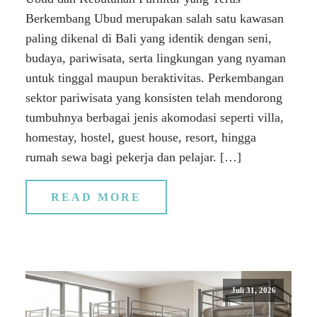
Berkembang Ubud merupakan salah satu kawasan
paling dikenal di Bali yang identik dengan seni,
budaya, pariwisata, serta lingkungan yang nyaman
untuk tinggal maupun beraktivitas. Perkembangan
sektor pariwisata yang konsisten telah mendorong
tumbuhnya berbagai jenis akomodasi seperti villa,
homestay, hostel, guest house, resort, hingga
rumah sewa bagi pekerja dan pelajar. […]
READ MORE
Juli 31, 2026