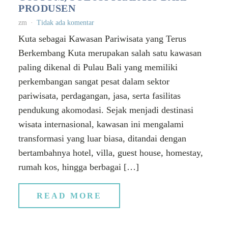
PRODUSEN
zm
Tidak ada komentar
Kuta sebagai Kawasan Pariwisata yang Terus
Berkembang Kuta merupakan salah satu kawasan
paling dikenal di Pulau Bali yang memiliki
perkembangan sangat pesat dalam sektor
pariwisata, perdagangan, jasa, serta fasilitas
pendukung akomodasi. Sejak menjadi destinasi
wisata internasional, kawasan ini mengalami
transformasi yang luar biasa, ditandai dengan
bertambahnya hotel, villa, guest house, homestay,
rumah kos, hingga berbagai […]
READ MORE