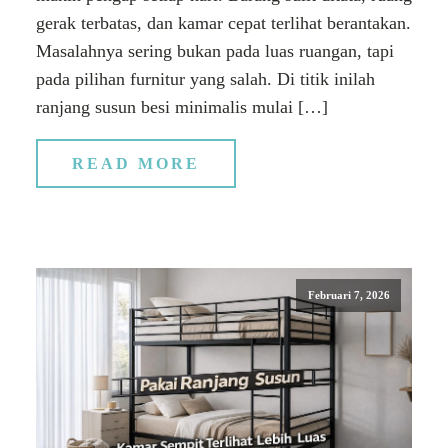
gerak terbatas, dan kamar cepat terlihat berantakan.
Masalahnya sering bukan pada luas ruangan, tapi
pada pilihan furnitur yang salah. Di titik inilah
ranjang susun besi minimalis mulai […]
READ MORE
Februari 7, 2026