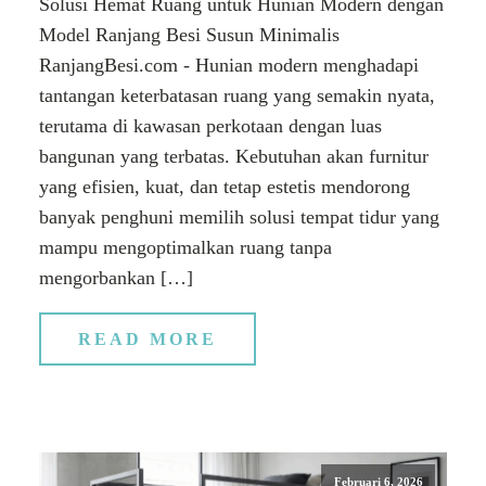
Solusi Hemat Ruang untuk Hunian Modern dengan
Model Ranjang Besi Susun Minimalis
RanjangBesi.com - Hunian modern menghadapi
tantangan keterbatasan ruang yang semakin nyata,
terutama di kawasan perkotaan dengan luas
bangunan yang terbatas. Kebutuhan akan furnitur
yang efisien, kuat, dan tetap estetis mendorong
banyak penghuni memilih solusi tempat tidur yang
mampu mengoptimalkan ruang tanpa
mengorbankan […]
READ MORE
Februari 6, 2026