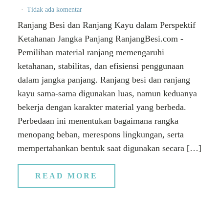
Tidak ada komentar
Ranjang Besi dan Ranjang Kayu dalam Perspektif
Ketahanan Jangka Panjang RanjangBesi.com -
Pemilihan material ranjang memengaruhi
ketahanan, stabilitas, dan efisiensi penggunaan
dalam jangka panjang. Ranjang besi dan ranjang
kayu sama-sama digunakan luas, namun keduanya
bekerja dengan karakter material yang berbeda.
Perbedaan ini menentukan bagaimana rangka
menopang beban, merespons lingkungan, serta
mempertahankan bentuk saat digunakan secara […]
READ MORE