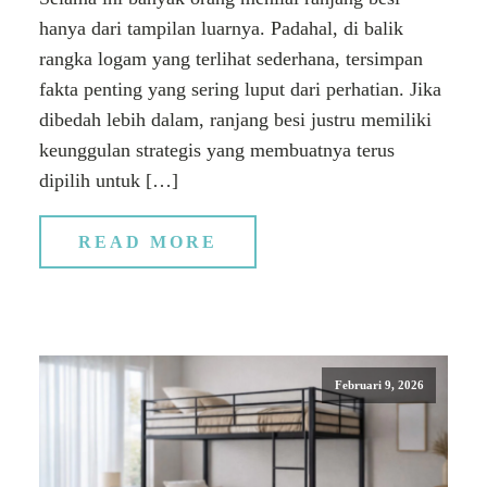
hanya dari tampilan luarnya. Padahal, di balik
rangka logam yang terlihat sederhana, tersimpan
fakta penting yang sering luput dari perhatian. Jika
dibedah lebih dalam, ranjang besi justru memiliki
keunggulan strategis yang membuatnya terus
dipilih untuk […]
READ MORE
Februari 9, 2026