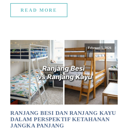
READ MORE
Februari 5, 2026
RANJANG BESI DAN RANJANG KAYU
DALAM PERSPEKTIF KETAHANAN
JANGKA PANJANG