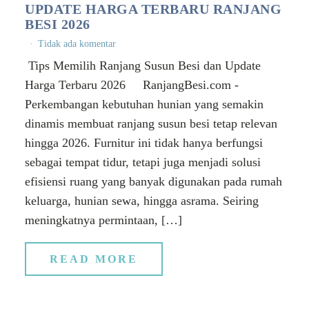
UPDATE HARGA TERBARU RANJANG
BESI 2026
Tidak ada komentar
Tips Memilih Ranjang Susun Besi dan Update
Harga Terbaru 2026 RanjangBesi.com -
Perkembangan kebutuhan hunian yang semakin
dinamis membuat ranjang susun besi tetap relevan
hingga 2026. Furnitur ini tidak hanya berfungsi
sebagai tempat tidur, tetapi juga menjadi solusi
efisiensi ruang yang banyak digunakan pada rumah
keluarga, hunian sewa, hingga asrama. Seiring
meningkatnya permintaan, […]
READ MORE