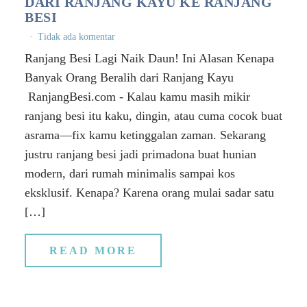
DARI RANJANG KAYU KE RANJANG
BESI
Tidak ada komentar
Ranjang Besi Lagi Naik Daun! Ini Alasan Kenapa
Banyak Orang Beralih dari Ranjang Kayu
RanjangBesi.com - Kalau kamu masih mikir
ranjang besi itu kaku, dingin, atau cuma cocok buat
asrama—fix kamu ketinggalan zaman. Sekarang
justru ranjang besi jadi primadona buat hunian
modern, dari rumah minimalis sampai kos
eksklusif. Kenapa? Karena orang mulai sadar satu
[…]
READ MORE