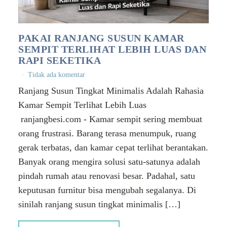
PAKAI RANJANG SUSUN KAMAR
SEMPIT TERLIHAT LEBIH LUAS DAN
RAPI SEKETIKA
Tidak ada komentar
Ranjang Susun Tingkat Minimalis Adalah Rahasia
Kamar Sempit Terlihat Lebih Luas
ranjangbesi.com - Kamar sempit sering membuat
orang frustrasi. Barang terasa menumpuk, ruang
gerak terbatas, dan kamar cepat terlihat berantakan.
Banyak orang mengira solusi satu-satunya adalah
pindah rumah atau renovasi besar. Padahal, satu
keputusan furnitur bisa mengubah segalanya. Di
sinilah ranjang susun tingkat minimalis […]