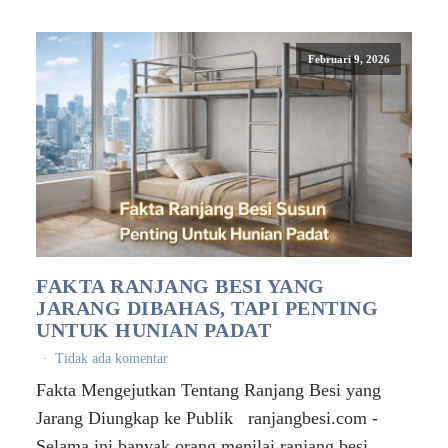
Februari 9, 2026
FAKTA RANJANG BESI YANG
JARANG DIBAHAS, TAPI PENTING
UNTUK HUNIAN PADAT
Tidak ada komentar
Fakta Mengejutkan Tentang Ranjang Besi yang
Jarang Diungkap ke Publik ranjangbesi.com -
Selama ini banyak orang menilai ranjang besi