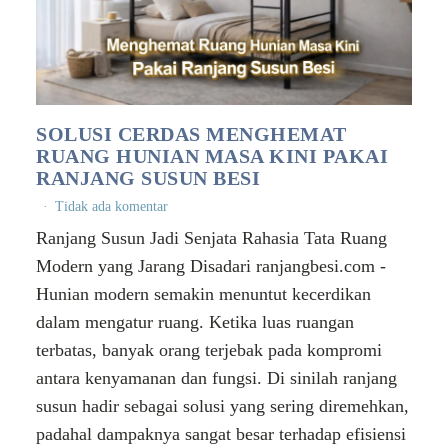
SOLUSI CERDAS MENGHEMAT
RUANG HUNIAN MASA KINI PAKAI
RANJANG SUSUN BESI
Tidak ada komentar
Ranjang Susun Jadi Senjata Rahasia Tata Ruang
Modern yang Jarang Disadari ranjangbesi.com -
Hunian modern semakin menuntut kecerdikan
dalam mengatur ruang. Ketika luas ruangan
terbatas, banyak orang terjebak pada kompromi
antara kenyamanan dan fungsi. Di sinilah ranjang
susun hadir sebagai solusi yang sering diremehkan,
padahal dampaknya sangat besar terhadap efisiensi