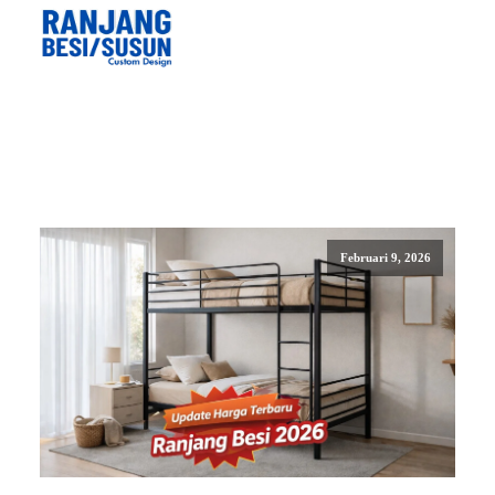
Februari 9, 2026