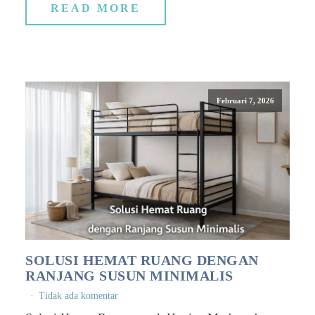
READ MORE
Februari 7, 2026
SOLUSI HEMAT RUANG DENGAN
RANJANG SUSUN MINIMALIS
Tidak ada komentar