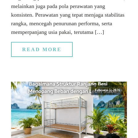
melainkan juga pada pola perawatan yang
konsisten. Perawatan yang tepat menjaga stabilitas
rangka, mencegah penurunan performa, serta
memperpanjang usia pakai, terutama […]
READ MORE
Februari 5, 2026