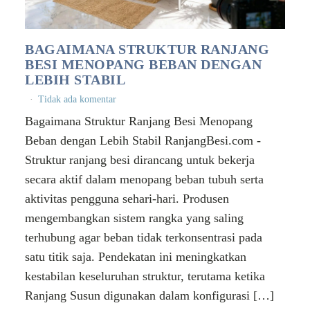
BAGAIMANA STRUKTUR RANJANG
BESI MENOPANG BEBAN DENGAN
LEBIH STABIL
Tidak ada komentar
Bagaimana Struktur Ranjang Besi Menopang
Beban dengan Lebih Stabil RanjangBesi.com -
Struktur ranjang besi dirancang untuk bekerja
secara aktif dalam menopang beban tubuh serta
aktivitas pengguna sehari-hari. Produsen
mengembangkan sistem rangka yang saling
terhubung agar beban tidak terkonsentrasi pada
satu titik saja. Pendekatan ini meningkatkan
kestabilan keseluruhan struktur, terutama ketika
Ranjang Susun digunakan dalam konfigurasi […]