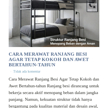
CARA MERAWAT RANJANG BESI
AGAR TETAP KOKOH DAN AWET
BERTAHUN-TAHUN
Tidak ada komentar
Cara Merawat Ranjang Besi Agar Tetap Kokoh dan
Awet Bertahun-tahun Ranjang besi dirancang untuk
bekerja secara aktif menopang beban dalam jangka
panjang. Namun, kekuatan struktur tidak hanya
bergantung pada kualitas material dan desain awal,