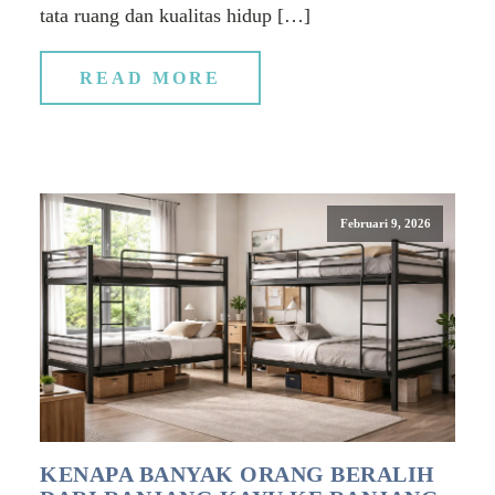
tata ruang dan kualitas hidup […]
READ MORE
Februari 9, 2026
KENAPA BANYAK ORANG BERALIH