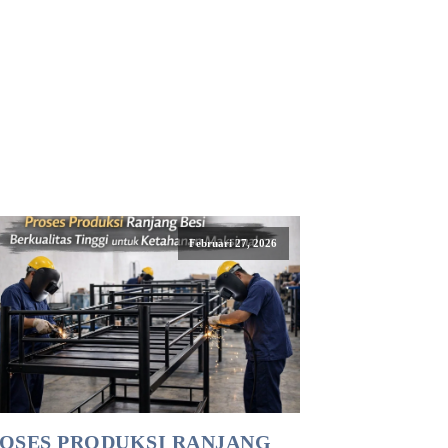
Februari 27, 2026
OSES PRODUKSI RANJANG