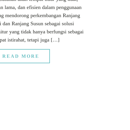
an lama, dan efisien dalam penggunaan
ng mendorong perkembangan Ranjang
i dan Ranjang Susun sebagai solusi
nitur yang tidak hanya berfungsi sebagai
pat istirahat, tetapi juga […]
READ MORE