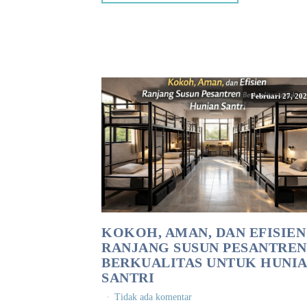
Februari 27, 20
KOKOH, AMAN, DAN EFISIEN
RANJANG SUSUN PESANTREN
BERKUALITAS UNTUK HUNI
SANTRI
Tidak ada komentar