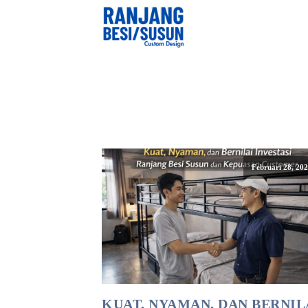
Februari 28, 20
KUAT, NYAMAN, DAN BERNIL