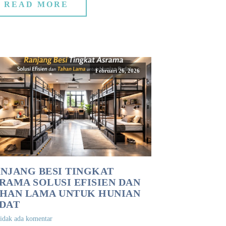
READ MORE
Februari 26, 2026
NJANG BESI TINGKAT
RAMA SOLUSI EFISIEN DAN
HAN LAMA UNTUK HUNIAN
DAT
idak ada komentar