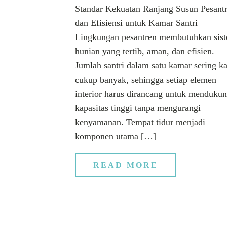
Standar Kekuatan Ranjang Susun Pesant
dan Efisiensi untuk Kamar San
Lingkungan pesantren membutuhkan sis
hunian yang tertib, aman, dan efisien.
Jumlah santri dalam satu kamar sering ka
cukup banyak, sehingga setiap elemen
interior harus dirancang untuk menduku
kapasitas tinggi tanpa mengurangi
kenyamanan. Tempat tidur menjadi
komponen utama […]
READ MORE