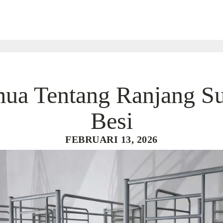
ua Tentang Ranjang S
Besi
FEBRUARI 13, 2026