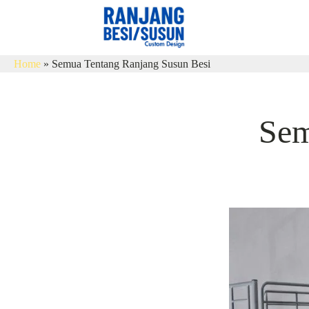
Home
»
Semua Tentang Ranjang Susun Besi
Sem