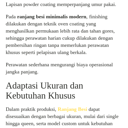
Lapisan powder coating memperpanjang umur pakai.
Pada
ranjang besi minimalis modern
, finishing
dilakukan dengan teknik oven coating yang
menghasilkan permukaan lebih rata dan tahan gores,
sehingga perawatan harian cukup dilakukan dengan
pembersihan ringan tanpa memerlukan perawatan
khusus seperti pelapisan ulang berkala.
Perawatan sederhana mengurangi biaya operasional
jangka panjang.
Adaptasi Ukuran dan
Kebutuhan Khusus
Dalam praktik produksi,
Ranjang Besi
dapat
disesuaikan dengan berbagai ukuran, mulai dari single
hingga queen, serta model custom untuk kebutuhan