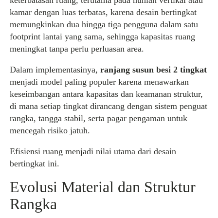
keterbatasan ruang, terutama pada hunian vertikal atau
kamar dengan luas terbatas, karena desain bertingkat
memungkinkan dua hingga tiga pengguna dalam satu
footprint lantai yang sama, sehingga kapasitas ruang
meningkat tanpa perlu perluasan area.
Dalam implementasinya,
ranjang susun besi 2 tingkat
menjadi model paling populer karena menawarkan
keseimbangan antara kapasitas dan keamanan struktur,
di mana setiap tingkat dirancang dengan sistem penguat
rangka, tangga stabil, serta pagar pengaman untuk
mencegah risiko jatuh.
Efisiensi ruang menjadi nilai utama dari desain
bertingkat ini.
Evolusi Material dan Struktur
Rangka