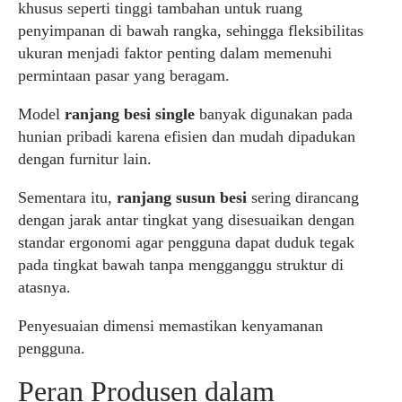
khusus seperti tinggi tambahan untuk ruang
penyimpanan di bawah rangka, sehingga fleksibilitas
ukuran menjadi faktor penting dalam memenuhi
permintaan pasar yang beragam.
Model
ranjang besi single
banyak digunakan pada
hunian pribadi karena efisien dan mudah dipadukan
dengan furnitur lain.
Sementara itu,
ranjang susun besi
sering dirancang
dengan jarak antar tingkat yang disesuaikan dengan
standar ergonomi agar pengguna dapat duduk tegak
pada tingkat bawah tanpa mengganggu struktur di
atasnya.
Penyesuaian dimensi memastikan kenyamanan
pengguna.
Peran Produsen dalam