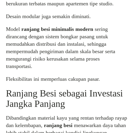
berukuran terbatas maupun apartemen tipe studio.
Desain modular juga semakin diminati.
Model
ranjang besi minimalis modern
sering
dirancang dengan sistem bongkar pasang untuk
memudahkan distribusi dan instalasi, sehingga
mempermudah pengiriman dalam skala besar serta
mengurangi risiko kerusakan selama proses
transportasi.
Fleksibilitas ini memperluas cakupan pasar.
Ranjang Besi sebagai Investasi
Jangka Panjang
Dibandingkan material kayu yang rentan terhadap rayap
dan kelembapan,
ranjang besi
menawarkan daya tahan
lebih stabil dalam berbagai kondisi lingkungan,