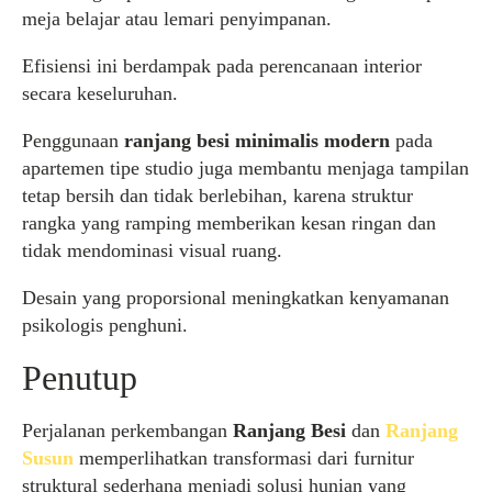
meja belajar atau lemari penyimpanan.
Efisiensi ini berdampak pada perencanaan interior
secara keseluruhan.
Penggunaan
ranjang besi minimalis modern
pada
apartemen tipe studio juga membantu menjaga tampilan
tetap bersih dan tidak berlebihan, karena struktur
rangka yang ramping memberikan kesan ringan dan
tidak mendominasi visual ruang.
Desain yang proporsional meningkatkan kenyamanan
psikologis penghuni.
Penutup
Perjalanan perkembangan
Ranjang Besi
dan
Ranjang
Susun
memperlihatkan transformasi dari furnitur
struktural sederhana menjadi solusi hunian yang