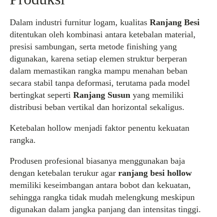
Dalam industri furnitur logam, kualitas
Ranjang Besi
ditentukan oleh kombinasi antara ketebalan material,
presisi sambungan, serta metode finishing yang
digunakan, karena setiap elemen struktur berperan
dalam memastikan rangka mampu menahan beban
secara stabil tanpa deformasi, terutama pada model
bertingkat seperti
Ranjang Susun
yang memiliki
distribusi beban vertikal dan horizontal sekaligus.
Ketebalan hollow menjadi faktor penentu kekuatan
rangka.
Produsen profesional biasanya menggunakan baja
dengan ketebalan terukur agar
ranjang besi hollow
memiliki keseimbangan antara bobot dan kekuatan,
sehingga rangka tidak mudah melengkung meskipun
digunakan dalam jangka panjang dan intensitas tinggi.