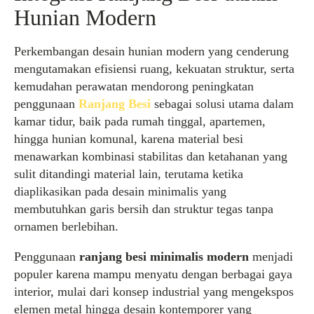
Hunian Modern
Perkembangan desain hunian modern yang cenderung
mengutamakan efisiensi ruang, kekuatan struktur, serta
kemudahan perawatan mendorong peningkatan
penggunaan
Ranjang Besi
sebagai solusi utama dalam
kamar tidur, baik pada rumah tinggal, apartemen,
hingga hunian komunal, karena material besi
menawarkan kombinasi stabilitas dan ketahanan yang
sulit ditandingi material lain, terutama ketika
diaplikasikan pada desain minimalis yang
membutuhkan garis bersih dan struktur tegas tanpa
ornamen berlebihan.
Penggunaan
ranjang besi minimalis modern
menjadi
populer karena mampu menyatu dengan berbagai gaya
interior, mulai dari konsep industrial yang mengekspos
elemen metal hingga desain kontemporer yang