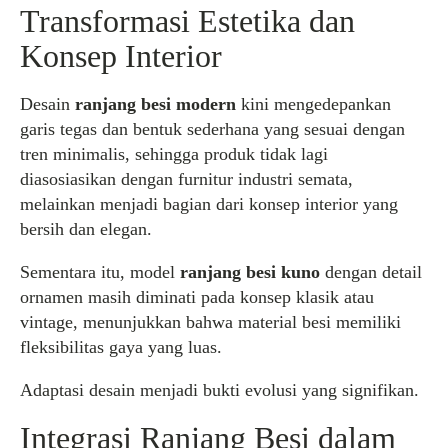
Transformasi Estetika dan
Konsep Interior
Desain
ranjang besi modern
kini mengedepankan
garis tegas dan bentuk sederhana yang sesuai dengan
tren minimalis, sehingga produk tidak lagi
diasosiasikan dengan furnitur industri semata,
melainkan menjadi bagian dari konsep interior yang
bersih dan elegan.
Sementara itu, model
ranjang besi kuno
dengan detail
ornamen masih diminati pada konsep klasik atau
vintage, menunjukkan bahwa material besi memiliki
fleksibilitas gaya yang luas.
Adaptasi desain menjadi bukti evolusi yang signifikan.
Integrasi Ranjang Besi dalam