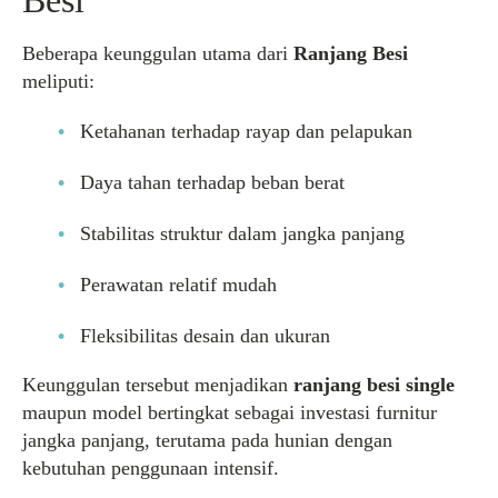
Besi
Beberapa keunggulan utama dari
Ranjang Besi
meliputi:
Ketahanan terhadap rayap dan pelapukan
Daya tahan terhadap beban berat
Stabilitas struktur dalam jangka panjang
Perawatan relatif mudah
Fleksibilitas desain dan ukuran
Keunggulan tersebut menjadikan
ranjang besi single
maupun model bertingkat sebagai investasi furnitur
jangka panjang, terutama pada hunian dengan
kebutuhan penggunaan intensif.