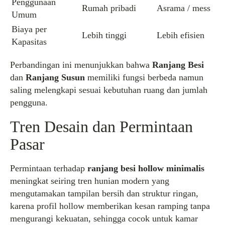
Penggunaan
Rumah pribadi
Asrama / mess
Umum
Biaya per
Lebih tinggi
Lebih efisien
Kapasitas
Perbandingan ini menunjukkan bahwa
Ranjang Besi
dan
Ranjang Susun
memiliki fungsi berbeda namun
saling melengkapi sesuai kebutuhan ruang dan jumlah
pengguna.
Tren Desain dan Permintaan
Pasar
Permintaan terhadap
ranjang besi hollow minimalis
meningkat seiring tren hunian modern yang
mengutamakan tampilan bersih dan struktur ringan,
karena profil hollow memberikan kesan ramping tanpa
mengurangi kekuatan, sehingga cocok untuk kamar