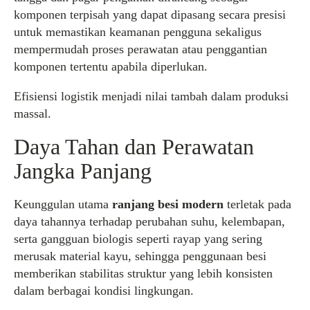
komponen terpisah yang dapat dipasang secara presisi
untuk memastikan keamanan pengguna sekaligus
mempermudah proses perawatan atau penggantian
komponen tertentu apabila diperlukan.
Efisiensi logistik menjadi nilai tambah dalam produksi
massal.
Daya Tahan dan Perawatan
Jangka Panjang
Keunggulan utama
ranjang besi modern
terletak pada
daya tahannya terhadap perubahan suhu, kelembapan,
serta gangguan biologis seperti rayap yang sering
merusak material kayu, sehingga penggunaan besi
memberikan stabilitas struktur yang lebih konsisten
dalam berbagai kondisi lingkungan.