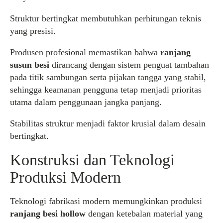
Struktur bertingkat membutuhkan perhitungan teknis
yang presisi.
Produsen profesional memastikan bahwa
ranjang
susun besi
dirancang dengan sistem penguat tambahan
pada titik sambungan serta pijakan tangga yang stabil,
sehingga keamanan pengguna tetap menjadi prioritas
utama dalam penggunaan jangka panjang.
Stabilitas struktur menjadi faktor krusial dalam desain
bertingkat.
Konstruksi dan Teknologi
Produksi Modern
Teknologi fabrikasi modern memungkinkan produksi
ranjang besi hollow
dengan ketebalan material yang