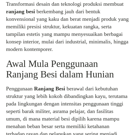
Transformasi desain dan teknologi produksi membuat
ranjang besi
berkembang jauh dari bentuk
konvensional yang kaku dan berat menjadi produk yang
memiliki presisi struktur, kekuatan rangka, serta
tampilan estetis yang mampu menyesuaikan berbagai
konsep interior, mulai dari industrial, minimalis, hingga
modern kontemporer.
Awal Mula Penggunaan
Ranjang Besi dalam Hunian
Penggunaan
Ranjang Besi
berawal dari kebutuhan
struktur yang lebih kokoh dibandingkan kayu, terutama
pada lingkungan dengan intensitas penggunaan tinggi
seperti barak militer, asrama pelajar, dan fasilitas
umum, di mana material besi dipilih karena mampu
menahan beban besar serta memiliki ketahanan
terhadap rayap dan pelapukan yang sering menjadi