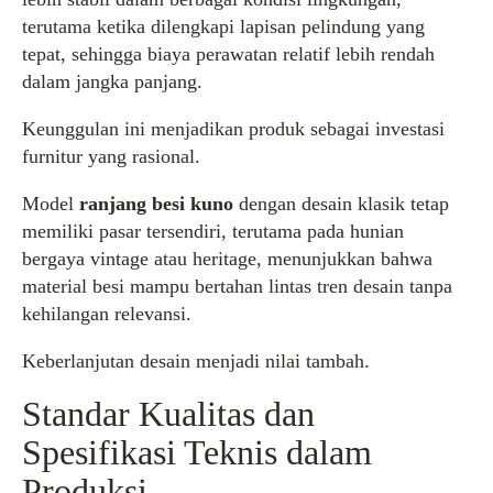
terutama ketika dilengkapi lapisan pelindung yang
tepat, sehingga biaya perawatan relatif lebih rendah
dalam jangka panjang.
Keunggulan ini menjadikan produk sebagai investasi
furnitur yang rasional.
Model
ranjang besi kuno
dengan desain klasik tetap
memiliki pasar tersendiri, terutama pada hunian
bergaya vintage atau heritage, menunjukkan bahwa
material besi mampu bertahan lintas tren desain tanpa
kehilangan relevansi.
Keberlanjutan desain menjadi nilai tambah.
Standar Kualitas dan
Spesifikasi Teknis dalam
Produksi