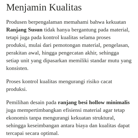
Menjamin Kualitas
Produsen berpengalaman memahami bahwa kekuatan
Ranjang Susun
tidak hanya bergantung pada material,
tetapi juga pada kontrol kualitas selama proses
produksi, mulai dari pemotongan material, pengelasan,
perakitan awal, hingga pengecatan akhir, sehingga
setiap unit yang dipasarkan memiliki standar mutu yang
konsisten.
Proses kontrol kualitas mengurangi risiko cacat
produksi.
Pemilihan desain pada
ranjang besi hollow minimalis
juga mempertimbangkan efisiensi material agar tetap
ekonomis tanpa mengurangi kekuatan struktural,
sehingga keseimbangan antara biaya dan kualitas dapat
tercapai secara optimal.