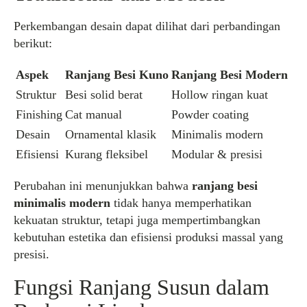
Perkembangan desain dapat dilihat dari perbandingan
berikut:
Aspek
Ranjang Besi Kuno
Ranjang Besi Modern
Struktur
Besi solid berat
Hollow ringan kuat
Finishing
Cat manual
Powder coating
Desain
Ornamental klasik
Minimalis modern
Efisiensi
Kurang fleksibel
Modular & presisi
Perubahan ini menunjukkan bahwa
ranjang besi
minimalis modern
tidak hanya memperhatikan
kekuatan struktur, tetapi juga mempertimbangkan
kebutuhan estetika dan efisiensi produksi massal yang
presisi.
Fungsi Ranjang Susun dalam