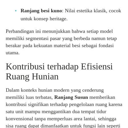
Ranjang besi kuno
: Nilai estetika klasik, cocok
untuk konsep heritage.
Perbandingan ini menunjukkan bahwa setiap model
memiliki segmentasi pasar yang berbeda namun tetap
berakar pada kekuatan material besi sebagai fondasi
utama.
Kontribusi terhadap Efisiensi
Ruang Hunian
Dalam konteks hunian modern yang cenderung
memiliki luas terbatas,
Ranjang Susun
memberikan
kontribusi signifikan terhadap pengelolaan ruang karena
satu unit mampu menggantikan dua tempat tidur
konvensional tanpa memperluas area lantai, sehingga
sisa ruang dapat dimanfaatkan untuk fungsi lain seperti