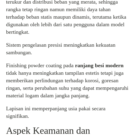
terukur dan distribusi beban yang merata, sehingga
rangka tetap ringan namun memiliki daya tahan
terhadap beban statis maupun dinamis, terutama ketika
digunakan oleh lebih dari satu pengguna dalam model
bertingkat.
Sistem pengelasan presisi meningkatkan kekuatan
sambungan.
Finishing powder coating pada
ranjang besi modern
tidak hanya meningkatkan tampilan estetis tetapi juga
memberikan perlindungan terhadap korosi, goresan
ringan, serta perubahan suhu yang dapat mempengaruhi
material logam dalam jangka panjang.
Lapisan ini memperpanjang usia pakai secara
signifikan.
Aspek Keamanan dan