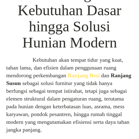
Kebutuhan Dasar
hingga Solusi
Hunian Modern
Kebutuhan akan tempat tidur yang kuat,
tahan lama, dan efisien dalam penggunaan ruang
mendorong perkembangan
Ranjang Besi
dan
Ranjang
Susun
sebagai solusi furnitur yang tidak hanya
berfungsi sebagai tempat istirahat, tetapi juga sebagai
elemen struktural dalam pengaturan ruang, terutama
pada hunian dengan keterbatasan luas, asrama, mess
karyawan, pondok pesantren, hingga rumah tinggal
modern yang mengutamakan efisiensi serta daya tahan
jangka panjang.