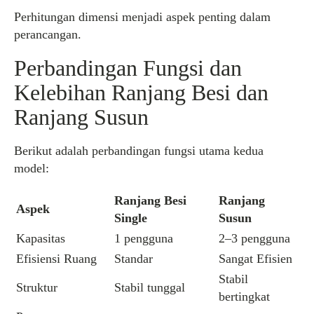
Perhitungan dimensi menjadi aspek penting dalam
perancangan.
Perbandingan Fungsi dan
Kelebihan Ranjang Besi dan
Ranjang Susun
Berikut adalah perbandingan fungsi utama kedua
model:
Ranjang Besi
Ranjang
Aspek
Single
Susun
Kapasitas
1 pengguna
2–3 pengguna
Efisiensi Ruang
Standar
Sangat Efisien
Stabil
Struktur
Stabil tunggal
bertingkat