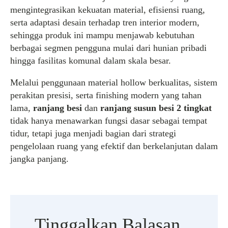
mengintegrasikan kekuatan material, efisiensi ruang,
serta adaptasi desain terhadap tren interior modern,
sehingga produk ini mampu menjawab kebutuhan
berbagai segmen pengguna mulai dari hunian pribadi
hingga fasilitas komunal dalam skala besar.
Melalui penggunaan material hollow berkualitas, sistem
perakitan presisi, serta finishing modern yang tahan
lama,
ranjang besi
dan
ranjang susun besi 2 tingkat
tidak hanya menawarkan fungsi dasar sebagai tempat
tidur, tetapi juga menjadi bagian dari strategi
pengelolaan ruang yang efektif dan berkelanjutan dalam
jangka panjang.
Tinggalkan Balasan