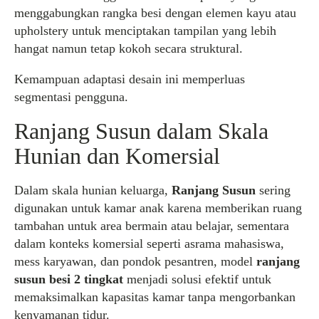
menggabungkan rangka besi dengan elemen kayu atau
upholstery untuk menciptakan tampilan yang lebih
hangat namun tetap kokoh secara struktural.
Kemampuan adaptasi desain ini memperluas
segmentasi pengguna.
Ranjang Susun dalam Skala
Hunian dan Komersial
Dalam skala hunian keluarga,
Ranjang Susun
sering
digunakan untuk kamar anak karena memberikan ruang
tambahan untuk area bermain atau belajar, sementara
dalam konteks komersial seperti asrama mahasiswa,
mess karyawan, dan pondok pesantren, model
ranjang
susun besi 2 tingkat
menjadi solusi efektif untuk
memaksimalkan kapasitas kamar tanpa mengorbankan
kenyamanan tidur.