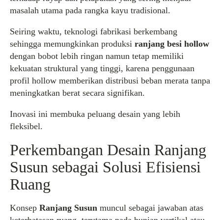
masalah utama pada rangka kayu tradisional.
Seiring waktu, teknologi fabrikasi berkembang
sehingga memungkinkan produksi
ranjang besi hollow
dengan bobot lebih ringan namun tetap memiliki
kekuatan struktural yang tinggi, karena penggunaan
profil hollow memberikan distribusi beban merata tanpa
meningkatkan berat secara signifikan.
Inovasi ini membuka peluang desain yang lebih
fleksibel.
Perkembangan Desain Ranjang
Susun sebagai Solusi Efisiensi
Ruang
Konsep
Ranjang Susun
muncul sebagai jawaban atas