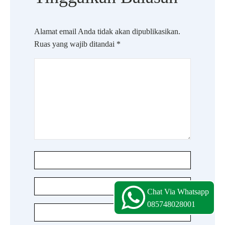
Alamat email Anda tidak akan dipublikasikan.
Ruas yang wajib ditandai
*
Chat Via Whatsapp
085748028001