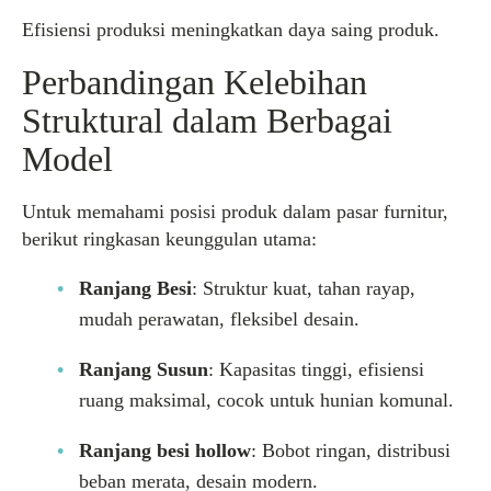
Efisiensi produksi meningkatkan daya saing produk.
Perbandingan Kelebihan
Struktural dalam Berbagai
Model
Untuk memahami posisi produk dalam pasar furnitur,
berikut ringkasan keunggulan utama:
Ranjang Besi
: Struktur kuat, tahan rayap,
mudah perawatan, fleksibel desain.
Ranjang Susun
: Kapasitas tinggi, efisiensi
ruang maksimal, cocok untuk hunian komunal.
Ranjang besi hollow
: Bobot ringan, distribusi
beban merata, desain modern.