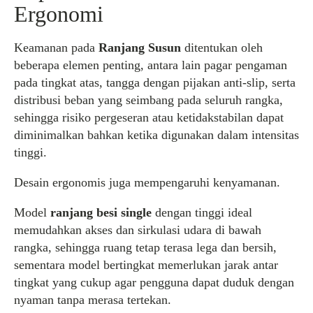
Ergonomi
Keamanan pada
Ranjang Susun
ditentukan oleh
beberapa elemen penting, antara lain pagar pengaman
pada tingkat atas, tangga dengan pijakan anti-slip, serta
distribusi beban yang seimbang pada seluruh rangka,
sehingga risiko pergeseran atau ketidakstabilan dapat
diminimalkan bahkan ketika digunakan dalam intensitas
tinggi.
Desain ergonomis juga mempengaruhi kenyamanan.
Model
ranjang besi single
dengan tinggi ideal
memudahkan akses dan sirkulasi udara di bawah
rangka, sehingga ruang tetap terasa lega dan bersih,
sementara model bertingkat memerlukan jarak antar
tingkat yang cukup agar pengguna dapat duduk dengan
nyaman tanpa merasa tertekan.