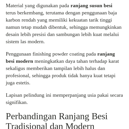
Material yang digunakan pada
ranjang susun besi
terus berkembang, terutama dengan penggunaan baja
karbon rendah yang memiliki kekuatan tarik tinggi
namun tetap mudah dibentuk, sehingga memungkinkan
desain lebih presisi dan sambungan lebih kuat melalui
sistem las modern.
Penggunaan finishing powder coating pada
ranjang
besi modern
meningkatkan daya tahan terhadap karat
sekaligus memberikan tampilan lebih halus dan
profesional, sehingga produk tidak hanya kuat tetapi
juga estetis.
Lapisan pelindung ini memperpanjang usia pakai secara
signifikan.
Perbandingan Ranjang Besi
Tradisional dan Modern