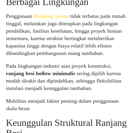
Berbagai Lingkungan
Penggunaan
Ranjang Susun
tidak terbatas pada rumah
tinggal, melainkan juga diterapkan pada lingkungan
pendidikan, fasilitas kesehatan, hingga proyek hunian
sementara, karena struktur bertingkat memberikan
kapasitas tinggi dengan biaya relatif lebih efisien
dibandingkan pembangunan ruang tambahan.
Pada lingkungan industri atau proyek konstruksi,
ranjang besi hollow minimalis
sering dipilih karena
mudah dirakit dan dipindahkan, sehingga fleksibilitas
instalasi menjadi keunggulan tambahan.
Mobilitas menjadi faktor penting dalam penggunaan
skala besar.
Keunggulan Struktural Ranjang