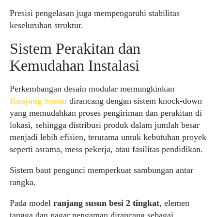
Presisi pengelasan juga mempengaruhi stabilitas
keseluruhan struktur.
Sistem Perakitan dan
Kemudahan Instalasi
Perkembangan desain modular memungkinkan
Ranjang Susun
dirancang dengan sistem knock-down
yang memudahkan proses pengiriman dan perakitan di
lokasi, sehingga distribusi produk dalam jumlah besar
menjadi lebih efisien, terutama untuk kebutuhan proyek
seperti asrama, mess pekerja, atau fasilitas pendidikan.
Sistem baut pengunci memperkuat sambungan antar
rangka.
Pada model
ranjang susun besi 2 tingkat
, elemen
tangga dan pagar pengaman dirancang sebagai