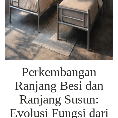
Perkembangan
Ranjang Besi dan
Ranjang Susun:
Evolusi Fungsi dari