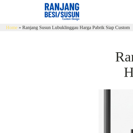
Home
»
Ranjang Susun Lubuklinggau Harga Pabrik Siap Custom
Ra
H