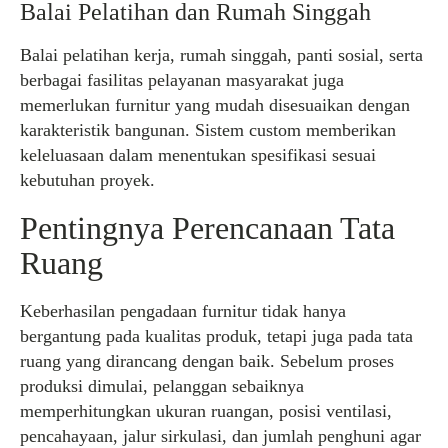
Balai Pelatihan dan Rumah Singgah
Balai pelatihan kerja, rumah singgah, panti sosial, serta
berbagai fasilitas pelayanan masyarakat juga
memerlukan furnitur yang mudah disesuaikan dengan
karakteristik bangunan. Sistem custom memberikan
keleluasaan dalam menentukan spesifikasi sesuai
kebutuhan proyek.
Pentingnya Perencanaan Tata
Ruang
Keberhasilan pengadaan furnitur tidak hanya
bergantung pada kualitas produk, tetapi juga pada tata
ruang yang dirancang dengan baik. Sebelum proses
produksi dimulai, pelanggan sebaiknya
memperhitungkan ukuran ruangan, posisi ventilasi,
pencahayaan, jalur sirkulasi, dan jumlah penghuni agar