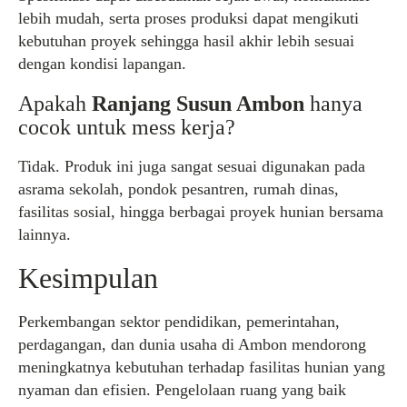
lebih mudah, serta proses produksi dapat mengikuti
kebutuhan proyek sehingga hasil akhir lebih sesuai
dengan kondisi lapangan.
Apakah
Ranjang Susun Ambon
hanya
cocok untuk mess kerja?
Tidak. Produk ini juga sangat sesuai digunakan pada
asrama sekolah, pondok pesantren, rumah dinas,
fasilitas sosial, hingga berbagai proyek hunian bersama
lainnya.
Kesimpulan
Perkembangan sektor pendidikan, pemerintahan,
perdagangan, dan dunia usaha di Ambon mendorong
meningkatnya kebutuhan terhadap fasilitas hunian yang
nyaman dan efisien. Pengelolaan ruang yang baik