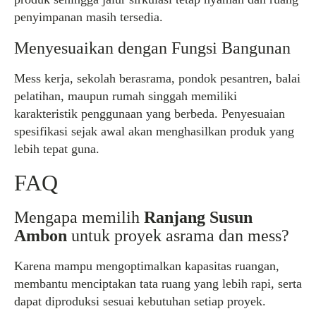
penyimpanan masih tersedia.
Menyesuaikan dengan Fungsi Bangunan
Mess kerja, sekolah berasrama, pondok pesantren, balai
pelatihan, maupun rumah singgah memiliki
karakteristik penggunaan yang berbeda. Penyesuaian
spesifikasi sejak awal akan menghasilkan produk yang
lebih tepat guna.
FAQ
Mengapa memilih
Ranjang Susun
Ambon
untuk proyek asrama dan mess?
Karena mampu mengoptimalkan kapasitas ruangan,
membantu menciptakan tata ruang yang lebih rapi, serta
dapat diproduksi sesuai kebutuhan setiap proyek.