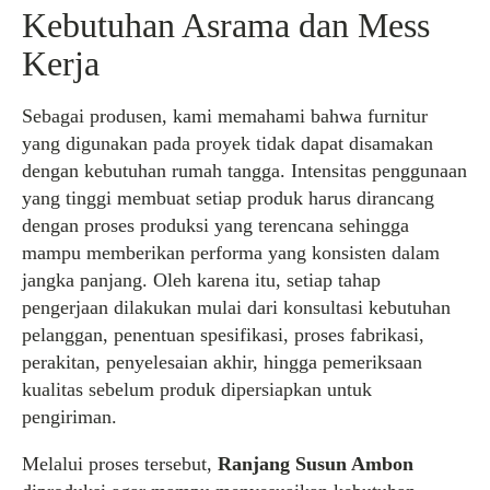
Kebutuhan Asrama dan Mess
Kerja
Sebagai produsen, kami memahami bahwa furnitur
yang digunakan pada proyek tidak dapat disamakan
dengan kebutuhan rumah tangga. Intensitas penggunaan
yang tinggi membuat setiap produk harus dirancang
dengan proses produksi yang terencana sehingga
mampu memberikan performa yang konsisten dalam
jangka panjang. Oleh karena itu, setiap tahap
pengerjaan dilakukan mulai dari konsultasi kebutuhan
pelanggan, penentuan spesifikasi, proses fabrikasi,
perakitan, penyelesaian akhir, hingga pemeriksaan
kualitas sebelum produk dipersiapkan untuk
pengiriman.
Melalui proses tersebut,
Ranjang Susun Ambon