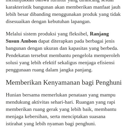
karakteristik bangunan akan memberikan manfaat jauh
lebih besar dibanding menggunakan produk yang tidak
disesuaikan dengan kebutuhan lapangan.
Melalui sistem produksi yang fleksibel,
Ranjang
Susun Ambon
dapat diterapkan pada berbagai jenis
bangunan dengan ukuran dan kapasitas yang berbeda.
Pendekatan tersebut membantu pengelola memperoleh
solusi yang lebih efektif sekaligus menjaga efisiensi
penggunaan ruang dalam jangka panjang.
Memberikan Kenyamanan bagi Penghuni
Hunian bersama memerlukan penataan yang mampu
mendukung aktivitas sehari-hari. Ruangan yang rapi
memberikan ruang gerak yang lebih baik, membantu
menjaga kebersihan, serta menciptakan suasana
istirahat yang lebih nyaman bagi penghuni.