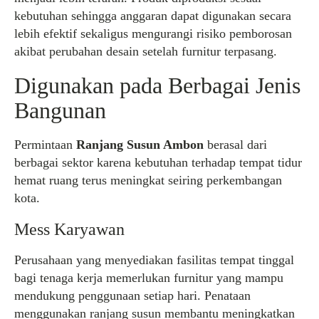
kebutuhan sehingga anggaran dapat digunakan secara
lebih efektif sekaligus mengurangi risiko pemborosan
akibat perubahan desain setelah furnitur terpasang.
Digunakan pada Berbagai Jenis
Bangunan
Permintaan
Ranjang Susun Ambon
berasal dari
berbagai sektor karena kebutuhan terhadap tempat tidur
hemat ruang terus meningkat seiring perkembangan
kota.
Mess Karyawan
Perusahaan yang menyediakan fasilitas tempat tinggal
bagi tenaga kerja memerlukan furnitur yang mampu
mendukung penggunaan setiap hari. Penataan
menggunakan ranjang susun membantu meningkatkan