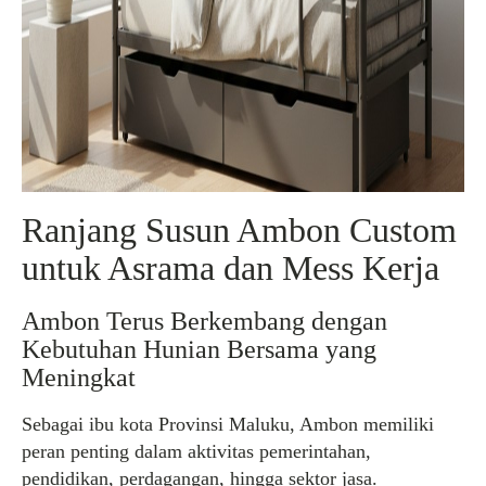
Ranjang Susun Ambon Custom
untuk Asrama dan Mess Kerja
Ambon Terus Berkembang dengan
Kebutuhan Hunian Bersama yang
Meningkat
Sebagai ibu kota Provinsi Maluku, Ambon memiliki
peran penting dalam aktivitas pemerintahan,
pendidikan, perdagangan, hingga sektor jasa.