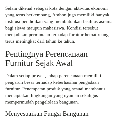
Selain dikenal sebagai kota dengan aktivitas ekonomi
yang terus berkembang, Ambon juga memiliki banyak
institusi pendidikan yang membutuhkan fasilitas asrama
bagi siswa maupun mahasiswa. Kondisi tersebut
menjadikan permintaan terhadap furnitur hemat ruang
terus meningkat dari tahun ke tahun.
Pentingnya Perencanaan
Furnitur Sejak Awal
Dalam setiap proyek, tahap perencanaan memiliki
pengaruh besar terhadap keberhasilan pengadaan
furnitur. Penempatan produk yang sesuai membantu
menciptakan lingkungan yang nyaman sekaligus
mempermudah pengelolaan bangunan.
Menyesuaikan Fungsi Bangunan