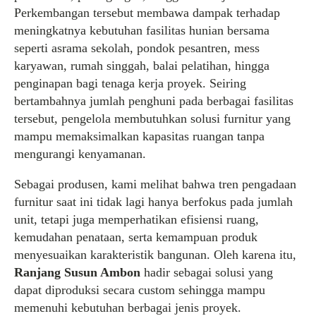
Perkembangan tersebut membawa dampak terhadap
meningkatnya kebutuhan fasilitas hunian bersama
seperti asrama sekolah, pondok pesantren, mess
karyawan, rumah singgah, balai pelatihan, hingga
penginapan bagi tenaga kerja proyek. Seiring
bertambahnya jumlah penghuni pada berbagai fasilitas
tersebut, pengelola membutuhkan solusi furnitur yang
mampu memaksimalkan kapasitas ruangan tanpa
mengurangi kenyamanan.
Sebagai produsen, kami melihat bahwa tren pengadaan
furnitur saat ini tidak lagi hanya berfokus pada jumlah
unit, tetapi juga memperhatikan efisiensi ruang,
kemudahan penataan, serta kemampuan produk
menyesuaikan karakteristik bangunan. Oleh karena itu,
Ranjang Susun Ambon
hadir sebagai solusi yang
dapat diproduksi secara custom sehingga mampu
memenuhi kebutuhan berbagai jenis proyek.