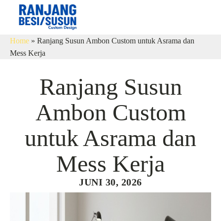
Home
»
Ranjang Susun Ambon Custom untuk Asrama dan
Mess Kerja
Ranjang Susun
Ambon Custom
untuk Asrama dan
Mess Kerja
JUNI 30, 2026