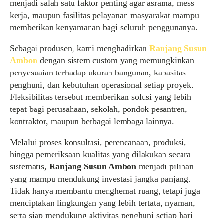
menjadi salah satu faktor penting agar asrama, mess
kerja, maupun fasilitas pelayanan masyarakat mampu
memberikan kenyamanan bagi seluruh penggunanya.
Sebagai produsen, kami menghadirkan
Ranjang Susun
Ambon
dengan sistem custom yang memungkinkan
penyesuaian terhadap ukuran bangunan, kapasitas
penghuni, dan kebutuhan operasional setiap proyek.
Fleksibilitas tersebut memberikan solusi yang lebih
tepat bagi perusahaan, sekolah, pondok pesantren,
kontraktor, maupun berbagai lembaga lainnya.
Melalui proses konsultasi, perencanaan, produksi,
hingga pemeriksaan kualitas yang dilakukan secara
sistematis,
Ranjang Susun Ambon
menjadi pilihan
yang mampu mendukung investasi jangka panjang.
Tidak hanya membantu menghemat ruang, tetapi juga
menciptakan lingkungan yang lebih tertata, nyaman,
serta siap mendukung aktivitas penghuni setiap hari