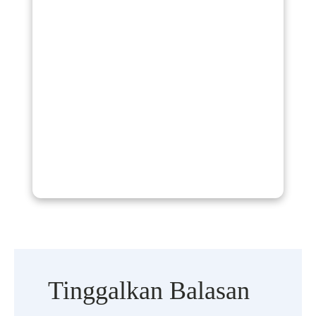
Tinggalkan Balasan