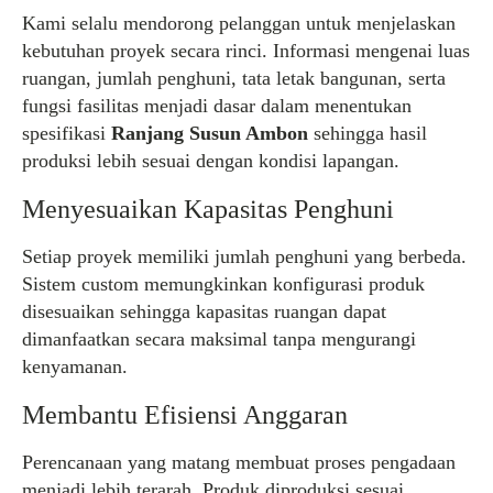
Kami selalu mendorong pelanggan untuk menjelaskan
kebutuhan proyek secara rinci. Informasi mengenai luas
ruangan, jumlah penghuni, tata letak bangunan, serta
fungsi fasilitas menjadi dasar dalam menentukan
spesifikasi
Ranjang Susun Ambon
sehingga hasil
produksi lebih sesuai dengan kondisi lapangan.
Menyesuaikan Kapasitas Penghuni
Setiap proyek memiliki jumlah penghuni yang berbeda.
Sistem custom memungkinkan konfigurasi produk
disesuaikan sehingga kapasitas ruangan dapat
dimanfaatkan secara maksimal tanpa mengurangi
kenyamanan.
Membantu Efisiensi Anggaran
Perencanaan yang matang membuat proses pengadaan
menjadi lebih terarah. Produk diproduksi sesuai