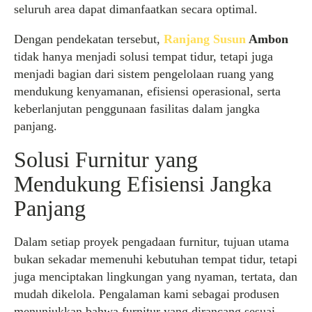
seluruh area dapat dimanfaatkan secara optimal.
Dengan pendekatan tersebut,
Ranjang Susun
Ambon
tidak hanya menjadi solusi tempat tidur, tetapi juga
menjadi bagian dari sistem pengelolaan ruang yang
mendukung kenyamanan, efisiensi operasional, serta
keberlanjutan penggunaan fasilitas dalam jangka
panjang.
Solusi Furnitur yang
Mendukung Efisiensi Jangka
Panjang
Dalam setiap proyek pengadaan furnitur, tujuan utama
bukan sekadar memenuhi kebutuhan tempat tidur, tetapi
juga menciptakan lingkungan yang nyaman, tertata, dan
mudah dikelola. Pengalaman kami sebagai produsen
menunjukkan bahwa furnitur yang dirancang sesuai