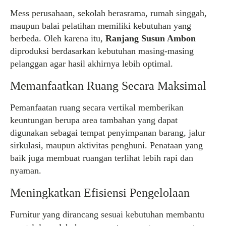
Mess perusahaan, sekolah berasrama, rumah singgah,
maupun balai pelatihan memiliki kebutuhan yang
berbeda. Oleh karena itu,
Ranjang Susun Ambon
diproduksi berdasarkan kebutuhan masing-masing
pelanggan agar hasil akhirnya lebih optimal.
Memanfaatkan Ruang Secara Maksimal
Pemanfaatan ruang secara vertikal memberikan
keuntungan berupa area tambahan yang dapat
digunakan sebagai tempat penyimpanan barang, jalur
sirkulasi, maupun aktivitas penghuni. Penataan yang
baik juga membuat ruangan terlihat lebih rapi dan
nyaman.
Meningkatkan Efisiensi Pengelolaan
Furnitur yang dirancang sesuai kebutuhan membantu