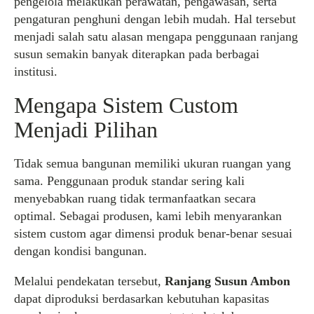
pengelola melakukan perawatan, pengawasan, serta
pengaturan penghuni dengan lebih mudah. Hal tersebut
menjadi salah satu alasan mengapa penggunaan ranjang
susun semakin banyak diterapkan pada berbagai
institusi.
Mengapa Sistem Custom
Menjadi Pilihan
Tidak semua bangunan memiliki ukuran ruangan yang
sama. Penggunaan produk standar sering kali
menyebabkan ruang tidak termanfaatkan secara
optimal. Sebagai produsen, kami lebih menyarankan
sistem custom agar dimensi produk benar-benar sesuai
dengan kondisi bangunan.
Melalui pendekatan tersebut,
Ranjang Susun Ambon
dapat diproduksi berdasarkan kebutuhan kapasitas