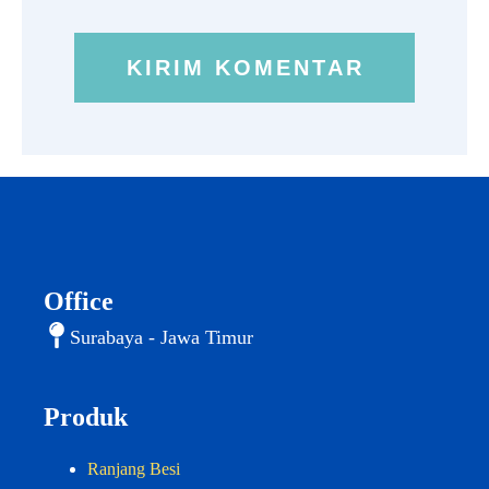
Office
Surabaya - Jawa Timur
Produk
Ranjang Besi