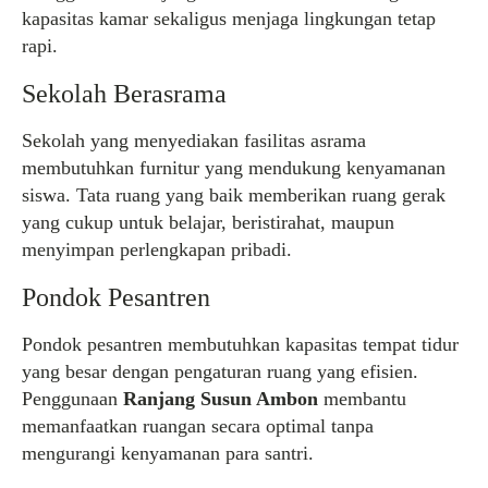
kapasitas kamar sekaligus menjaga lingkungan tetap
rapi.
Sekolah Berasrama
Sekolah yang menyediakan fasilitas asrama
membutuhkan furnitur yang mendukung kenyamanan
siswa. Tata ruang yang baik memberikan ruang gerak
yang cukup untuk belajar, beristirahat, maupun
menyimpan perlengkapan pribadi.
Pondok Pesantren
Pondok pesantren membutuhkan kapasitas tempat tidur
yang besar dengan pengaturan ruang yang efisien.
Penggunaan
Ranjang Susun Ambon
membantu
memanfaatkan ruangan secara optimal tanpa
mengurangi kenyamanan para santri.