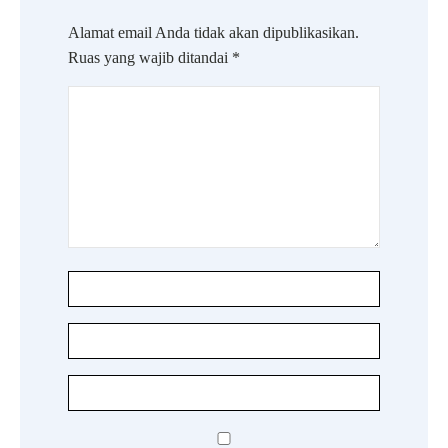
Alamat email Anda tidak akan dipublikasikan.
Ruas yang wajib ditandai
*