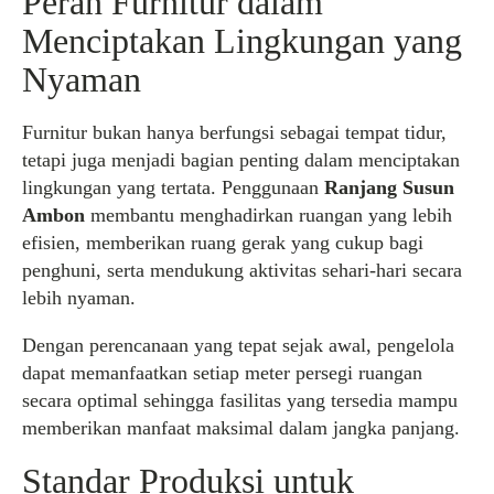
Peran Furnitur dalam
Menciptakan Lingkungan yang
Nyaman
Furnitur bukan hanya berfungsi sebagai tempat tidur,
tetapi juga menjadi bagian penting dalam menciptakan
lingkungan yang tertata. Penggunaan
Ranjang Susun
Ambon
membantu menghadirkan ruangan yang lebih
efisien, memberikan ruang gerak yang cukup bagi
penghuni, serta mendukung aktivitas sehari-hari secara
lebih nyaman.
Dengan perencanaan yang tepat sejak awal, pengelola
dapat memanfaatkan setiap meter persegi ruangan
secara optimal sehingga fasilitas yang tersedia mampu
memberikan manfaat maksimal dalam jangka panjang.
Standar Produksi untuk