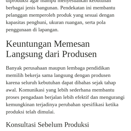
diproduksi agar mampu menyesuaikan kebutuhan
berbagai jenis bangunan. Pendekatan ini membantu
pelanggan memperoleh produk yang sesuai dengan
kapasitas penghuni, ukuran ruangan, serta pola
penggunaan di lapangan.
Keuntungan Memesan
Langsung dari Produsen
Banyak perusahaan maupun lembaga pendidikan
memilih bekerja sama langsung dengan produsen
karena seluruh kebutuhan dapat dibahas sejak tahap
awal. Komunikasi yang lebih sederhana membantu
proses pengadaan berjalan lebih efektif dan mengurangi
kemungkinan terjadinya perubahan spesifikasi ketika
produksi telah dimulai.
Konsultasi Sebelum Produksi