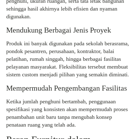
penghuni, ukuran ruangan, serta tata letak bangunan
sehingga hasil akhirnya lebih efisien dan nyaman
digunakan.
Mendukung Berbagai Jenis Proyek
Produk ini banyak digunakan pada sekolah berasrama,
pondok pesantren, perusahaan, kontraktor, balai
pelatihan, rumah singgah, hingga berbagai fasilitas
pelayanan masyarakat. Fleksibilitas tersebut membuat
sistem custom menjadi pilihan yang semakin diminati.
Mempermudah Pengembangan Fasilitas
Ketika jumlah penghuni bertambah, penggunaan
spesifikasi yang konsisten akan mempermudah proses
penambahan unit baru tanpa mengubah konsep
penataan ruang yang telah ada.