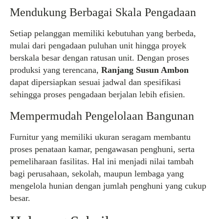
Mendukung Berbagai Skala Pengadaan
Setiap pelanggan memiliki kebutuhan yang berbeda,
mulai dari pengadaan puluhan unit hingga proyek
berskala besar dengan ratusan unit. Dengan proses
produksi yang terencana,
Ranjang Susun Ambon
dapat dipersiapkan sesuai jadwal dan spesifikasi
sehingga proses pengadaan berjalan lebih efisien.
Mempermudah Pengelolaan Bangunan
Furnitur yang memiliki ukuran seragam membantu
proses penataan kamar, pengawasan penghuni, serta
pemeliharaan fasilitas. Hal ini menjadi nilai tambah
bagi perusahaan, sekolah, maupun lembaga yang
mengelola hunian dengan jumlah penghuni yang cukup
besar.