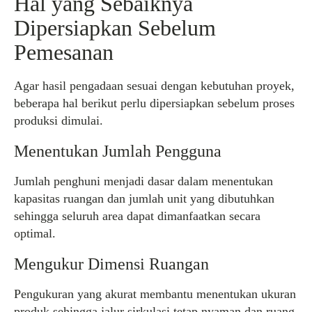
Hal yang Sebaiknya
Dipersiapkan Sebelum
Pemesanan
Agar hasil pengadaan sesuai dengan kebutuhan proyek,
beberapa hal berikut perlu dipersiapkan sebelum proses
produksi dimulai.
Menentukan Jumlah Pengguna
Jumlah penghuni menjadi dasar dalam menentukan
kapasitas ruangan dan jumlah unit yang dibutuhkan
sehingga seluruh area dapat dimanfaatkan secara
optimal.
Mengukur Dimensi Ruangan
Pengukuran yang akurat membantu menentukan ukuran
produk sehingga jalur sirkulasi tetap nyaman dan ruang