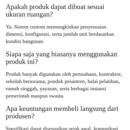
Apakah produk dapat dibuat sesuai
ukuran ruangan?
Ya. Sistem custom memungkinkan penyesuaian
dimensi, konfigurasi, serta jumlah unit berdasarkan
kondisi bangunan.
Siapa saja yang biasanya menggunakan
produk ini?
Produk banyak digunakan oleh perusahaan, kontraktor,
sekolah berasrama, pondok pesantren, balai pelatihan,
rumah singgah, yayasan, serta berbagai instansi
pemerintah maupun swasta.
Apa keuntungan membeli langsung dari
produsen?
Spesifikasi dapat disesuaikan sejak awal, komunikasi