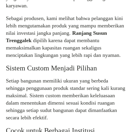
karyawan.
Sebagai produsen, kami melihat bahwa pelanggan kini
lebih mengutamakan produk yang mampu memberikan
nilai investasi jangka panjang.
Ranjang Susun
Trenggalek
dipilih karena dapat membantu
memaksimalkan kapasitas ruangan sekaligus
menciptakan lingkungan yang lebih rapi dan nyaman.
Sistem Custom Menjadi Pilihan
Setiap bangunan memiliki ukuran yang berbeda
sehingga penggunaan produk standar sering kali kurang
maksimal. Sistem custom memberikan keleluasaan
dalam menentukan dimensi sesuai kondisi ruangan
sehingga setiap sudut bangunan dapat dimanfaatkan
secara lebih efektif.
Cocok untuk Berbagai Institusi