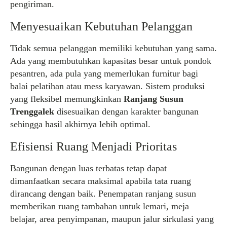
pengiriman.
Menyesuaikan Kebutuhan Pelanggan
Tidak semua pelanggan memiliki kebutuhan yang sama.
Ada yang membutuhkan kapasitas besar untuk pondok
pesantren, ada pula yang memerlukan furnitur bagi
balai pelatihan atau mess karyawan. Sistem produksi
yang fleksibel memungkinkan
Ranjang Susun
Trenggalek
disesuaikan dengan karakter bangunan
sehingga hasil akhirnya lebih optimal.
Efisiensi Ruang Menjadi Prioritas
Bangunan dengan luas terbatas tetap dapat
dimanfaatkan secara maksimal apabila tata ruang
dirancang dengan baik. Penempatan ranjang susun
memberikan ruang tambahan untuk lemari, meja
belajar, area penyimpanan, maupun jalur sirkulasi yang