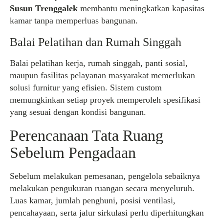
Susun Trenggalek
membantu meningkatkan kapasitas
kamar tanpa memperluas bangunan.
Balai Pelatihan dan Rumah Singgah
Balai pelatihan kerja, rumah singgah, panti sosial,
maupun fasilitas pelayanan masyarakat memerlukan
solusi furnitur yang efisien. Sistem custom
memungkinkan setiap proyek memperoleh spesifikasi
yang sesuai dengan kondisi bangunan.
Perencanaan Tata Ruang
Sebelum Pengadaan
Sebelum melakukan pemesanan, pengelola sebaiknya
melakukan pengukuran ruangan secara menyeluruh.
Luas kamar, jumlah penghuni, posisi ventilasi,
pencahayaan, serta jalur sirkulasi perlu diperhitungkan