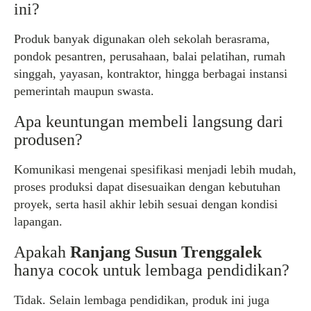
ini?
Produk banyak digunakan oleh sekolah berasrama,
pondok pesantren, perusahaan, balai pelatihan, rumah
singgah, yayasan, kontraktor, hingga berbagai instansi
pemerintah maupun swasta.
Apa keuntungan membeli langsung dari
produsen?
Komunikasi mengenai spesifikasi menjadi lebih mudah,
proses produksi dapat disesuaikan dengan kebutuhan
proyek, serta hasil akhir lebih sesuai dengan kondisi
lapangan.
Apakah
Ranjang Susun Trenggalek
hanya cocok untuk lembaga pendidikan?
Tidak. Selain lembaga pendidikan, produk ini juga