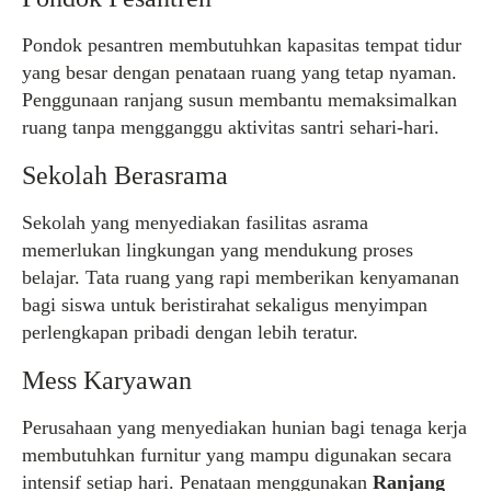
Pondok pesantren membutuhkan kapasitas tempat tidur
yang besar dengan penataan ruang yang tetap nyaman.
Penggunaan ranjang susun membantu memaksimalkan
ruang tanpa mengganggu aktivitas santri sehari-hari.
Sekolah Berasrama
Sekolah yang menyediakan fasilitas asrama
memerlukan lingkungan yang mendukung proses
belajar. Tata ruang yang rapi memberikan kenyamanan
bagi siswa untuk beristirahat sekaligus menyimpan
perlengkapan pribadi dengan lebih teratur.
Mess Karyawan
Perusahaan yang menyediakan hunian bagi tenaga kerja
membutuhkan furnitur yang mampu digunakan secara
intensif setiap hari. Penataan menggunakan
Ranjang