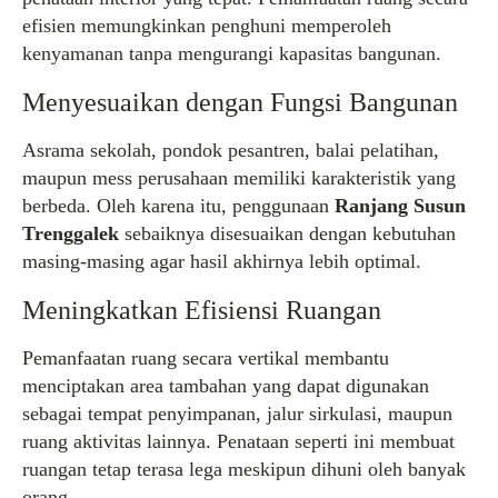
efisien memungkinkan penghuni memperoleh
kenyamanan tanpa mengurangi kapasitas bangunan.
Menyesuaikan dengan Fungsi Bangunan
Asrama sekolah, pondok pesantren, balai pelatihan,
maupun mess perusahaan memiliki karakteristik yang
berbeda. Oleh karena itu, penggunaan
Ranjang Susun
Trenggalek
sebaiknya disesuaikan dengan kebutuhan
masing-masing agar hasil akhirnya lebih optimal.
Meningkatkan Efisiensi Ruangan
Pemanfaatan ruang secara vertikal membantu
menciptakan area tambahan yang dapat digunakan
sebagai tempat penyimpanan, jalur sirkulasi, maupun
ruang aktivitas lainnya. Penataan seperti ini membuat
ruangan tetap terasa lega meskipun dihuni oleh banyak
orang.