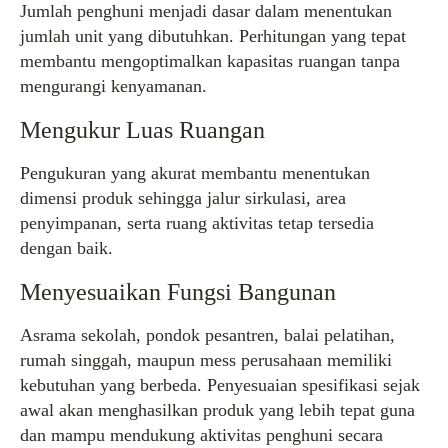
Jumlah penghuni menjadi dasar dalam menentukan
jumlah unit yang dibutuhkan. Perhitungan yang tepat
membantu mengoptimalkan kapasitas ruangan tanpa
mengurangi kenyamanan.
Mengukur Luas Ruangan
Pengukuran yang akurat membantu menentukan
dimensi produk sehingga jalur sirkulasi, area
penyimpanan, serta ruang aktivitas tetap tersedia
dengan baik.
Menyesuaikan Fungsi Bangunan
Asrama sekolah, pondok pesantren, balai pelatihan,
rumah singgah, maupun mess perusahaan memiliki
kebutuhan yang berbeda. Penyesuaian spesifikasi sejak
awal akan menghasilkan produk yang lebih tepat guna
dan mampu mendukung aktivitas penghuni secara