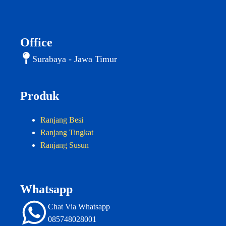
Office
Surabaya - Jawa Timur
Produk
Ranjang Besi
Ranjang Tingkat
Ranjang Susun
Whatsapp
Chat Via Whatsapp
085748028001