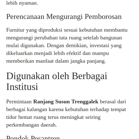
lebih nyaman.
Perencanaan Mengurangi Pemborosan
Furnitur yang diproduksi sesuai kebutuhan membantu
mengurangi perubahan tata ruang setelah bangunan
mulai digunakan. Dengan demikian, investasi yang
dikeluarkan menjadi lebih efektif dan mampu
memberikan manfaat dalam jangka panjang.
Digunakan oleh Berbagai
Institusi
Permintaan
Ranjang Susun Trenggalek
berasal dari
berbagai kalangan karena kebutuhan terhadap tempat
tidur hemat ruang terus meningkat seiring
perkembangan daerah.
Pondok Pesantren