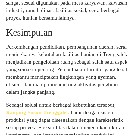
sangat sesuai digunakan pada mess karyawan, kawasan
industri, rumah dinas, fasilitas sosial, serta berbagai
proyek hunian bersama lainnya.
Kesimpulan
Perkembangan pendidikan, pembangunan daerah, serta
meningkatnya kebutuhan fasilitas hunian di Trenggalek
menjadikan pengelolaan ruang sebagai salah satu aspek
yang semakin penting. Pemanfaatan furnitur yang tepat
membantu menciptakan lingkungan yang nyaman,
efisien, dan mampu mendukung aktivitas penghuni
dalam jangka panjang.
Sebagai solusi untuk berbagai kebutuhan tersebut,
Ranjang Susun Trenggalek
hadir dengan sistem
produksi yang dapat disesuaikan dengan karakteristik
setiap proyek. Fleksibilitas dalam menentukan ukuran,