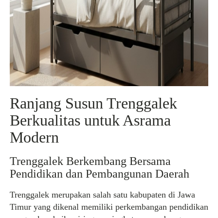
Ranjang Susun Trenggalek
Berkualitas untuk Asrama
Modern
Trenggalek Berkembang Bersama
Pendidikan dan Pembangunan Daerah
Trenggalek merupakan salah satu kabupaten di Jawa
Timur yang dikenal memiliki perkembangan pendidikan