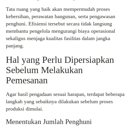
Tata ruang yang baik akan mempermudah proses
kebersihan, perawatan bangunan, serta pengawasan
penghuni. Efisiensi tersebut secara tidak langsung
membantu pengelola mengurangi biaya operasional
sekaligus menjaga kualitas fasilitas dalam jangka
panjang.
Hal yang Perlu Dipersiapkan
Sebelum Melakukan
Pemesanan
Agar hasil pengadaan sesuai harapan, terdapat beberapa
langkah yang sebaiknya dilakukan sebelum proses
produksi dimulai.
Menentukan Jumlah Penghuni