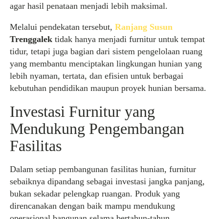
agar hasil penataan menjadi lebih maksimal.
Melalui pendekatan tersebut,
Ranjang Susun
Trenggalek
tidak hanya menjadi furnitur untuk tempat
tidur, tetapi juga bagian dari sistem pengelolaan ruang
yang membantu menciptakan lingkungan hunian yang
lebih nyaman, tertata, dan efisien untuk berbagai
kebutuhan pendidikan maupun proyek hunian bersama.
Investasi Furnitur yang
Mendukung Pengembangan
Fasilitas
Dalam setiap pembangunan fasilitas hunian, furnitur
sebaiknya dipandang sebagai investasi jangka panjang,
bukan sekadar pelengkap ruangan. Produk yang
direncanakan dengan baik mampu mendukung
operasional bangunan selama bertahun-tahun,