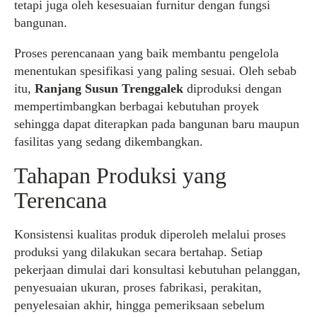
tetapi juga oleh kesesuaian furnitur dengan fungsi
bangunan.
Proses perencanaan yang baik membantu pengelola
menentukan spesifikasi yang paling sesuai. Oleh sebab
itu,
Ranjang Susun Trenggalek
diproduksi dengan
mempertimbangkan berbagai kebutuhan proyek
sehingga dapat diterapkan pada bangunan baru maupun
fasilitas yang sedang dikembangkan.
Tahapan Produksi yang
Terencana
Konsistensi kualitas produk diperoleh melalui proses
produksi yang dilakukan secara bertahap. Setiap
pekerjaan dimulai dari konsultasi kebutuhan pelanggan,
penyesuaian ukuran, proses fabrikasi, perakitan,
penyelesaian akhir, hingga pemeriksaan sebelum