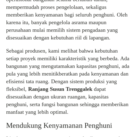
mempermudah proses pengelolaan, sekaligus
memberikan kenyamanan bagi seluruh penghuni. Oleh
karena itu, banyak pengelola asrama maupun
perusahaan mulai memilih sistem pengadaan yang
disesuaikan dengan kebutuhan riil di lapangan.
Sebagai produsen, kami melihat bahwa kebutuhan
setiap proyek memiliki karakteristik yang berbeda. Ada
bangunan yang mengutamakan kapasitas penghuni, ada
pula yang lebih menitikberatkan pada kenyamanan dan
efisiensi tata ruang. Dengan sistem produksi yang
fleksibel,
Ranjang Susun Trenggalek
dapat
disesuaikan dengan ukuran ruangan, kapasitas
penghuni, serta fungsi bangunan sehingga memberikan
manfaat yang lebih optimal.
Mendukung Kenyamanan Penghuni