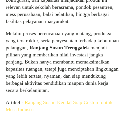
konfigurasi, dan kapasitas menjadikan produk ini
relevan untuk sekolah berasrama, pondok pesantren,
mess perusahaan, balai pelatihan, hingga berbagai
fasilitas pelayanan masyarakat.
Melalui proses perencanaan yang matang, produksi
yang terstruktur, serta penyesuaian terhadap kebutuhan
pelanggan,
Ranjang Susun Trenggalek
menjadi
pilihan yang memberikan nilai investasi jangka
panjang. Bukan hanya membantu memaksimalkan
kapasitas ruangan, tetapi juga menciptakan lingkungan
yang lebih tertata, nyaman, dan siap mendukung
berbagai aktivitas pendidikan maupun dunia kerja
secara berkelanjutan.
Artikel -
Ranjang Susun Kendal Siap Custom untuk
Mess Industri