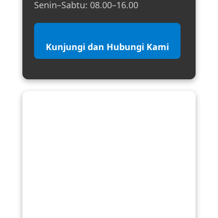
Senin–Sabtu: 08.00–16.00
Kunjungi dan Hubungi Kami