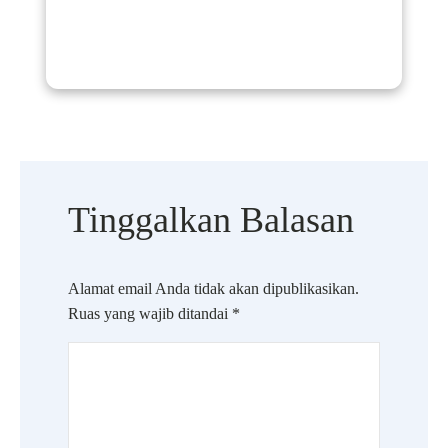
Tinggalkan Balasan
Alamat email Anda tidak akan dipublikasikan.
Ruas yang wajib ditandai
*