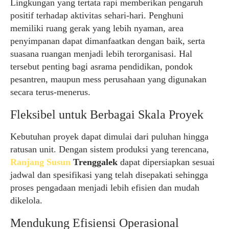
Lingkungan yang tertata rapi memberikan pengaruh
positif terhadap aktivitas sehari-hari. Penghuni
memiliki ruang gerak yang lebih nyaman, area
penyimpanan dapat dimanfaatkan dengan baik, serta
suasana ruangan menjadi lebih terorganisasi. Hal
tersebut penting bagi asrama pendidikan, pondok
pesantren, maupun mess perusahaan yang digunakan
secara terus-menerus.
Fleksibel untuk Berbagai Skala Proyek
Kebutuhan proyek dapat dimulai dari puluhan hingga
ratusan unit. Dengan sistem produksi yang terencana,
Ranjang Susun
Trenggalek
dapat dipersiapkan sesuai
jadwal dan spesifikasi yang telah disepakati sehingga
proses pengadaan menjadi lebih efisien dan mudah
dikelola.
Mendukung Efisiensi Operasional