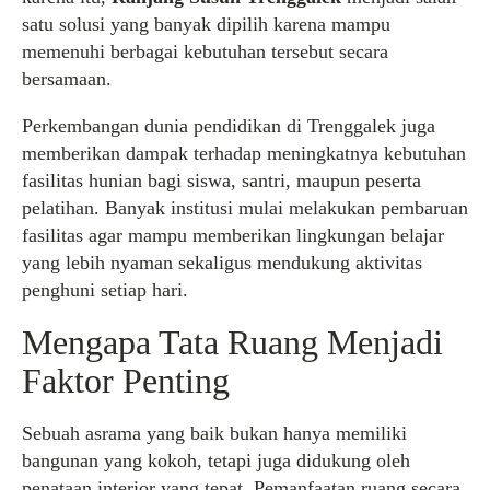
satu solusi yang banyak dipilih karena mampu
memenuhi berbagai kebutuhan tersebut secara
bersamaan.
Perkembangan dunia pendidikan di Trenggalek juga
memberikan dampak terhadap meningkatnya kebutuhan
fasilitas hunian bagi siswa, santri, maupun peserta
pelatihan. Banyak institusi mulai melakukan pembaruan
fasilitas agar mampu memberikan lingkungan belajar
yang lebih nyaman sekaligus mendukung aktivitas
penghuni setiap hari.
Mengapa Tata Ruang Menjadi
Faktor Penting
Sebuah asrama yang baik bukan hanya memiliki
bangunan yang kokoh, tetapi juga didukung oleh
penataan interior yang tepat. Pemanfaatan ruang secara