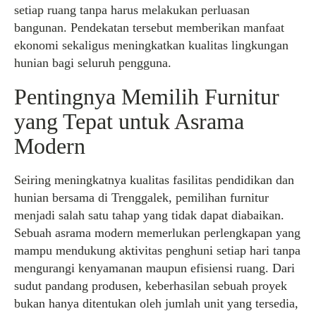
setiap ruang tanpa harus melakukan perluasan
bangunan. Pendekatan tersebut memberikan manfaat
ekonomi sekaligus meningkatkan kualitas lingkungan
hunian bagi seluruh pengguna.
Pentingnya Memilih Furnitur
yang Tepat untuk Asrama
Modern
Seiring meningkatnya kualitas fasilitas pendidikan dan
hunian bersama di Trenggalek, pemilihan furnitur
menjadi salah satu tahap yang tidak dapat diabaikan.
Sebuah asrama modern memerlukan perlengkapan yang
mampu mendukung aktivitas penghuni setiap hari tanpa
mengurangi kenyamanan maupun efisiensi ruang. Dari
sudut pandang produsen, keberhasilan sebuah proyek
bukan hanya ditentukan oleh jumlah unit yang tersedia,