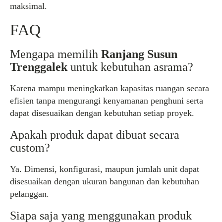
maksimal.
FAQ
Mengapa memilih
Ranjang Susun
Trenggalek
untuk kebutuhan asrama?
Karena mampu meningkatkan kapasitas ruangan secara
efisien tanpa mengurangi kenyamanan penghuni serta
dapat disesuaikan dengan kebutuhan setiap proyek.
Apakah produk dapat dibuat secara
custom?
Ya. Dimensi, konfigurasi, maupun jumlah unit dapat
disesuaikan dengan ukuran bangunan dan kebutuhan
pelanggan.
Siapa saja yang menggunakan produk