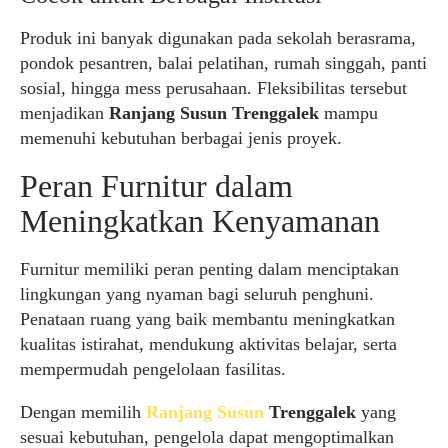
Produk ini banyak digunakan pada sekolah berasrama,
pondok pesantren, balai pelatihan, rumah singgah, panti
sosial, hingga mess perusahaan. Fleksibilitas tersebut
menjadikan
Ranjang Susun Trenggalek
mampu
memenuhi kebutuhan berbagai jenis proyek.
Peran Furnitur dalam
Meningkatkan Kenyamanan
Furnitur memiliki peran penting dalam menciptakan
lingkungan yang nyaman bagi seluruh penghuni.
Penataan ruang yang baik membantu meningkatkan
kualitas istirahat, mendukung aktivitas belajar, serta
mempermudah pengelolaan fasilitas.
Dengan memilih
Ranjang Susun
Trenggalek
yang
sesuai kebutuhan, pengelola dapat mengoptimalkan