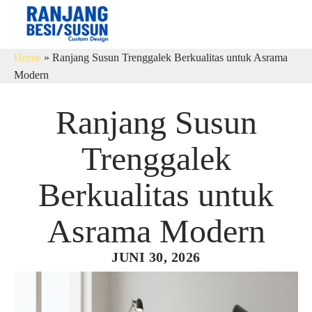
Home
»
Ranjang Susun Trenggalek Berkualitas untuk Asrama
Modern
Ranjang Susun
Trenggalek
Berkualitas untuk
Asrama Modern
JUNI 30, 2026