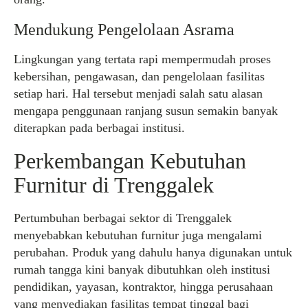
Mendukung Pengelolaan Asrama
Lingkungan yang tertata rapi mempermudah proses
kebersihan, pengawasan, dan pengelolaan fasilitas
setiap hari. Hal tersebut menjadi salah satu alasan
mengapa penggunaan ranjang susun semakin banyak
diterapkan pada berbagai institusi.
Perkembangan Kebutuhan
Furnitur di Trenggalek
Pertumbuhan berbagai sektor di Trenggalek
menyebabkan kebutuhan furnitur juga mengalami
perubahan. Produk yang dahulu hanya digunakan untuk
rumah tangga kini banyak dibutuhkan oleh institusi
pendidikan, yayasan, kontraktor, hingga perusahaan
yang menyediakan fasilitas tempat tinggal bagi