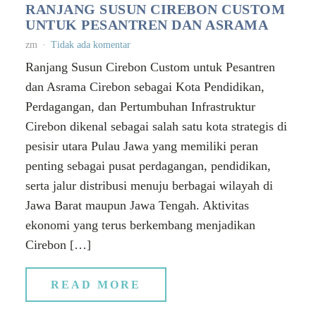
RANJANG SUSUN CIREBON CUSTOM
UNTUK PESANTREN DAN ASRAMA
zm
Tidak ada komentar
Ranjang Susun Cirebon Custom untuk Pesantren
dan Asrama Cirebon sebagai Kota Pendidikan,
Perdagangan, dan Pertumbuhan Infrastruktur
Cirebon dikenal sebagai salah satu kota strategis di
pesisir utara Pulau Jawa yang memiliki peran
penting sebagai pusat perdagangan, pendidikan,
serta jalur distribusi menuju berbagai wilayah di
Jawa Barat maupun Jawa Tengah. Aktivitas
ekonomi yang terus berkembang menjadikan
Cirebon […]
READ MORE