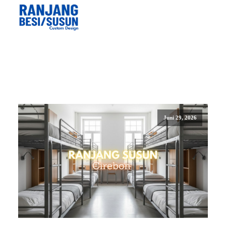
Juni 29, 2026