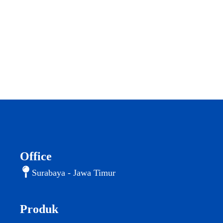
Office
Surabaya - Jawa Timur
Produk