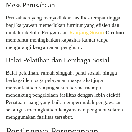
Mess Perusahaan
Perusahaan yang menyediakan fasilitas tempat tinggal
bagi karyawan memerlukan furnitur yang efisien dan
mudah dikelola. Penggunaan
Ranjang Susun
Cirebon
membantu meningkatkan kapasitas kamar tanpa
mengurangi kenyamanan penghuni.
Balai Pelatihan dan Lembaga Sosial
Balai pelatihan, rumah singgah, panti sosial, hingga
berbagai lembaga pelayanan masyarakat juga
memanfaatkan ranjang susun karena mampu
mendukung pengelolaan fasilitas dengan lebih efektif.
Penataan ruang yang baik mempermudah pengawasan
sekaligus meningkatkan kenyamanan penghuni selama
menggunakan fasilitas tersebut.
Pentingnya Perencanaan