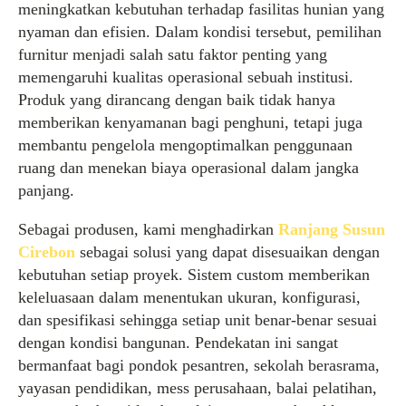
meningkatkan kebutuhan terhadap fasilitas hunian yang
nyaman dan efisien. Dalam kondisi tersebut, pemilihan
furnitur menjadi salah satu faktor penting yang
memengaruhi kualitas operasional sebuah institusi.
Produk yang dirancang dengan baik tidak hanya
memberikan kenyamanan bagi penghuni, tetapi juga
membantu pengelola mengoptimalkan penggunaan
ruang dan menekan biaya operasional dalam jangka
panjang.
Sebagai produsen, kami menghadirkan
Ranjang Susun
Cirebon
sebagai solusi yang dapat disesuaikan dengan
kebutuhan setiap proyek. Sistem custom memberikan
keleluasaan dalam menentukan ukuran, konfigurasi,
dan spesifikasi sehingga setiap unit benar-benar sesuai
dengan kondisi bangunan. Pendekatan ini sangat
bermanfaat bagi pondok pesantren, sekolah berasrama,
yayasan pendidikan, mess perusahaan, balai pelatihan,