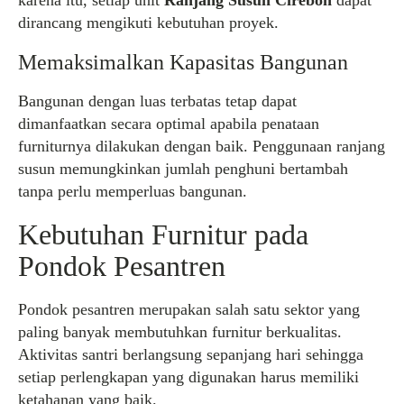
karena itu, setiap unit
Ranjang Susun Cirebon
dapat
dirancang mengikuti kebutuhan proyek.
Memaksimalkan Kapasitas Bangunan
Bangunan dengan luas terbatas tetap dapat
dimanfaatkan secara optimal apabila penataan
furniturnya dilakukan dengan baik. Penggunaan ranjang
susun memungkinkan jumlah penghuni bertambah
tanpa perlu memperluas bangunan.
Kebutuhan Furnitur pada
Pondok Pesantren
Pondok pesantren merupakan salah satu sektor yang
paling banyak membutuhkan furnitur berkualitas.
Aktivitas santri berlangsung sepanjang hari sehingga
setiap perlengkapan yang digunakan harus memiliki
ketahanan yang baik.