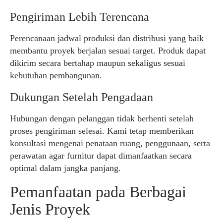
Pengiriman Lebih Terencana
Perencanaan jadwal produksi dan distribusi yang baik
membantu proyek berjalan sesuai target. Produk dapat
dikirim secara bertahap maupun sekaligus sesuai
kebutuhan pembangunan.
Dukungan Setelah Pengadaan
Hubungan dengan pelanggan tidak berhenti setelah
proses pengiriman selesai. Kami tetap memberikan
konsultasi mengenai penataan ruang, penggunaan, serta
perawatan agar furnitur dapat dimanfaatkan secara
optimal dalam jangka panjang.
Pemanfaatan pada Berbagai
Jenis Proyek