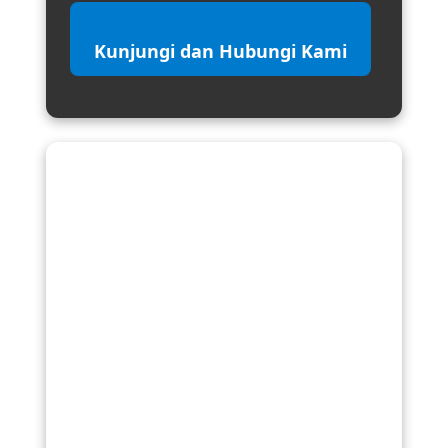
Kunjungi dan Hubungi Kami