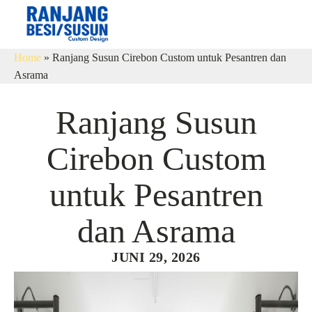
Home
»
Ranjang Susun Cirebon Custom untuk Pesantren dan
Asrama
Ranjang Susun
Cirebon Custom
untuk Pesantren
dan Asrama
JUNI 29, 2026