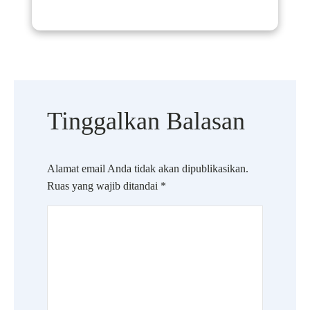
Tinggalkan Balasan
Alamat email Anda tidak akan dipublikasikan.
Ruas yang wajib ditandai
*