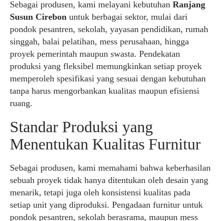
Sebagai produsen, kami melayani kebutuhan
Ranjang
Susun Cirebon
untuk berbagai sektor, mulai dari
pondok pesantren, sekolah, yayasan pendidikan, rumah
singgah, balai pelatihan, mess perusahaan, hingga
proyek pemerintah maupun swasta. Pendekatan
produksi yang fleksibel memungkinkan setiap proyek
memperoleh spesifikasi yang sesuai dengan kebutuhan
tanpa harus mengorbankan kualitas maupun efisiensi
ruang.
Standar Produksi yang
Menentukan Kualitas Furnitur
Sebagai produsen, kami memahami bahwa keberhasilan
sebuah proyek tidak hanya ditentukan oleh desain yang
menarik, tetapi juga oleh konsistensi kualitas pada
setiap unit yang diproduksi. Pengadaan furnitur untuk
pondok pesantren, sekolah berasrama, maupun mess