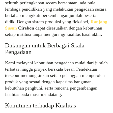
seluruh perlengkapan secara bersamaan, ada pula
lembaga pendidikan yang melakukan pengadaan secara
bertahap mengikuti perkembangan jumlah peserta
didik. Dengan sistem produksi yang fleksibel,
Ranjang
Susun
Cirebon
dapat disesuaikan dengan kebutuhan
setiap institusi tanpa mengurangi kualitas hasil akhir.
Dukungan untuk Berbagai Skala
Pengadaan
Kami melayani kebutuhan pengadaan mulai dari jumlah
terbatas hingga proyek berskala besar. Pendekatan
tersebut memungkinkan setiap pelanggan memperoleh
produk yang sesuai dengan kapasitas bangunan,
kebutuhan penghuni, serta rencana pengembangan
fasilitas pada masa mendatang.
Komitmen terhadap Kualitas