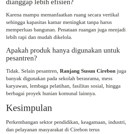
dianggap lebih efisien?
Karena mampu memanfaatkan ruang secara vertikal
sehingga kapasitas kamar meningkat tanpa harus
memperluas bangunan. Penataan ruangan juga menjadi
lebih rapi dan mudah dikelola.
Apakah produk hanya digunakan untuk
pesantren?
Tidak. Selain pesantren,
Ranjang Susun Cirebon
juga
banyak digunakan pada sekolah berasrama, mess
karyawan, lembaga pelatihan, fasilitas sosial, hingga
berbagai proyek hunian komunal lainnya.
Kesimpulan
Perkembangan sektor pendidikan, keagamaan, industri,
dan pelayanan masyarakat di Cirebon terus