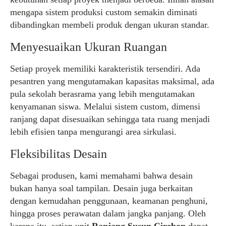
mengapa sistem produksi custom semakin diminati
dibandingkan membeli produk dengan ukuran standar.
Menyesuaikan Ukuran Ruangan
Setiap proyek memiliki karakteristik tersendiri. Ada
pesantren yang mengutamakan kapasitas maksimal, ada
pula sekolah berasrama yang lebih mengutamakan
kenyamanan siswa. Melalui sistem custom, dimensi
ranjang dapat disesuaikan sehingga tata ruang menjadi
lebih efisien tanpa mengurangi area sirkulasi.
Fleksibilitas Desain
Sebagai produsen, kami memahami bahwa desain
bukan hanya soal tampilan. Desain juga berkaitan
dengan kemudahan penggunaan, keamanan penghuni,
hingga proses perawatan dalam jangka panjang. Oleh