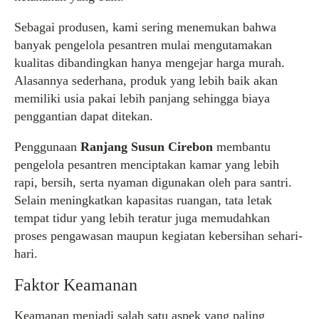
Sebagai produsen, kami sering menemukan bahwa
banyak pengelola pesantren mulai mengutamakan
kualitas dibandingkan hanya mengejar harga murah.
Alasannya sederhana, produk yang lebih baik akan
memiliki usia pakai lebih panjang sehingga biaya
penggantian dapat ditekan.
Penggunaan
Ranjang Susun Cirebon
membantu
pengelola pesantren menciptakan kamar yang lebih
rapi, bersih, serta nyaman digunakan oleh para santri.
Selain meningkatkan kapasitas ruangan, tata letak
tempat tidur yang lebih teratur juga memudahkan
proses pengawasan maupun kegiatan kebersihan sehari-
hari.
Faktor Keamanan
Keamanan menjadi salah satu aspek yang paling