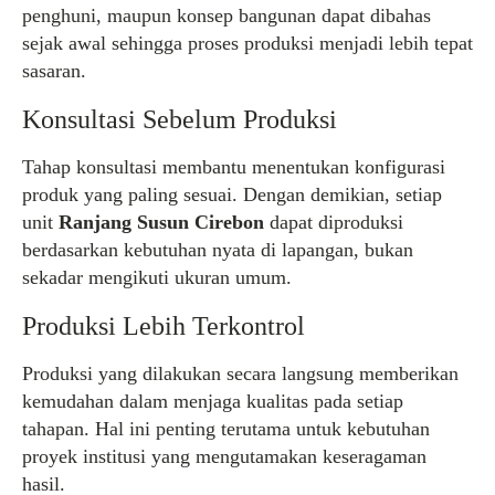
penghuni, maupun konsep bangunan dapat dibahas
sejak awal sehingga proses produksi menjadi lebih tepat
sasaran.
Konsultasi Sebelum Produksi
Tahap konsultasi membantu menentukan konfigurasi
produk yang paling sesuai. Dengan demikian, setiap
unit
Ranjang Susun Cirebon
dapat diproduksi
berdasarkan kebutuhan nyata di lapangan, bukan
sekadar mengikuti ukuran umum.
Produksi Lebih Terkontrol
Produksi yang dilakukan secara langsung memberikan
kemudahan dalam menjaga kualitas pada setiap
tahapan. Hal ini penting terutama untuk kebutuhan
proyek institusi yang mengutamakan keseragaman
hasil.