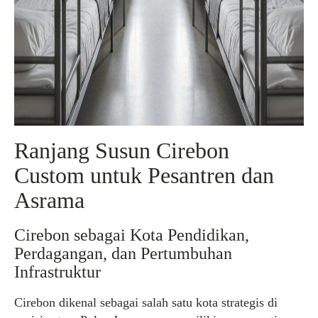
Ranjang Susun Cirebon
Custom untuk Pesantren dan
Asrama
Cirebon sebagai Kota Pendidikan,
Perdagangan, dan Pertumbuhan
Infrastruktur
Cirebon dikenal sebagai salah satu kota strategis di