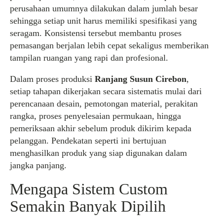
perusahaan umumnya dilakukan dalam jumlah besar
sehingga setiap unit harus memiliki spesifikasi yang
seragam. Konsistensi tersebut membantu proses
pemasangan berjalan lebih cepat sekaligus memberikan
tampilan ruangan yang rapi dan profesional.
Dalam proses produksi
Ranjang Susun Cirebon
,
setiap tahapan dikerjakan secara sistematis mulai dari
perencanaan desain, pemotongan material, perakitan
rangka, proses penyelesaian permukaan, hingga
pemeriksaan akhir sebelum produk dikirim kepada
pelanggan. Pendekatan seperti ini bertujuan
menghasilkan produk yang siap digunakan dalam
jangka panjang.
Mengapa Sistem Custom
Semakin Banyak Dipilih