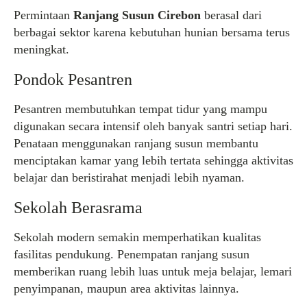
Permintaan
Ranjang Susun Cirebon
berasal dari
berbagai sektor karena kebutuhan hunian bersama terus
meningkat.
Pondok Pesantren
Pesantren membutuhkan tempat tidur yang mampu
digunakan secara intensif oleh banyak santri setiap hari.
Penataan menggunakan ranjang susun membantu
menciptakan kamar yang lebih tertata sehingga aktivitas
belajar dan beristirahat menjadi lebih nyaman.
Sekolah Berasrama
Sekolah modern semakin memperhatikan kualitas
fasilitas pendukung. Penempatan ranjang susun
memberikan ruang lebih luas untuk meja belajar, lemari
penyimpanan, maupun area aktivitas lainnya.