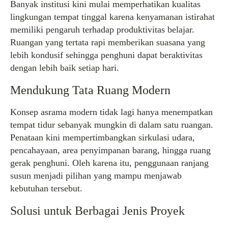
Banyak institusi kini mulai memperhatikan kualitas
lingkungan tempat tinggal karena kenyamanan istirahat
memiliki pengaruh terhadap produktivitas belajar.
Ruangan yang tertata rapi memberikan suasana yang
lebih kondusif sehingga penghuni dapat beraktivitas
dengan lebih baik setiap hari.
Mendukung Tata Ruang Modern
Konsep asrama modern tidak lagi hanya menempatkan
tempat tidur sebanyak mungkin di dalam satu ruangan.
Penataan kini mempertimbangkan sirkulasi udara,
pencahayaan, area penyimpanan barang, hingga ruang
gerak penghuni. Oleh karena itu, penggunaan ranjang
susun menjadi pilihan yang mampu menjawab
kebutuhan tersebut.
Solusi untuk Berbagai Jenis Proyek