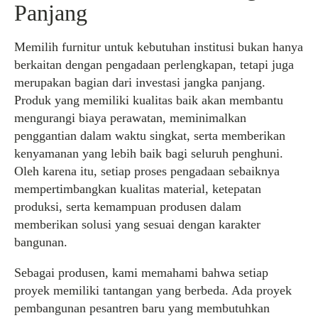
Panjang
Memilih furnitur untuk kebutuhan institusi bukan hanya
berkaitan dengan pengadaan perlengkapan, tetapi juga
merupakan bagian dari investasi jangka panjang.
Produk yang memiliki kualitas baik akan membantu
mengurangi biaya perawatan, meminimalkan
penggantian dalam waktu singkat, serta memberikan
kenyamanan yang lebih baik bagi seluruh penghuni.
Oleh karena itu, setiap proses pengadaan sebaiknya
mempertimbangkan kualitas material, ketepatan
produksi, serta kemampuan produsen dalam
memberikan solusi yang sesuai dengan karakter
bangunan.
Sebagai produsen, kami memahami bahwa setiap
proyek memiliki tantangan yang berbeda. Ada proyek
pembangunan pesantren baru yang membutuhkan