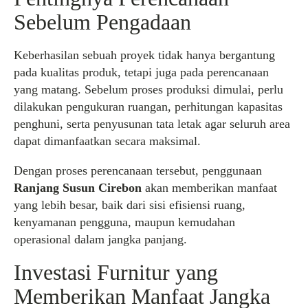
Sebelum Pengadaan
Keberhasilan sebuah proyek tidak hanya bergantung
pada kualitas produk, tetapi juga pada perencanaan
yang matang. Sebelum proses produksi dimulai, perlu
dilakukan pengukuran ruangan, perhitungan kapasitas
penghuni, serta penyusunan tata letak agar seluruh area
dapat dimanfaatkan secara maksimal.
Dengan proses perencanaan tersebut, penggunaan
Ranjang Susun Cirebon
akan memberikan manfaat
yang lebih besar, baik dari sisi efisiensi ruang,
kenyamanan pengguna, maupun kemudahan
operasional dalam jangka panjang.
Investasi Furnitur yang
Memberikan Manfaat Jangka