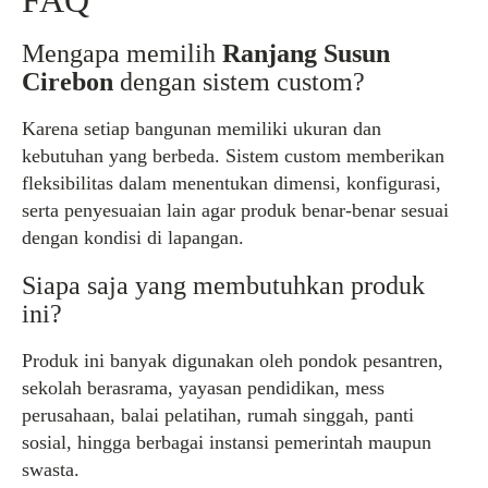
FAQ
Mengapa memilih
Ranjang Susun
Cirebon
dengan sistem custom?
Karena setiap bangunan memiliki ukuran dan
kebutuhan yang berbeda. Sistem custom memberikan
fleksibilitas dalam menentukan dimensi, konfigurasi,
serta penyesuaian lain agar produk benar-benar sesuai
dengan kondisi di lapangan.
Siapa saja yang membutuhkan produk
ini?
Produk ini banyak digunakan oleh pondok pesantren,
sekolah berasrama, yayasan pendidikan, mess
perusahaan, balai pelatihan, rumah singgah, panti
sosial, hingga berbagai instansi pemerintah maupun
swasta.