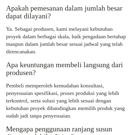
Apakah pemesanan dalam jumlah besar
dapat dilayani?
Ya. Sebagai produsen, kami melayani kebutuhan
proyek dalam berbagai skala, baik pengadaan bertahap
maupun dalam jumlah besar sesuai jadwal yang telah
direncanakan.
Apa keuntungan membeli langsung dari
produsen?
Pembeli memperoleh kemudahan konsultasi,
penyesuaian spesifikasi, proses produksi yang lebih
terkontrol, serta solusi yang lebih sesuai dengan
kebutuhan proyek dibandingkan memilih produk yang
sudah jadi tanpa penyesuaian.
Mengapa penggunaan ranjang susun