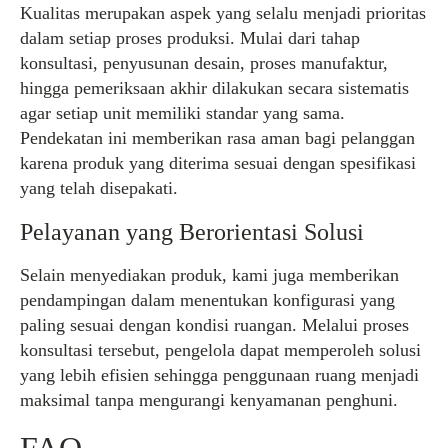
Kualitas merupakan aspek yang selalu menjadi prioritas
dalam setiap proses produksi. Mulai dari tahap
konsultasi, penyusunan desain, proses manufaktur,
hingga pemeriksaan akhir dilakukan secara sistematis
agar setiap unit memiliki standar yang sama.
Pendekatan ini memberikan rasa aman bagi pelanggan
karena produk yang diterima sesuai dengan spesifikasi
yang telah disepakati.
Pelayanan yang Berorientasi Solusi
Selain menyediakan produk, kami juga memberikan
pendampingan dalam menentukan konfigurasi yang
paling sesuai dengan kondisi ruangan. Melalui proses
konsultasi tersebut, pengelola dapat memperoleh solusi
yang lebih efisien sehingga penggunaan ruang menjadi
maksimal tanpa mengurangi kenyamanan penghuni.