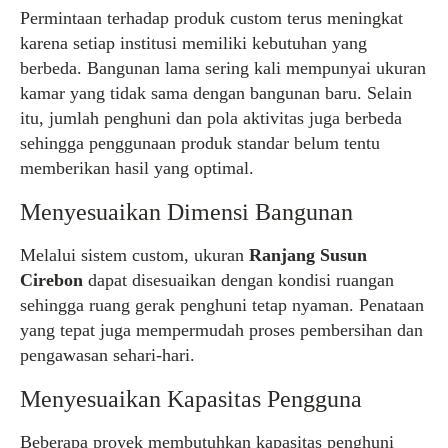
Permintaan terhadap produk custom terus meningkat
karena setiap institusi memiliki kebutuhan yang
berbeda. Bangunan lama sering kali mempunyai ukuran
kamar yang tidak sama dengan bangunan baru. Selain
itu, jumlah penghuni dan pola aktivitas juga berbeda
sehingga penggunaan produk standar belum tentu
memberikan hasil yang optimal.
Menyesuaikan Dimensi Bangunan
Melalui sistem custom, ukuran
Ranjang Susun
Cirebon
dapat disesuaikan dengan kondisi ruangan
sehingga ruang gerak penghuni tetap nyaman. Penataan
yang tepat juga mempermudah proses pembersihan dan
pengawasan sehari-hari.
Menyesuaikan Kapasitas Pengguna
Beberapa proyek membutuhkan kapasitas penghuni