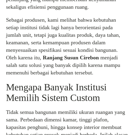
sekaligus efisiensi penggunaan ruang.
Sebagai produsen, kami melihat bahwa kebutuhan
setiap institusi tidak lagi hanya berorientasi pada
jumlah unit, tetapi juga kualitas produk, daya tahan,
keamanan, serta kemampuan produsen dalam
menyesuaikan spesifikasi sesuai kondisi bangunan.
Oleh karena itu,
Ranjang Susun Cirebon
menjadi
salah satu solusi yang banyak dipilih karena mampu
memenuhi berbagai kebutuhan tersebut.
Mengapa Banyak Institusi
Memilih Sistem Custom
Tidak semua bangunan memiliki ukuran ruangan yang
sama. Perbedaan dimensi kamar, tinggi plafon,
kapasitas penghuni, hingga konsep interior membuat
kebutuhan setiap proyek menjadi berbeda. Inilah alasan