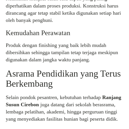
diperhatikan dalam proses produksi. Konstruksi harus
dirancang agar tetap stabil ketika digunakan setiap hari
oleh banyak penghuni.
Kemudahan Perawatan
Produk dengan finishing yang baik lebih mudah
dibersihkan sehingga tampilan tetap terjaga meskipun
digunakan dalam jangka waktu panjang.
Asrama Pendidikan yang Terus
Berkembang
Selain pondok pesantren, kebutuhan terhadap
Ranjang
Susun Cirebon
juga datang dari sekolah berasrama,
lembaga pelatihan, akademi, hingga perguruan tinggi
yang menyediakan fasilitas hunian bagi peserta didik.