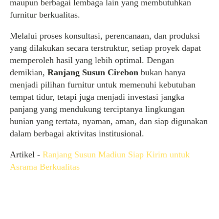
maupun berbagai lembaga lain yang membutuhkan
furnitur berkualitas.
Melalui proses konsultasi, perencanaan, dan produksi
yang dilakukan secara terstruktur, setiap proyek dapat
memperoleh hasil yang lebih optimal. Dengan
demikian,
Ranjang Susun Cirebon
bukan hanya
menjadi pilihan furnitur untuk memenuhi kebutuhan
tempat tidur, tetapi juga menjadi investasi jangka
panjang yang mendukung terciptanya lingkungan
hunian yang tertata, nyaman, aman, dan siap digunakan
dalam berbagai aktivitas institusional.
Artikel -
Ranjang Susun Madiun Siap Kirim untuk
Asrama Berkualitas