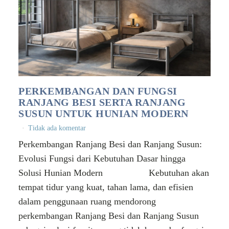
PERKEMBANGAN DAN FUNGSI
RANJANG BESI SERTA RANJANG
SUSUN UNTUK HUNIAN MODERN
Tidak ada komentar
Perkembangan Ranjang Besi dan Ranjang Susun:
Evolusi Fungsi dari Kebutuhan Dasar hingga
Solusi Hunian Modern Kebutuhan akan
tempat tidur yang kuat, tahan lama, dan efisien
dalam penggunaan ruang mendorong
perkembangan Ranjang Besi dan Ranjang Susun