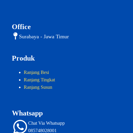
Office
Surabaya - Jawa Timur
Produk
Ranjang Besi
Ranjang Tingkat
Ranjang Susun
Whatsapp
Chat Via Whatsapp
085748028001