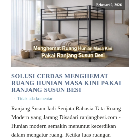
Februari 9, 2026
SOLUSI CERDAS MENGHEMAT
RUANG HUNIAN MASA KINI PAKAI
RANJANG SUSUN BESI
Tidak ada komentar
Ranjang Susun Jadi Senjata Rahasia Tata Ruang
Modern yang Jarang Disadari ranjangbesi.com -
Hunian modern semakin menuntut kecerdikan
dalam mengatur ruang. Ketika luas ruangan