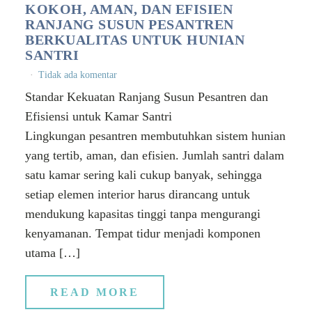
KOKOH, AMAN, DAN EFISIEN
RANJANG SUSUN PESANTREN
BERKUALITAS UNTUK HUNIAN
SANTRI
Tidak ada komentar
Standar Kekuatan Ranjang Susun Pesantren dan
Efisiensi untuk Kamar Santri
Lingkungan pesantren membutuhkan sistem hunian
yang tertib, aman, dan efisien. Jumlah santri dalam
satu kamar sering kali cukup banyak, sehingga
setiap elemen interior harus dirancang untuk
mendukung kapasitas tinggi tanpa mengurangi
kenyamanan. Tempat tidur menjadi komponen
utama […]
READ MORE