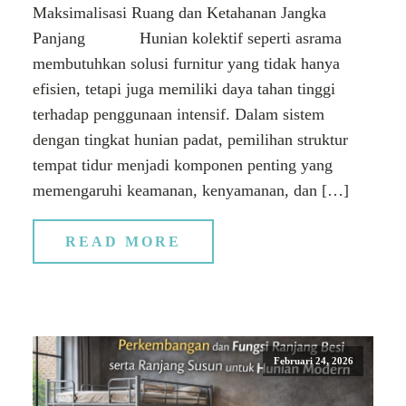
Maksimalisasi Ruang dan Ketahanan Jangka
Panjang Hunian kolektif seperti asrama
membutuhkan solusi furnitur yang tidak hanya
efisien, tetapi juga memiliki daya tahan tinggi
terhadap penggunaan intensif. Dalam sistem
dengan tingkat hunian padat, pemilihan struktur
tempat tidur menjadi komponen penting yang
memengaruhi keamanan, kenyamanan, dan […]
READ MORE
Februari 24, 2026