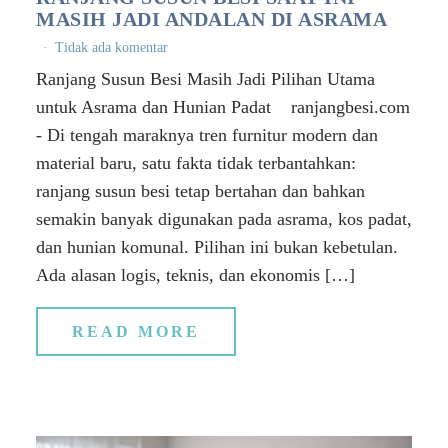
MASIH JADI ANDALAN DI ASRAMA
Tidak ada komentar
Ranjang Susun Besi Masih Jadi Pilihan Utama
untuk Asrama dan Hunian Padat ranjangbesi.com
- Di tengah maraknya tren furnitur modern dan
material baru, satu fakta tidak terbantahkan:
ranjang susun besi tetap bertahan dan bahkan
semakin banyak digunakan pada asrama, kos padat,
dan hunian komunal. Pilihan ini bukan kebetulan.
Ada alasan logis, teknis, dan ekonomis […]
READ MORE