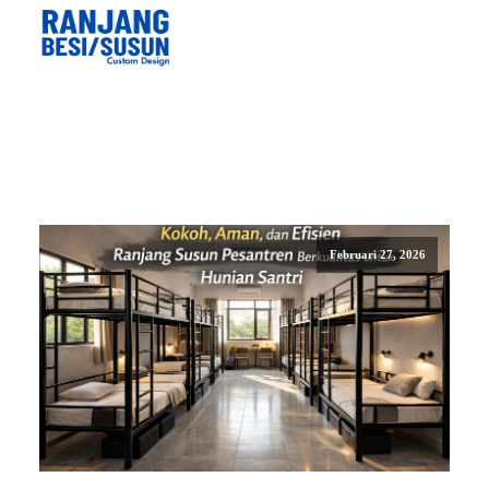
Februari 27, 2026