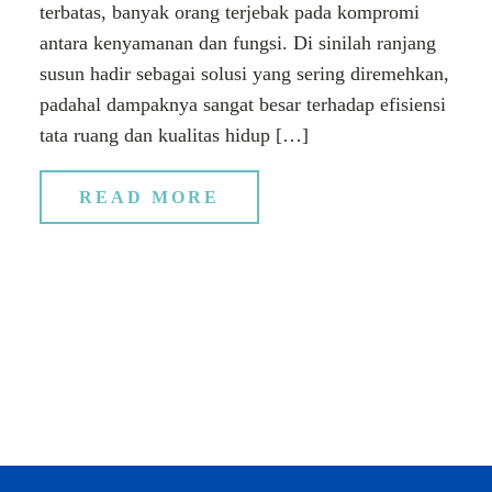
terbatas, banyak orang terjebak pada kompromi
antara kenyamanan dan fungsi. Di sinilah ranjang
susun hadir sebagai solusi yang sering diremehkan,
padahal dampaknya sangat besar terhadap efisiensi
tata ruang dan kualitas hidup […]
READ MORE