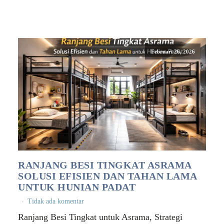
Februari 26, 2026
RANJANG BESI TINGKAT ASRAMA
SOLUSI EFISIEN DAN TAHAN LAMA
UNTUK HUNIAN PADAT
Tidak ada komentar
Ranjang Besi Tingkat untuk Asrama, Strategi