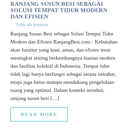
RANJANG SUSUN BESI SEBAGAI
SOLUSI TEMPAT TIDUR MODERN
DAN EFISIEN
Tidak ada komentar
Ranjang Susun Besi sebagai Solusi Tempat Tidur
Modern dan Efisien RanjangBesi.com - Kebutuhan
akan furnitur yang kuat, aman, dan efisien terus
meningkat seiring berkembangnya hunian modern
dan fasilitas kolektif di Indonesia. Tempat tidur
tidak lagi hanya berfungsi sebagai sarana istirahat,
tetapi juga harus mampu mendukung pengelolaan
ruang yang optimal. Dalam konteks tersebut,
ranjang susun besi […]
READ MORE