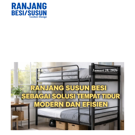
Januari 28, 2026