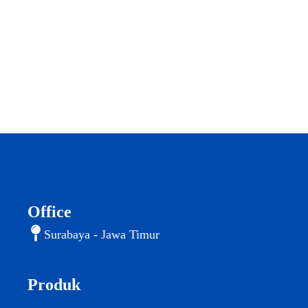
Office
Surabaya - Jawa Timur
Produk