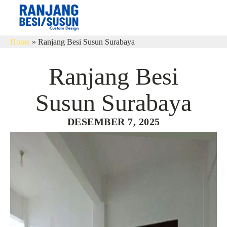
Home
»
Ranjang Besi Susun Surabaya
Ranjang Besi
Susun Surabaya
DESEMBER 7, 2025