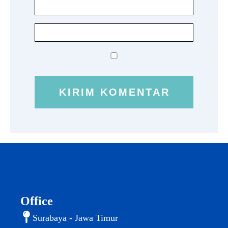
Office
Surabaya - Jawa Timur