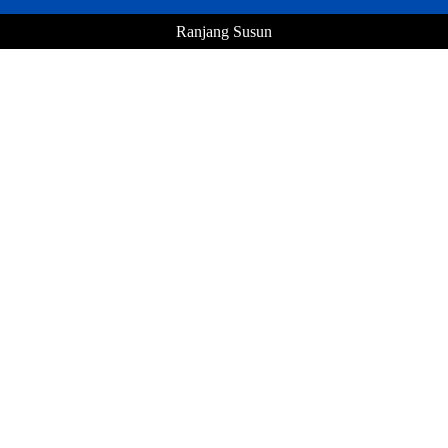
Ranjang Susun