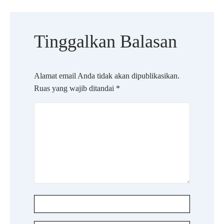
Tinggalkan Balasan
Alamat email Anda tidak akan dipublikasikan.
Ruas yang wajib ditandai
*