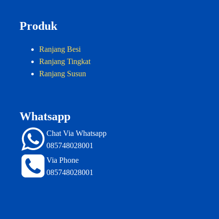
Produk
Ranjang Besi
Ranjang Tingkat
Ranjang Susun
Whatsapp
Chat Via Whatsapp
085748028001
Via Phone
085748028001