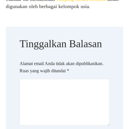
digunakan oleh berbagai kelompok usia.
Tinggalkan Balasan
Alamat email Anda tidak akan dipublikasikan.
Ruas yang wajib ditandai
*