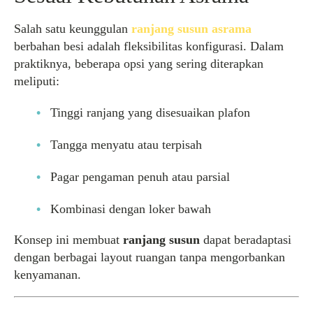
Salah satu keunggulan
ranjang susun asrama
berbahan besi adalah fleksibilitas konfigurasi. Dalam
praktiknya, beberapa opsi yang sering diterapkan
meliputi:
Tinggi ranjang yang disesuaikan plafon
Tangga menyatu atau terpisah
Pagar pengaman penuh atau parsial
Kombinasi dengan loker bawah
Konsep ini membuat
ranjang susun
dapat beradaptasi
dengan berbagai layout ruangan tanpa mengorbankan
kenyamanan.