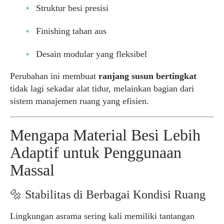
Struktur besi presisi
Finishing tahan aus
Desain modular yang fleksibel
Perubahan ini membuat
ranjang susun bertingkat
tidak lagi sekadar alat tidur, melainkan bagian dari
sistem manajemen ruang yang efisien.
Mengapa Material Besi Lebih
Adaptif untuk Penggunaan
Massal
🔩 Stabilitas di Berbagai Kondisi Ruang
Lingkungan asrama sering kali memiliki tantangan