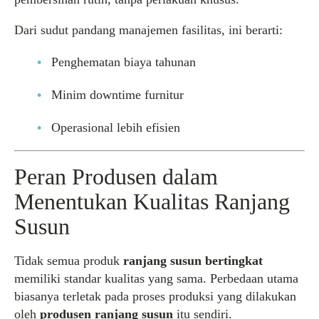
Dari sudut pandang manajemen fasilitas, ini berarti:
Penghematan biaya tahunan
Minim downtime furnitur
Operasional lebih efisien
Peran Produsen dalam
Menentukan Kualitas Ranjang
Susun
Tidak semua produk
ranjang susun bertingkat
memiliki standar kualitas yang sama. Perbedaan utama
biasanya terletak pada proses produksi yang dilakukan
oleh
produsen ranjang susun
itu sendiri.