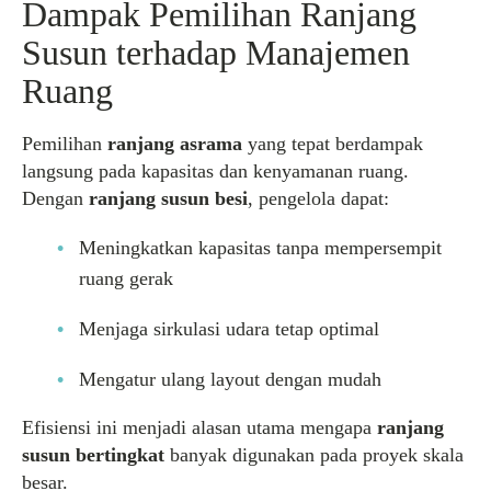
Dampak Pemilihan Ranjang
Susun terhadap Manajemen
Ruang
Pemilihan
ranjang asrama
yang tepat berdampak
langsung pada kapasitas dan kenyamanan ruang.
Dengan
ranjang susun besi
, pengelola dapat:
Meningkatkan kapasitas tanpa mempersempit
ruang gerak
Menjaga sirkulasi udara tetap optimal
Mengatur ulang layout dengan mudah
Efisiensi ini menjadi alasan utama mengapa
ranjang
susun bertingkat
banyak digunakan pada proyek skala
besar.