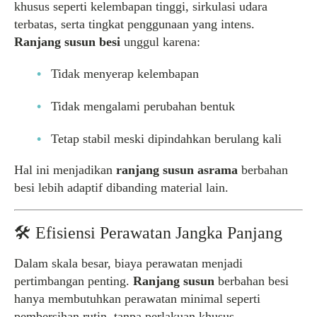
khusus seperti kelembapan tinggi, sirkulasi udara
terbatas, serta tingkat penggunaan yang intens.
Ranjang susun besi
unggul karena:
Tidak menyerap kelembapan
Tidak mengalami perubahan bentuk
Tetap stabil meski dipindahkan berulang kali
Hal ini menjadikan
ranjang susun asrama
berbahan
besi lebih adaptif dibanding material lain.
🛠️ Efisiensi Perawatan Jangka Panjang
Dalam skala besar, biaya perawatan menjadi
pertimbangan penting.
Ranjang susun
berbahan besi
hanya membutuhkan perawatan minimal seperti
pembersihan rutin, tanpa perlakuan khusus.