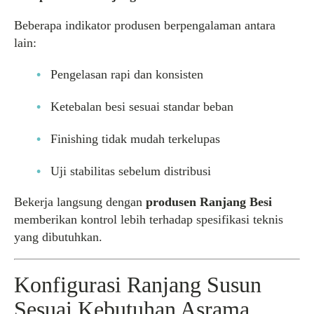
Beberapa indikator produsen berpengalaman antara
lain:
Pengelasan rapi dan konsisten
Ketebalan besi sesuai standar beban
Finishing tidak mudah terkelupas
Uji stabilitas sebelum distribusi
Bekerja langsung dengan
produsen Ranjang Besi
memberikan kontrol lebih terhadap spesifikasi teknis
yang dibutuhkan.
Konfigurasi Ranjang Susun
Sesuai Kebutuhan Asrama