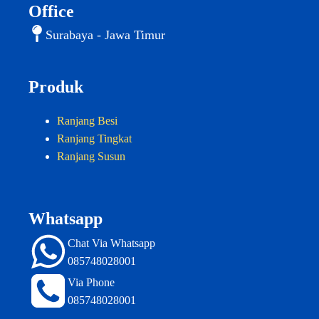
Office
Surabaya - Jawa Timur
Produk
Ranjang Besi
Ranjang Tingkat
Ranjang Susun
Whatsapp
Chat Via Whatsapp
085748028001
Via Phone
085748028001