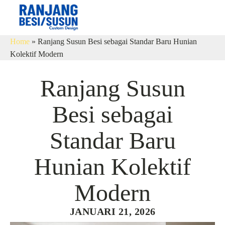
Home
»
Ranjang Susun Besi sebagai Standar Baru Hunian
Kolektif Modern
Ranjang Susun
Besi sebagai
Standar Baru
Hunian Kolektif
Modern
JANUARI 21, 2026