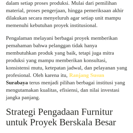
dalam setiap proses produksi. Mulai dari pemilihan
material, proses pengerjaan, hingga pemeriksaan akhir
dilakukan secara menyeluruh agar setiap unit mampu
memenuhi kebutuhan proyek institusional.
Pengalaman melayani berbagai proyek memberikan
pemahaman bahwa pelanggan tidak hanya
membutuhkan produk yang baik, tetapi juga mitra
produksi yang mampu memberikan konsultasi,
konsistensi mutu, ketepatan jadwal, dan pelayanan yang
profesional. Oleh karena itu,
Ranjang Susun
Surabaya
terus menjadi pilihan berbagai institusi yang
mengutamakan kualitas, efisiensi, dan nilai investasi
jangka panjang.
Strategi Pengadaan Furnitur
untuk Proyek Berskala Besar