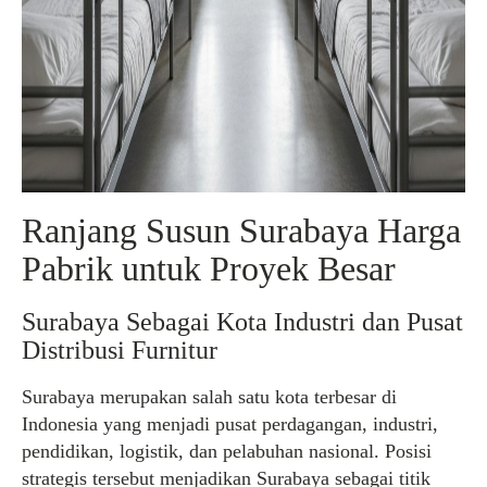
Ranjang Susun Surabaya Harga
Pabrik untuk Proyek Besar
Surabaya Sebagai Kota Industri dan Pusat
Distribusi Furnitur
Surabaya merupakan salah satu kota terbesar di
Indonesia yang menjadi pusat perdagangan, industri,
pendidikan, logistik, dan pelabuhan nasional. Posisi
strategis tersebut menjadikan Surabaya sebagai titik