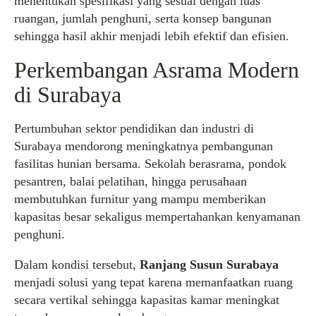
menentukan spesifikasi yang sesuai dengan luas
ruangan, jumlah penghuni, serta konsep bangunan
sehingga hasil akhir menjadi lebih efektif dan efisien.
Perkembangan Asrama Modern
di Surabaya
Pertumbuhan sektor pendidikan dan industri di
Surabaya mendorong meningkatnya pembangunan
fasilitas hunian bersama. Sekolah berasrama, pondok
pesantren, balai pelatihan, hingga perusahaan
membutuhkan furnitur yang mampu memberikan
kapasitas besar sekaligus mempertahankan kenyamanan
penghuni.
Dalam kondisi tersebut,
Ranjang Susun Surabaya
menjadi solusi yang tepat karena memanfaatkan ruang
secara vertikal sehingga kapasitas kamar meningkat