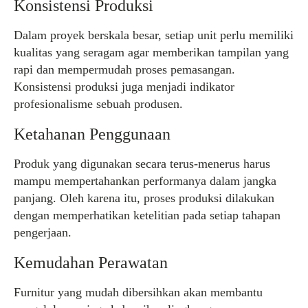
Konsistensi Produksi
Dalam proyek berskala besar, setiap unit perlu memiliki
kualitas yang seragam agar memberikan tampilan yang
rapi dan mempermudah proses pemasangan.
Konsistensi produksi juga menjadi indikator
profesionalisme sebuah produsen.
Ketahanan Penggunaan
Produk yang digunakan secara terus-menerus harus
mampu mempertahankan performanya dalam jangka
panjang. Oleh karena itu, proses produksi dilakukan
dengan memperhatikan ketelitian pada setiap tahapan
pengerjaan.
Kemudahan Perawatan
Furnitur yang mudah dibersihkan akan membantu