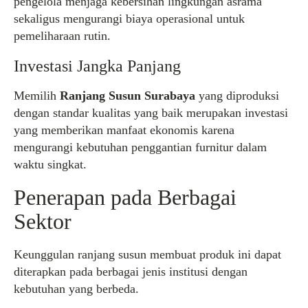
pengelola menjaga kebersihan lingkungan asrama
sekaligus mengurangi biaya operasional untuk
pemeliharaan rutin.
Investasi Jangka Panjang
Memilih
Ranjang Susun Surabaya
yang diproduksi
dengan standar kualitas yang baik merupakan investasi
yang memberikan manfaat ekonomis karena
mengurangi kebutuhan penggantian furnitur dalam
waktu singkat.
Penerapan pada Berbagai
Sektor
Keunggulan ranjang susun membuat produk ini dapat
diterapkan pada berbagai jenis institusi dengan
kebutuhan yang berbeda.