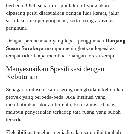
berbeda. Oleh sebab itu, jumlah unit yang akan
dipasang perlu disesuaikan dengan luas kamar, jalur
sirkulasi, area penyimpanan, serta ruang aktivitas
penghuni.
Dengan perencanaan yang tepat, penggunaan
Ranjang
Susun Surabaya
mampu meningkatkan kapasitas
tempat tidur tanpa membuat ruangan terasa sempit.
Menyesuaikan Spesifikasi dengan
Kebutuhan
Sebagai produsen, kami sering menghadapi kebutuhan
proyek yang berbeda-beda. Ada institusi yang
membutuhkan ukuran tertentu, konfigurasi khusus,
maupun penyesuaian terhadap tata ruang yang sudah
tersedia.
Fleksibilitas tersebut menjadi salah satu nilai tambah