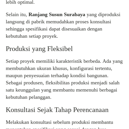
lebih optimal.
Selain itu,
Ranjang Susun Surabaya
yang diproduksi
langsung di pabrik memudahkan proses konsultasi
sehingga spesifikasi dapat disesuaikan dengan
kebutuhan setiap proyek.
Produksi yang Fleksibel
Setiap proyek memiliki karakteristik berbeda. Ada yang
membutuhkan ukuran khusus, konfigurasi tertentu,
maupun penyesuaian terhadap kondisi bangunan.
Sebagai produsen, fleksibilitas produksi menjadi salah
satu keunggulan yang membantu memenuhi berbagai
kebutuhan pelanggan.
Konsultasi Sejak Tahap Perencanaan
Melakukan konsultasi sebelum produksi membantu