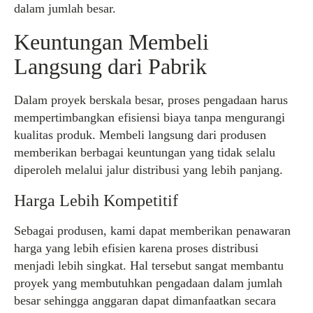
dalam jumlah besar.
Keuntungan Membeli
Langsung dari Pabrik
Dalam proyek berskala besar, proses pengadaan harus
mempertimbangkan efisiensi biaya tanpa mengurangi
kualitas produk. Membeli langsung dari produsen
memberikan berbagai keuntungan yang tidak selalu
diperoleh melalui jalur distribusi yang lebih panjang.
Harga Lebih Kompetitif
Sebagai produsen, kami dapat memberikan penawaran
harga yang lebih efisien karena proses distribusi
menjadi lebih singkat. Hal tersebut sangat membantu
proyek yang membutuhkan pengadaan dalam jumlah
besar sehingga anggaran dapat dimanfaatkan secara