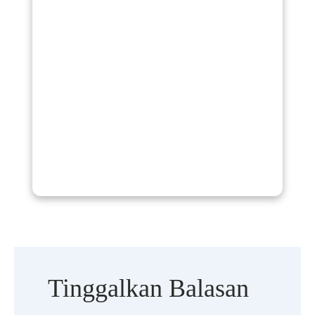
Tinggalkan Balasan