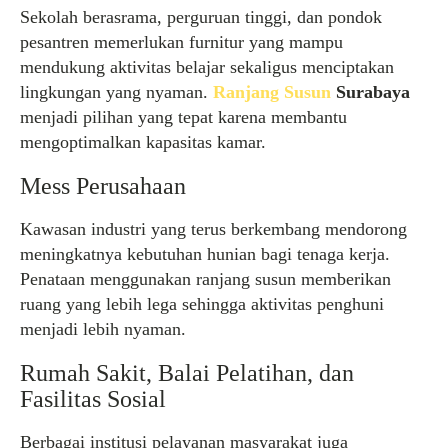
Sekolah berasrama, perguruan tinggi, dan pondok
pesantren memerlukan furnitur yang mampu
mendukung aktivitas belajar sekaligus menciptakan
lingkungan yang nyaman.
Ranjang Susun
Surabaya
menjadi pilihan yang tepat karena membantu
mengoptimalkan kapasitas kamar.
Mess Perusahaan
Kawasan industri yang terus berkembang mendorong
meningkatnya kebutuhan hunian bagi tenaga kerja.
Penataan menggunakan ranjang susun memberikan
ruang yang lebih lega sehingga aktivitas penghuni
menjadi lebih nyaman.
Rumah Sakit, Balai Pelatihan, dan
Fasilitas Sosial
Berbagai institusi pelayanan masyarakat juga