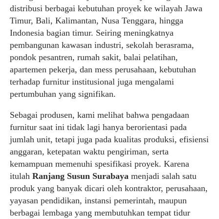
distribusi berbagai kebutuhan proyek ke wilayah Jawa
Timur, Bali, Kalimantan, Nusa Tenggara, hingga
Indonesia bagian timur. Seiring meningkatnya
pembangunan kawasan industri, sekolah berasrama,
pondok pesantren, rumah sakit, balai pelatihan,
apartemen pekerja, dan mess perusahaan, kebutuhan
terhadap furnitur institusional juga mengalami
pertumbuhan yang signifikan.
Sebagai produsen, kami melihat bahwa pengadaan
furnitur saat ini tidak lagi hanya berorientasi pada
jumlah unit, tetapi juga pada kualitas produksi, efisiensi
anggaran, ketepatan waktu pengiriman, serta
kemampuan memenuhi spesifikasi proyek. Karena
itulah
Ranjang Susun Surabaya
menjadi salah satu
produk yang banyak dicari oleh kontraktor, perusahaan,
yayasan pendidikan, instansi pemerintah, maupun
berbagai lembaga yang membutuhkan tempat tidur