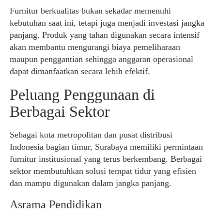
Furnitur berkualitas bukan sekadar memenuhi
kebutuhan saat ini, tetapi juga menjadi investasi jangka
panjang. Produk yang tahan digunakan secara intensif
akan membantu mengurangi biaya pemeliharaan
maupun penggantian sehingga anggaran operasional
dapat dimanfaatkan secara lebih efektif.
Peluang Penggunaan di
Berbagai Sektor
Sebagai kota metropolitan dan pusat distribusi
Indonesia bagian timur, Surabaya memiliki permintaan
furnitur institusional yang terus berkembang. Berbagai
sektor membutuhkan solusi tempat tidur yang efisien
dan mampu digunakan dalam jangka panjang.
Asrama Pendidikan