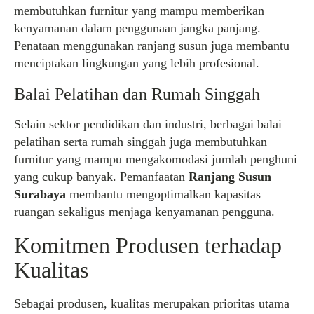
membutuhkan furnitur yang mampu memberikan
kenyamanan dalam penggunaan jangka panjang.
Penataan menggunakan ranjang susun juga membantu
menciptakan lingkungan yang lebih profesional.
Balai Pelatihan dan Rumah Singgah
Selain sektor pendidikan dan industri, berbagai balai
pelatihan serta rumah singgah juga membutuhkan
furnitur yang mampu mengakomodasi jumlah penghuni
yang cukup banyak. Pemanfaatan
Ranjang Susun
Surabaya
membantu mengoptimalkan kapasitas
ruangan sekaligus menjaga kenyamanan pengguna.
Komitmen Produsen terhadap
Kualitas
Sebagai produsen, kualitas merupakan prioritas utama