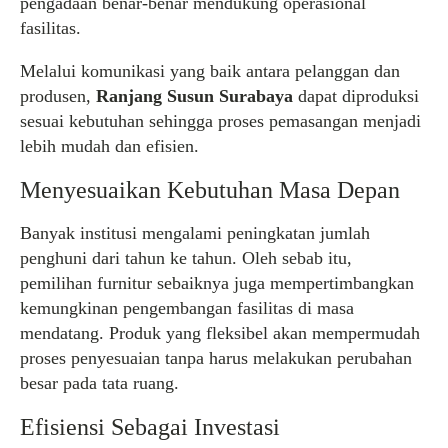
pengadaan benar-benar mendukung operasional
fasilitas.
Melalui komunikasi yang baik antara pelanggan dan
produsen,
Ranjang Susun Surabaya
dapat diproduksi
sesuai kebutuhan sehingga proses pemasangan menjadi
lebih mudah dan efisien.
Menyesuaikan Kebutuhan Masa Depan
Banyak institusi mengalami peningkatan jumlah
penghuni dari tahun ke tahun. Oleh sebab itu,
pemilihan furnitur sebaiknya juga mempertimbangkan
kemungkinan pengembangan fasilitas di masa
mendatang. Produk yang fleksibel akan mempermudah
proses penyesuaian tanpa harus melakukan perubahan
besar pada tata ruang.
Efisiensi Sebagai Investasi