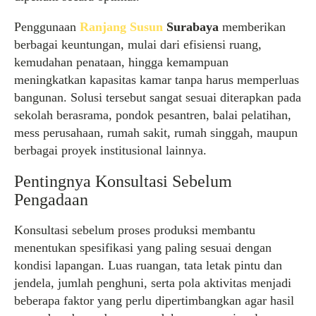
Penggunaan
Ranjang Susun
Surabaya
memberikan
berbagai keuntungan, mulai dari efisiensi ruang,
kemudahan penataan, hingga kemampuan
meningkatkan kapasitas kamar tanpa harus memperluas
bangunan. Solusi tersebut sangat sesuai diterapkan pada
sekolah berasrama, pondok pesantren, balai pelatihan,
mess perusahaan, rumah sakit, rumah singgah, maupun
berbagai proyek institusional lainnya.
Pentingnya Konsultasi Sebelum
Pengadaan
Konsultasi sebelum proses produksi membantu
menentukan spesifikasi yang paling sesuai dengan
kondisi lapangan. Luas ruangan, tata letak pintu dan
jendela, jumlah penghuni, serta pola aktivitas menjadi
beberapa faktor yang perlu dipertimbangkan agar hasil