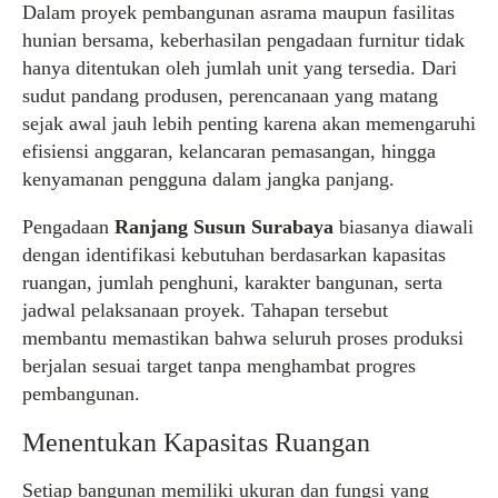
Dalam proyek pembangunan asrama maupun fasilitas
hunian bersama, keberhasilan pengadaan furnitur tidak
hanya ditentukan oleh jumlah unit yang tersedia. Dari
sudut pandang produsen, perencanaan yang matang
sejak awal jauh lebih penting karena akan memengaruhi
efisiensi anggaran, kelancaran pemasangan, hingga
kenyamanan pengguna dalam jangka panjang.
Pengadaan
Ranjang Susun Surabaya
biasanya diawali
dengan identifikasi kebutuhan berdasarkan kapasitas
ruangan, jumlah penghuni, karakter bangunan, serta
jadwal pelaksanaan proyek. Tahapan tersebut
membantu memastikan bahwa seluruh proses produksi
berjalan sesuai target tanpa menghambat progres
pembangunan.
Menentukan Kapasitas Ruangan
Setiap bangunan memiliki ukuran dan fungsi yang