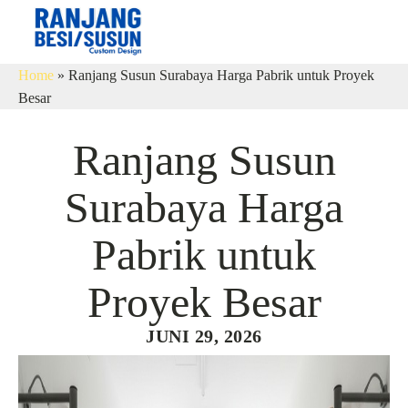
Home
»
Ranjang Susun Surabaya Harga Pabrik untuk Proyek
Besar
Ranjang Susun
Surabaya Harga
Pabrik untuk
Proyek Besar
JUNI 29, 2026