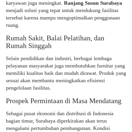
karyawan juga meningkat.
Ranjang Susun Surabaya
menjadi solusi yang tepat untuk mendukung fasilitas
tersebut karena mampu mengoptimalkan penggunaan
ruang.
Rumah Sakit, Balai Pelatihan, dan
Rumah Singgah
Selain pendidikan dan industri, berbagai lembaga
pelayanan masyarakat juga membutuhkan furnitur yang
memiliki kualitas baik dan mudah dirawat. Produk yang
sesuai akan membantu meningkatkan efisiensi
pengelolaan fasilitas.
Prospek Permintaan di Masa Mendatang
Sebagai pusat ekonomi dan distribusi di Indonesia
bagian timur, Surabaya diperkirakan akan terus
mengalami pertumbuhan pembangunan. Kondisi