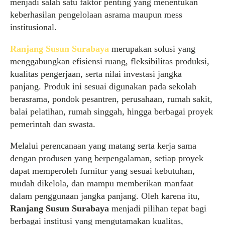
menjadi salah satu faktor penting yang menentukan
keberhasilan pengelolaan asrama maupun mess
institusional.
Ranjang Susun Surabaya
merupakan solusi yang
menggabungkan efisiensi ruang, fleksibilitas produksi,
kualitas pengerjaan, serta nilai investasi jangka
panjang. Produk ini sesuai digunakan pada sekolah
berasrama, pondok pesantren, perusahaan, rumah sakit,
balai pelatihan, rumah singgah, hingga berbagai proyek
pemerintah dan swasta.
Melalui perencanaan yang matang serta kerja sama
dengan produsen yang berpengalaman, setiap proyek
dapat memperoleh furnitur yang sesuai kebutuhan,
mudah dikelola, dan mampu memberikan manfaat
dalam penggunaan jangka panjang. Oleh karena itu,
Ranjang Susun Surabaya
menjadi pilihan tepat bagi
berbagai institusi yang mengutamakan kualitas,