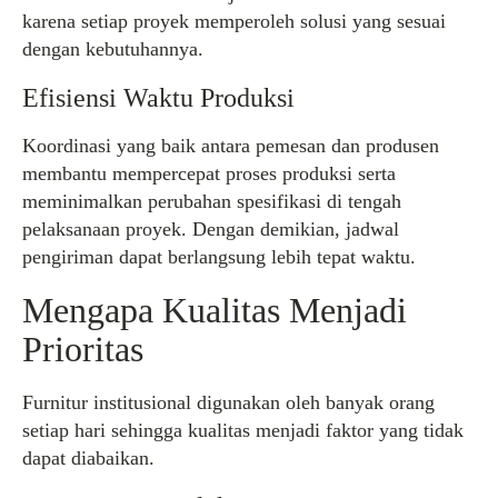
karena setiap proyek memperoleh solusi yang sesuai
dengan kebutuhannya.
Efisiensi Waktu Produksi
Koordinasi yang baik antara pemesan dan produsen
membantu mempercepat proses produksi serta
meminimalkan perubahan spesifikasi di tengah
pelaksanaan proyek. Dengan demikian, jadwal
pengiriman dapat berlangsung lebih tepat waktu.
Mengapa Kualitas Menjadi
Prioritas
Furnitur institusional digunakan oleh banyak orang
setiap hari sehingga kualitas menjadi faktor yang tidak
dapat diabaikan.