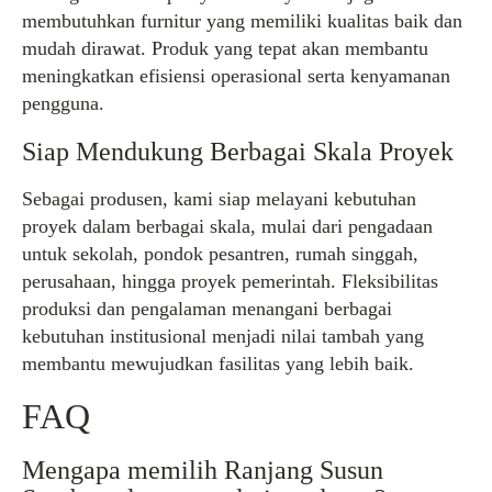
membutuhkan furnitur yang memiliki kualitas baik dan
mudah dirawat. Produk yang tepat akan membantu
meningkatkan efisiensi operasional serta kenyamanan
pengguna.
Siap Mendukung Berbagai Skala Proyek
Sebagai produsen, kami siap melayani kebutuhan
proyek dalam berbagai skala, mulai dari pengadaan
untuk sekolah, pondok pesantren, rumah singgah,
perusahaan, hingga proyek pemerintah. Fleksibilitas
produksi dan pengalaman menangani berbagai
kebutuhan institusional menjadi nilai tambah yang
membantu mewujudkan fasilitas yang lebih baik.
FAQ
Mengapa memilih Ranjang Susun