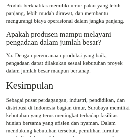
Produk berkualitas memiliki umur pakai yang lebih
panjang, lebih mudah dirawat, dan membantu
mengurangi biaya operasional dalam jangka panjang.
Apakah produsen mampu melayani
pengadaan dalam jumlah besar?
Ya. Dengan perencanaan produksi yang baik,
pengadaan dapat dilakukan sesuai kebutuhan proyek
dalam jumlah besar maupun bertahap.
Kesimpulan
Sebagai pusat perdagangan, industri, pendidikan, dan
distribusi di Indonesia bagian timur, Surabaya memiliki
kebutuhan yang terus meningkat terhadap fasilitas
hunian bersama yang efisien dan nyaman. Dalam
mendukung kebutuhan tersebut, pemilihan furnitur