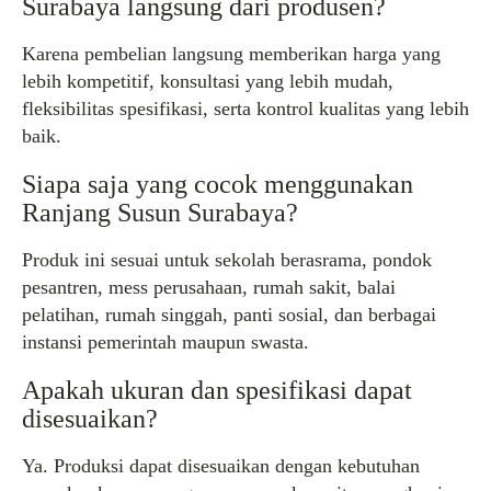
Surabaya langsung dari produsen?
Karena pembelian langsung memberikan harga yang
lebih kompetitif, konsultasi yang lebih mudah,
fleksibilitas spesifikasi, serta kontrol kualitas yang lebih
baik.
Siapa saja yang cocok menggunakan
Ranjang Susun Surabaya?
Produk ini sesuai untuk sekolah berasrama, pondok
pesantren, mess perusahaan, rumah sakit, balai
pelatihan, rumah singgah, panti sosial, dan berbagai
instansi pemerintah maupun swasta.
Apakah ukuran dan spesifikasi dapat
disesuaikan?
Ya. Produksi dapat disesuaikan dengan kebutuhan