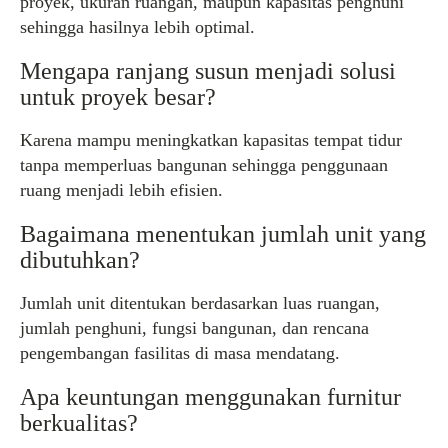
proyek, ukuran ruangan, maupun kapasitas penghuni
sehingga hasilnya lebih optimal.
Mengapa ranjang susun menjadi solusi
untuk proyek besar?
Karena mampu meningkatkan kapasitas tempat tidur
tanpa memperluas bangunan sehingga penggunaan
ruang menjadi lebih efisien.
Bagaimana menentukan jumlah unit yang
dibutuhkan?
Jumlah unit ditentukan berdasarkan luas ruangan,
jumlah penghuni, fungsi bangunan, dan rencana
pengembangan fasilitas di masa mendatang.
Apa keuntungan menggunakan furnitur
berkualitas?