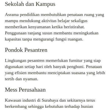
Sekolah dan Kampus
Asrama pendidikan membutuhkan penataan ruang yang
mampu mendukung aktivitas belajar sekaligus
memberikan kenyamanan ketika beristirahat.
Penggunaan ranjang susun membantu meningkatkan
kapasitas tanpa mengurangi fungsi ruangan.
Pondok Pesantren
Lingkungan pesantren memerlukan furnitur yang siap
digunakan setiap hari oleh banyak penghuni. Penataan
yang efisien membantu menciptakan suasana yang lebih
tertib dan nyaman.
Mess Perusahaan
Kawasan industri di Surabaya dan sekitarnya terus
berkembang sehingga kebutuhan terhadap hunian