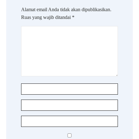
Alamat email Anda tidak akan dipublikasikan.
Ruas yang wajib ditandai
*