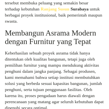
tersebut membuka peluang yang semakin besar
terhadap kebutuhan
Ranjang Susun
Surabaya
untuk
berbagai proyek institusional, baik pemerintah maupun
swasta.
Membangun Asrama Modern
dengan Furnitur yang Tepat
Keberhasilan sebuah proyek asrama tidak hanya
ditentukan oleh kualitas bangunan, tetapi juga oleh
pemilihan furnitur yang mampu mendukung aktivitas
penghuni dalam jangka panjang. Sebagai produsen,
kami memahami bahwa setiap institusi membutuhkan
solusi yang berbeda sesuai kapasitas bangunan, jumlah
penghuni, serta tujuan penggunaan fasilitas. Oleh
karena itu, proses pengadaan harus diawali dengan
perencanaan yang matang agar seluruh kebutuhan dapat
dipenuhi secara optimal.