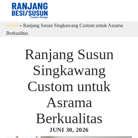
Home
»
Ranjang Susun Singkawang Custom untuk Asrama
Berkualitas
Ranjang Susun
Singkawang
Custom untuk
Asrama
Berkualitas
JUNI 30, 2026