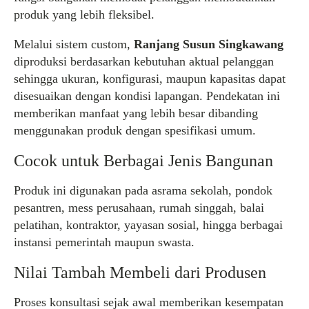
produk yang lebih fleksibel.
Melalui sistem custom,
Ranjang Susun Singkawang
diproduksi berdasarkan kebutuhan aktual pelanggan
sehingga ukuran, konfigurasi, maupun kapasitas dapat
disesuaikan dengan kondisi lapangan. Pendekatan ini
memberikan manfaat yang lebih besar dibanding
menggunakan produk dengan spesifikasi umum.
Cocok untuk Berbagai Jenis Bangunan
Produk ini digunakan pada asrama sekolah, pondok
pesantren, mess perusahaan, rumah singgah, balai
pelatihan, kontraktor, yayasan sosial, hingga berbagai
instansi pemerintah maupun swasta.
Nilai Tambah Membeli dari Produsen
Proses konsultasi sejak awal memberikan kesempatan