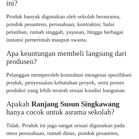
ini?
Produk banyak digunakan oleh sekolah berasrama,
pondok pesantren, perusahaan, kontraktor, balai
pelatihan, rumah singgah, yayasan, hingga berbagai
instansi pemerintah maupun swasta.
Apa keuntungan membeli langsung dari
produsen?
Pelanggan memperoleh konsultasi mengenai spesifikasi
produk, penyesuaian kebutuhan proyek, serta proses
produksi yang lebih terarah sesuai kondisi bangunan.
Apakah
Ranjang Susun Singkawang
hanya cocok untuk asrama sekolah?
Tidak. Produk ini juga sangat sesuai digunakan pada
mess perusahaan, rumah dinas, pondok pesantren,