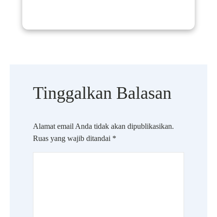
Tinggalkan Balasan
Alamat email Anda tidak akan dipublikasikan.
Ruas yang wajib ditandai
*