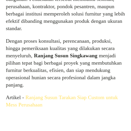
perusahaan, kontraktor, pondok pesantren, maupun
berbagai institusi memperoleh solusi furnitur yang lebih
efektif dibanding menggunakan produk dengan ukuran
standar.
Dengan proses konsultasi, perencanaan, produksi,
hingga pemeriksaan kualitas yang dilakukan secara
menyeluruh,
Ranjang Susun Singkawang
menjadi
pilihan tepat bagi berbagai proyek yang membutuhkan
furnitur berkualitas, efisien, dan siap mendukung
operasional hunian secara profesional dalam jangka
panjang.
Artikel -
Ranjang Susun Tarakan Siap Custom untuk
Mess Perusahaan