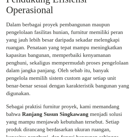
Operasional
Dalam berbagai proyek pembangunan maupun
pengelolaan fasilitas hunian, furnitur memiliki peran
yang jauh lebih besar daripada sekadar melengkapi
ruangan. Penataan yang tepat mampu meningkatkan
kapasitas bangunan, memperbaiki kenyamanan
penghuni, sekaligus mempermudah proses pengelolaan
dalam jangka panjang. Oleh sebab itu, banyak
pengelola memilih sistem custom agar setiap unit
benar-benar sesuai dengan karakteristik bangunan yang
digunakan.
Sebagai praktisi furnitur proyek, kami memandang
bahwa
Ranjang Susun Singkawang
menjadi solusi
yang mampu menjawab kebutuhan tersebut. Setiap
produk dirancang berdasarkan ukuran ruangan,