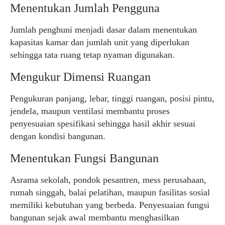
Menentukan Jumlah Pengguna
Jumlah penghuni menjadi dasar dalam menentukan
kapasitas kamar dan jumlah unit yang diperlukan
sehingga tata ruang tetap nyaman digunakan.
Mengukur Dimensi Ruangan
Pengukuran panjang, lebar, tinggi ruangan, posisi pintu,
jendela, maupun ventilasi membantu proses
penyesuaian spesifikasi sehingga hasil akhir sesuai
dengan kondisi bangunan.
Menentukan Fungsi Bangunan
Asrama sekolah, pondok pesantren, mess perusahaan,
rumah singgah, balai pelatihan, maupun fasilitas sosial
memiliki kebutuhan yang berbeda. Penyesuaian fungsi
bangunan sejak awal membantu menghasilkan