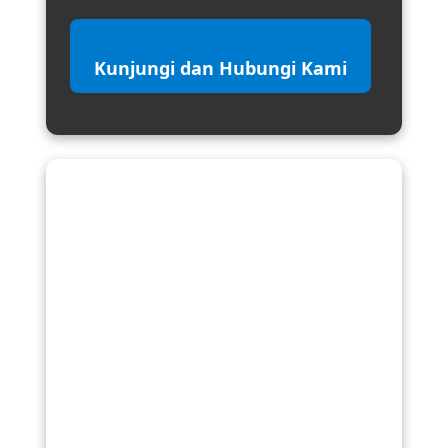
Kunjungi dan Hubungi Kami