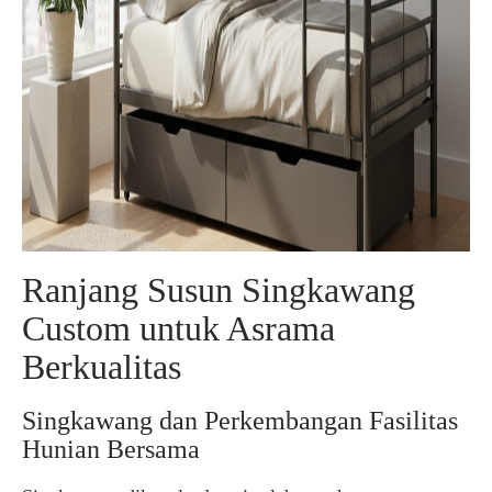
Ranjang Susun Singkawang
Custom untuk Asrama
Berkualitas
Singkawang dan Perkembangan Fasilitas
Hunian Bersama