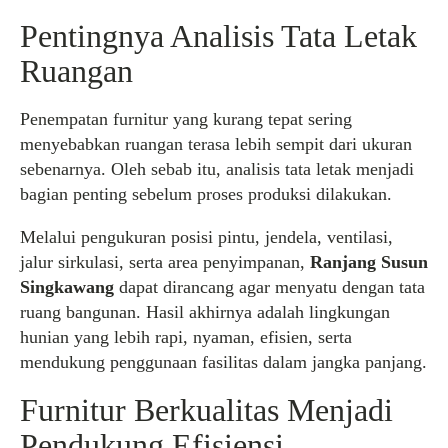
Pentingnya Analisis Tata Letak
Ruangan
Penempatan furnitur yang kurang tepat sering
menyebabkan ruangan terasa lebih sempit dari ukuran
sebenarnya. Oleh sebab itu, analisis tata letak menjadi
bagian penting sebelum proses produksi dilakukan.
Melalui pengukuran posisi pintu, jendela, ventilasi,
jalur sirkulasi, serta area penyimpanan,
Ranjang Susun
Singkawang
dapat dirancang agar menyatu dengan tata
ruang bangunan. Hasil akhirnya adalah lingkungan
hunian yang lebih rapi, nyaman, efisien, serta
mendukung penggunaan fasilitas dalam jangka panjang.
Furnitur Berkualitas Menjadi
Pendukung Efisiensi