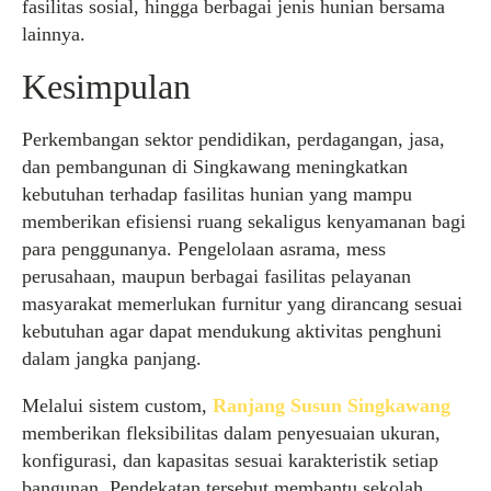
fasilitas sosial, hingga berbagai jenis hunian bersama
lainnya.
Kesimpulan
Perkembangan sektor pendidikan, perdagangan, jasa,
dan pembangunan di Singkawang meningkatkan
kebutuhan terhadap fasilitas hunian yang mampu
memberikan efisiensi ruang sekaligus kenyamanan bagi
para penggunanya. Pengelolaan asrama, mess
perusahaan, maupun berbagai fasilitas pelayanan
masyarakat memerlukan furnitur yang dirancang sesuai
kebutuhan agar dapat mendukung aktivitas penghuni
dalam jangka panjang.
Melalui sistem custom,
Ranjang Susun Singkawang
memberikan fleksibilitas dalam penyesuaian ukuran,
konfigurasi, dan kapasitas sesuai karakteristik setiap
bangunan. Pendekatan tersebut membantu sekolah,