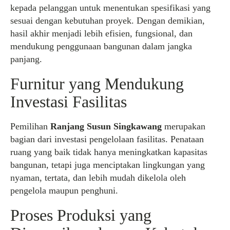
kepada pelanggan untuk menentukan spesifikasi yang
sesuai dengan kebutuhan proyek. Dengan demikian,
hasil akhir menjadi lebih efisien, fungsional, dan
mendukung penggunaan bangunan dalam jangka
panjang.
Furnitur yang Mendukung
Investasi Fasilitas
Pemilihan
Ranjang Susun Singkawang
merupakan
bagian dari investasi pengelolaan fasilitas. Penataan
ruang yang baik tidak hanya meningkatkan kapasitas
bangunan, tetapi juga menciptakan lingkungan yang
nyaman, tertata, dan lebih mudah dikelola oleh
pengelola maupun penghuni.
Proses Produksi yang