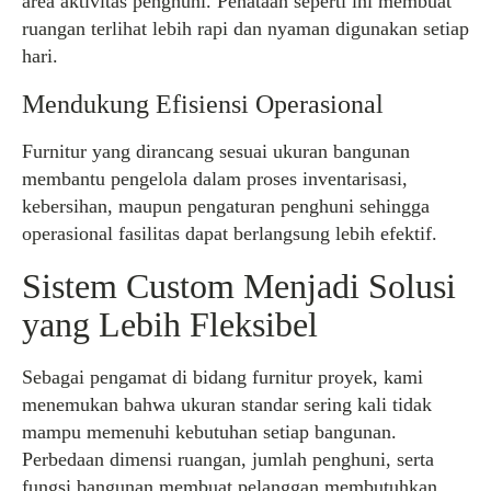
area aktivitas penghuni. Penataan seperti ini membuat
ruangan terlihat lebih rapi dan nyaman digunakan setiap
hari.
Mendukung Efisiensi Operasional
Furnitur yang dirancang sesuai ukuran bangunan
membantu pengelola dalam proses inventarisasi,
kebersihan, maupun pengaturan penghuni sehingga
operasional fasilitas dapat berlangsung lebih efektif.
Sistem Custom Menjadi Solusi
yang Lebih Fleksibel
Sebagai pengamat di bidang furnitur proyek, kami
menemukan bahwa ukuran standar sering kali tidak
mampu memenuhi kebutuhan setiap bangunan.
Perbedaan dimensi ruangan, jumlah penghuni, serta
fungsi bangunan membuat pelanggan membutuhkan