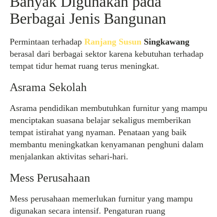
Banyak Digunakan pada
Berbagai Jenis Bangunan
Permintaan terhadap
Ranjang Susun
Singkawang
berasal dari berbagai sektor karena kebutuhan terhadap
tempat tidur hemat ruang terus meningkat.
Asrama Sekolah
Asrama pendidikan membutuhkan furnitur yang mampu
menciptakan suasana belajar sekaligus memberikan
tempat istirahat yang nyaman. Penataan yang baik
membantu meningkatkan kenyamanan penghuni dalam
menjalankan aktivitas sehari-hari.
Mess Perusahaan
Mess perusahaan memerlukan furnitur yang mampu
digunakan secara intensif. Pengaturan ruang