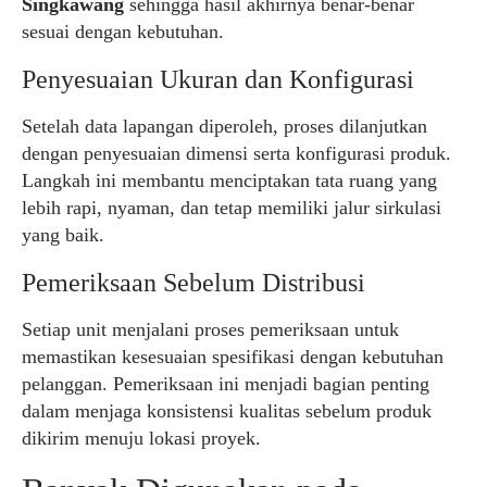
Singkawang
sehingga hasil akhirnya benar-benar
sesuai dengan kebutuhan.
Penyesuaian Ukuran dan Konfigurasi
Setelah data lapangan diperoleh, proses dilanjutkan
dengan penyesuaian dimensi serta konfigurasi produk.
Langkah ini membantu menciptakan tata ruang yang
lebih rapi, nyaman, dan tetap memiliki jalur sirkulasi
yang baik.
Pemeriksaan Sebelum Distribusi
Setiap unit menjalani proses pemeriksaan untuk
memastikan kesesuaian spesifikasi dengan kebutuhan
pelanggan. Pemeriksaan ini menjadi bagian penting
dalam menjaga konsistensi kualitas sebelum produk
dikirim menuju lokasi proyek.