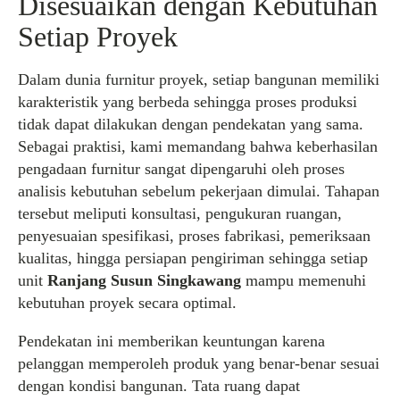
Disesuaikan dengan Kebutuhan
Setiap Proyek
Dalam dunia furnitur proyek, setiap bangunan memiliki
karakteristik yang berbeda sehingga proses produksi
tidak dapat dilakukan dengan pendekatan yang sama.
Sebagai praktisi, kami memandang bahwa keberhasilan
pengadaan furnitur sangat dipengaruhi oleh proses
analisis kebutuhan sebelum pekerjaan dimulai. Tahapan
tersebut meliputi konsultasi, pengukuran ruangan,
penyesuaian spesifikasi, proses fabrikasi, pemeriksaan
kualitas, hingga persiapan pengiriman sehingga setiap
unit
Ranjang Susun Singkawang
mampu memenuhi
kebutuhan proyek secara optimal.
Pendekatan ini memberikan keuntungan karena
pelanggan memperoleh produk yang benar-benar sesuai
dengan kondisi bangunan. Tata ruang dapat