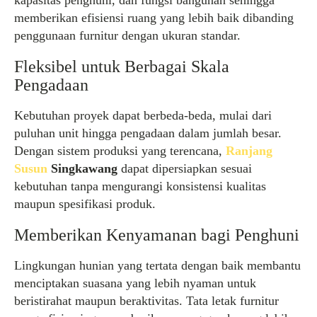
kapasitas penghuni, dan fungsi bangunan sehingga
memberikan efisiensi ruang yang lebih baik dibanding
penggunaan furnitur dengan ukuran standar.
Fleksibel untuk Berbagai Skala
Pengadaan
Kebutuhan proyek dapat berbeda-beda, mulai dari
puluhan unit hingga pengadaan dalam jumlah besar.
Dengan sistem produksi yang terencana,
Ranjang
Susun
Singkawang
dapat dipersiapkan sesuai
kebutuhan tanpa mengurangi konsistensi kualitas
maupun spesifikasi produk.
Memberikan Kenyamanan bagi Penghuni
Lingkungan hunian yang tertata dengan baik membantu
menciptakan suasana yang lebih nyaman untuk
beristirahat maupun beraktivitas. Tata letak furnitur