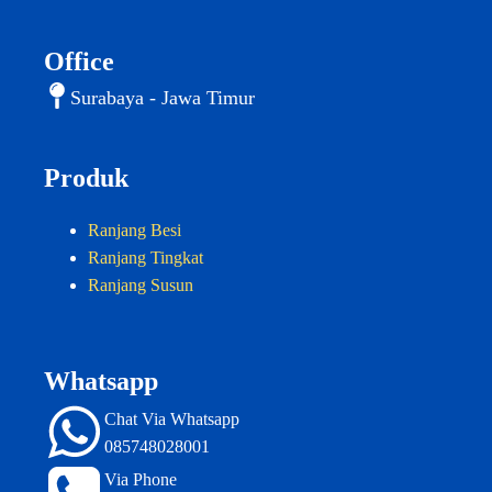
Office
Surabaya - Jawa Timur
Produk
Ranjang Besi
Ranjang Tingkat
Ranjang Susun
Whatsapp
Chat Via Whatsapp
085748028001
Via Phone