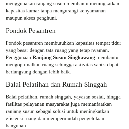
menggunakan ranjang susun membantu meningkatkan
kapasitas kamar tanpa mengurangi kenyamanan
maupun akses penghuni.
Pondok Pesantren
Pondok pesantren membutuhkan kapasitas tempat tidur
yang besar dengan tata ruang yang tetap nyaman.
Penggunaan
Ranjang Susun Singkawang
membantu
mengoptimalkan ruang sehingga aktivitas santri dapat
berlangsung dengan lebih baik.
Balai Pelatihan dan Rumah Singgah
Balai pelatihan, rumah singgah, yayasan sosial, hingga
fasilitas pelayanan masyarakat juga memanfaatkan
ranjang susun sebagai solusi untuk meningkatkan
efisiensi ruang dan mempermudah pengelolaan
bangunan.