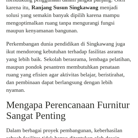
karena itu,
Ranjang Susun Singkawang
menjadi
solusi yang semakin banyak dipilih karena mampu
mengoptimalkan ruang tanpa mengurangi fungsi
maupun kenyamanan bangunan.
Perkembangan dunia pendidikan di Singkawang juga
ikut mendorong kebutuhan terhadap fasilitas asrama
yang lebih baik. Sekolah berasrama, lembaga pelatihan,
maupun pondok pesantren membutuhkan penataan
ruang yang efisien agar aktivitas belajar, beristirahat,
dan pembinaan dapat berlangsung dengan lebih
nyaman.
Mengapa Perencanaan Furnitur
Sangat Penting
Dalam berbagai proyek pembangunan, keberhasilan