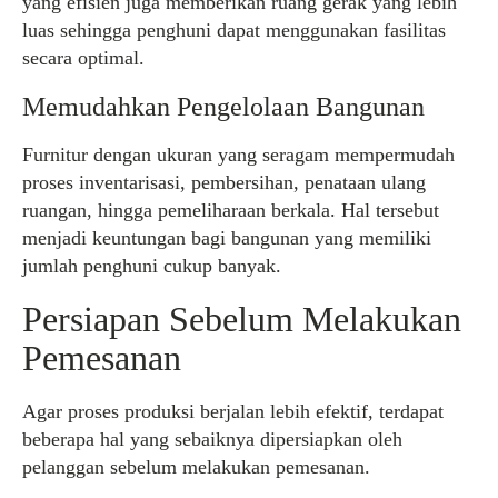
yang efisien juga memberikan ruang gerak yang lebih
luas sehingga penghuni dapat menggunakan fasilitas
secara optimal.
Memudahkan Pengelolaan Bangunan
Furnitur dengan ukuran yang seragam mempermudah
proses inventarisasi, pembersihan, penataan ulang
ruangan, hingga pemeliharaan berkala. Hal tersebut
menjadi keuntungan bagi bangunan yang memiliki
jumlah penghuni cukup banyak.
Persiapan Sebelum Melakukan
Pemesanan
Agar proses produksi berjalan lebih efektif, terdapat
beberapa hal yang sebaiknya dipersiapkan oleh
pelanggan sebelum melakukan pemesanan.