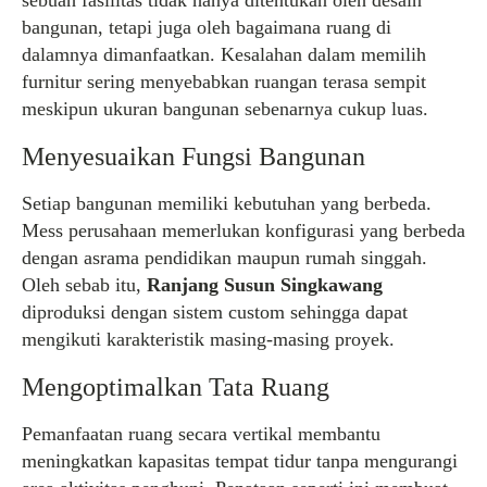
sebuah fasilitas tidak hanya ditentukan oleh desain
bangunan, tetapi juga oleh bagaimana ruang di
dalamnya dimanfaatkan. Kesalahan dalam memilih
furnitur sering menyebabkan ruangan terasa sempit
meskipun ukuran bangunan sebenarnya cukup luas.
Menyesuaikan Fungsi Bangunan
Setiap bangunan memiliki kebutuhan yang berbeda.
Mess perusahaan memerlukan konfigurasi yang berbeda
dengan asrama pendidikan maupun rumah singgah.
Oleh sebab itu,
Ranjang Susun Singkawang
diproduksi dengan sistem custom sehingga dapat
mengikuti karakteristik masing-masing proyek.
Mengoptimalkan Tata Ruang
Pemanfaatan ruang secara vertikal membantu
meningkatkan kapasitas tempat tidur tanpa mengurangi