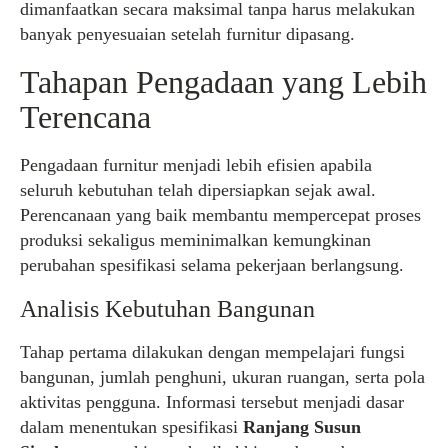
dimanfaatkan secara maksimal tanpa harus melakukan
banyak penyesuaian setelah furnitur dipasang.
Tahapan Pengadaan yang Lebih
Terencana
Pengadaan furnitur menjadi lebih efisien apabila
seluruh kebutuhan telah dipersiapkan sejak awal.
Perencanaan yang baik membantu mempercepat proses
produksi sekaligus meminimalkan kemungkinan
perubahan spesifikasi selama pekerjaan berlangsung.
Analisis Kebutuhan Bangunan
Tahap pertama dilakukan dengan mempelajari fungsi
bangunan, jumlah penghuni, ukuran ruangan, serta pola
aktivitas pengguna. Informasi tersebut menjadi dasar
dalam menentukan spesifikasi
Ranjang Susun