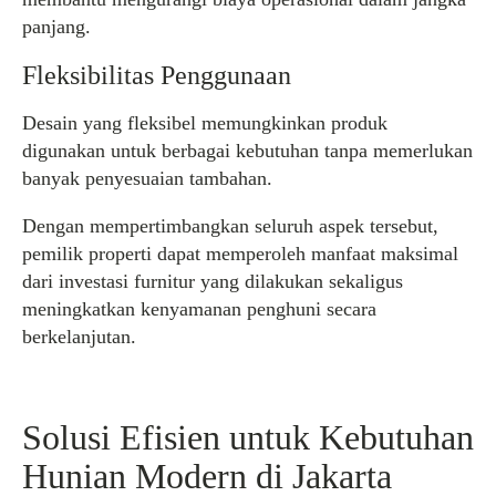
panjang.
Fleksibilitas Penggunaan
Desain yang fleksibel memungkinkan produk
digunakan untuk berbagai kebutuhan tanpa memerlukan
banyak penyesuaian tambahan.
Dengan mempertimbangkan seluruh aspek tersebut,
pemilik properti dapat memperoleh manfaat maksimal
dari investasi furnitur yang dilakukan sekaligus
meningkatkan kenyamanan penghuni secara
berkelanjutan.
Solusi Efisien untuk Kebutuhan
Hunian Modern di Jakarta