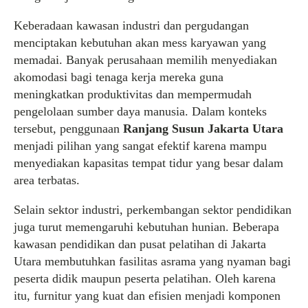
Keberadaan kawasan industri dan pergudangan
menciptakan kebutuhan akan mess karyawan yang
memadai. Banyak perusahaan memilih menyediakan
akomodasi bagi tenaga kerja mereka guna
meningkatkan produktivitas dan mempermudah
pengelolaan sumber daya manusia. Dalam konteks
tersebut, penggunaan
Ranjang Susun Jakarta Utara
menjadi pilihan yang sangat efektif karena mampu
menyediakan kapasitas tempat tidur yang besar dalam
area terbatas.
Selain sektor industri, perkembangan sektor pendidikan
juga turut memengaruhi kebutuhan hunian. Beberapa
kawasan pendidikan dan pusat pelatihan di Jakarta
Utara membutuhkan fasilitas asrama yang nyaman bagi
peserta didik maupun peserta pelatihan. Oleh karena
itu, furnitur yang kuat dan efisien menjadi komponen