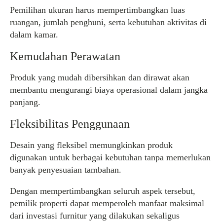
Pemilihan ukuran harus mempertimbangkan luas
ruangan, jumlah penghuni, serta kebutuhan aktivitas di
dalam kamar.
Kemudahan Perawatan
Produk yang mudah dibersihkan dan dirawat akan
membantu mengurangi biaya operasional dalam jangka
panjang.
Fleksibilitas Penggunaan
Desain yang fleksibel memungkinkan produk
digunakan untuk berbagai kebutuhan tanpa memerlukan
banyak penyesuaian tambahan.
Dengan mempertimbangkan seluruh aspek tersebut,
pemilik properti dapat memperoleh manfaat maksimal
dari investasi furnitur yang dilakukan sekaligus