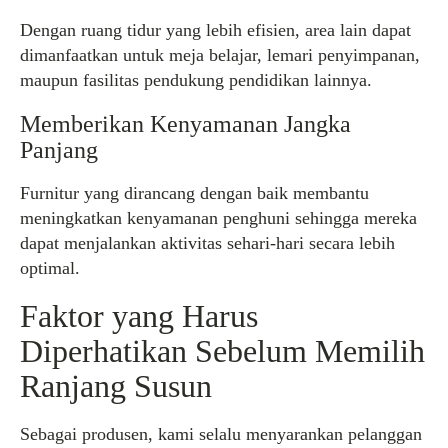
Dengan ruang tidur yang lebih efisien, area lain dapat
dimanfaatkan untuk meja belajar, lemari penyimpanan,
maupun fasilitas pendukung pendidikan lainnya.
Memberikan Kenyamanan Jangka
Panjang
Furnitur yang dirancang dengan baik membantu
meningkatkan kenyamanan penghuni sehingga mereka
dapat menjalankan aktivitas sehari-hari secara lebih
optimal.
Faktor yang Harus
Diperhatikan Sebelum Memilih
Ranjang Susun
Sebagai produsen, kami selalu menyarankan pelanggan