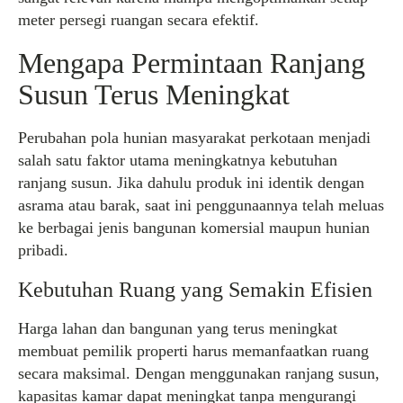
meter persegi ruangan secara efektif.
Mengapa Permintaan Ranjang
Susun Terus Meningkat
Perubahan pola hunian masyarakat perkotaan menjadi
salah satu faktor utama meningkatnya kebutuhan
ranjang susun. Jika dahulu produk ini identik dengan
asrama atau barak, saat ini penggunaannya telah meluas
ke berbagai jenis bangunan komersial maupun hunian
pribadi.
Kebutuhan Ruang yang Semakin Efisien
Harga lahan dan bangunan yang terus meningkat
membuat pemilik properti harus memanfaatkan ruang
secara maksimal. Dengan menggunakan ranjang susun,
kapasitas kamar dapat meningkat tanpa mengurangi