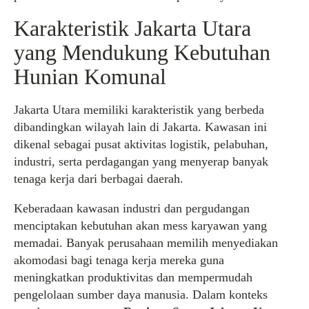
Karakteristik Jakarta Utara
yang Mendukung Kebutuhan
Hunian Komunal
Jakarta Utara memiliki karakteristik yang berbeda
dibandingkan wilayah lain di Jakarta. Kawasan ini
dikenal sebagai pusat aktivitas logistik, pelabuhan,
industri, serta perdagangan yang menyerap banyak
tenaga kerja dari berbagai daerah.
Keberadaan kawasan industri dan pergudangan
menciptakan kebutuhan akan mess karyawan yang
memadai. Banyak perusahaan memilih menyediakan
akomodasi bagi tenaga kerja mereka guna
meningkatkan produktivitas dan mempermudah
pengelolaan sumber daya manusia. Dalam konteks