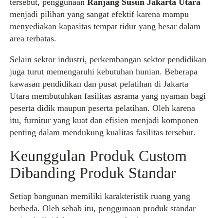
tersebut, penggunaan
Ranjang Susun Jakarta Utara
menjadi pilihan yang sangat efektif karena mampu
menyediakan kapasitas tempat tidur yang besar dalam
area terbatas.
Selain sektor industri, perkembangan sektor pendidikan
juga turut memengaruhi kebutuhan hunian. Beberapa
kawasan pendidikan dan pusat pelatihan di Jakarta
Utara membutuhkan fasilitas asrama yang nyaman bagi
peserta didik maupun peserta pelatihan. Oleh karena
itu, furnitur yang kuat dan efisien menjadi komponen
penting dalam mendukung kualitas fasilitas tersebut.
Keunggulan Produk Custom
Dibanding Produk Standar
Setiap bangunan memiliki karakteristik ruang yang
berbeda. Oleh sebab itu, penggunaan produk standar