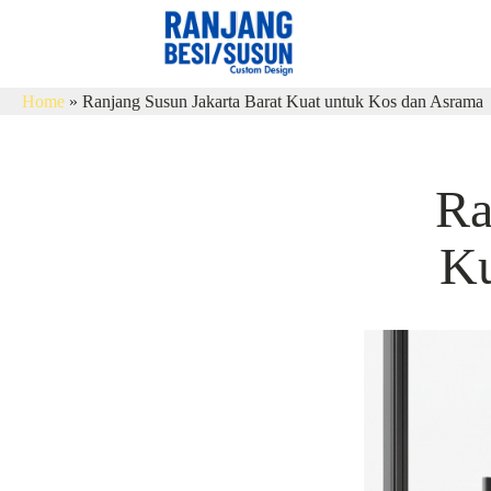
Home
»
Ranjang Susun Jakarta Barat Kuat untuk Kos dan Asrama
Ra
Ku