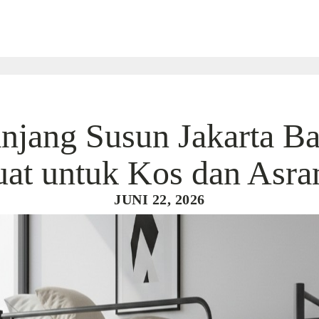
njang Susun Jakarta Ba
at untuk Kos dan Asr
JUNI 22, 2026