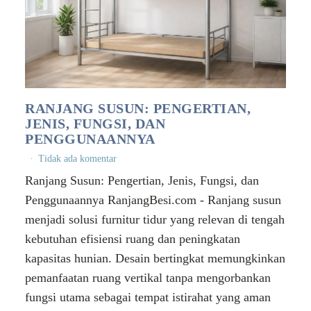
RANJANG SUSUN: PENGERTIAN,
JENIS, FUNGSI, DAN
PENGGUNAANNYA
Tidak ada komentar
Ranjang Susun: Pengertian, Jenis, Fungsi, dan
Penggunaannya RanjangBesi.com - Ranjang susun
menjadi solusi furnitur tidur yang relevan di tengah
kebutuhan efisiensi ruang dan peningkatan
kapasitas hunian. Desain bertingkat memungkinkan
pemanfaatan ruang vertikal tanpa mengorbankan
fungsi utama sebagai tempat istirahat yang aman