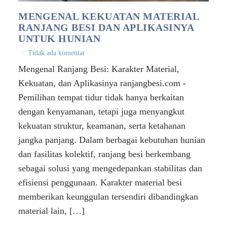
MENGENAL KEKUATAN MATERIAL
RANJANG BESI DAN APLIKASINYA
UNTUK HUNIAN
Tidak ada komentar
Mengenal Ranjang Besi: Karakter Material,
Kekuatan, dan Aplikasinya ranjangbesi.com -
Pemilihan tempat tidur tidak hanya berkaitan
dengan kenyamanan, tetapi juga menyangkut
kekuatan struktur, keamanan, serta ketahanan
jangka panjang. Dalam berbagai kebutuhan hunian
dan fasilitas kolektif, ranjang besi berkembang
sebagai solusi yang mengedepankan stabilitas dan
efisiensi penggunaan. Karakter material besi
memberikan keunggulan tersendiri dibandingkan
material lain, […]