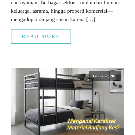
dan nyaman. Berbagai sektor—mulai dari hunian
keluarga, asrama, hingga properti komersial—
mengadopsi ranjang susun karena […]
READ MORE
Februari 3, 2026