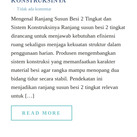
KONSTRUKSINYA
Tidak ada komentar
Mengenal Ranjang Susun Besi 2 Tingkat dan
Sistem Konstruksinya Ranjang susun besi 2 tingkat
dirancang untuk menjawab kebutuhan efisiensi
ruang sekaligus menjaga kekuatan struktur dalam
penggunaan harian. Produsen mengembangkan
sistem konstruksi yang memanfaatkan karakter
material besi agar rangka mampu menopang dua
bidang tidur secara stabil. Pendekatan ini
menjadikan ranjang susun besi 2 tingkat relevan
untuk […]
READ MORE