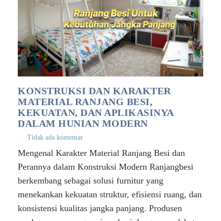
KONSTRUKSI DAN KARAKTER
MATERIAL RANJANG BESI,
KEKUATAN, DAN APLIKASINYA
DALAM HUNIAN MODERN
Tidak ada komentar
Mengenal Karakter Material Ranjang Besi dan
Perannya dalam Konstruksi Modern Ranjangbesi
berkembang sebagai solusi furnitur yang
menekankan kekuatan struktur, efisiensi ruang, dan
konsistensi kualitas jangka panjang. Produsen