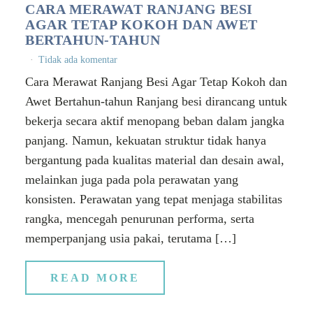
CARA MERAWAT RANJANG BESI
AGAR TETAP KOKOH DAN AWET
BERTAHUN-TAHUN
Tidak ada komentar
Cara Merawat Ranjang Besi Agar Tetap Kokoh dan
Awet Bertahun-tahun Ranjang besi dirancang untuk
bekerja secara aktif menopang beban dalam jangka
panjang. Namun, kekuatan struktur tidak hanya
bergantung pada kualitas material dan desain awal,
melainkan juga pada pola perawatan yang
konsisten. Perawatan yang tepat menjaga stabilitas
rangka, mencegah penurunan performa, serta
memperpanjang usia pakai, terutama […]
READ MORE