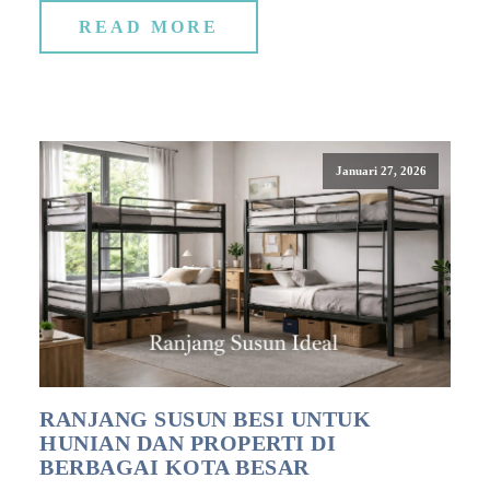
READ MORE
Januari 27, 2026
RANJANG SUSUN BESI UNTUK
HUNIAN DAN PROPERTI DI
BERBAGAI KOTA BESAR