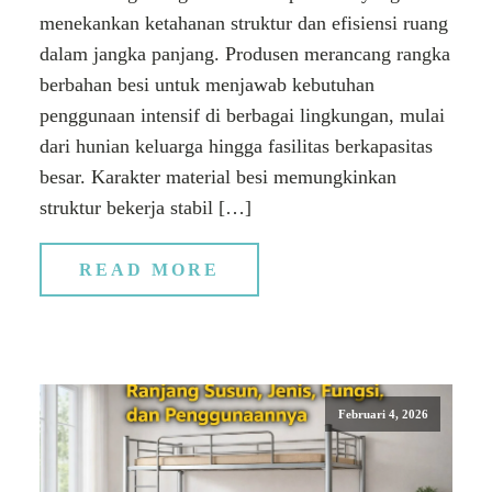
menekankan ketahanan struktur dan efisiensi ruang
dalam jangka panjang. Produsen merancang rangka
berbahan besi untuk menjawab kebutuhan
penggunaan intensif di berbagai lingkungan, mulai
dari hunian keluarga hingga fasilitas berkapasitas
besar. Karakter material besi memungkinkan
struktur bekerja stabil […]
READ MORE
Februari 4, 2026