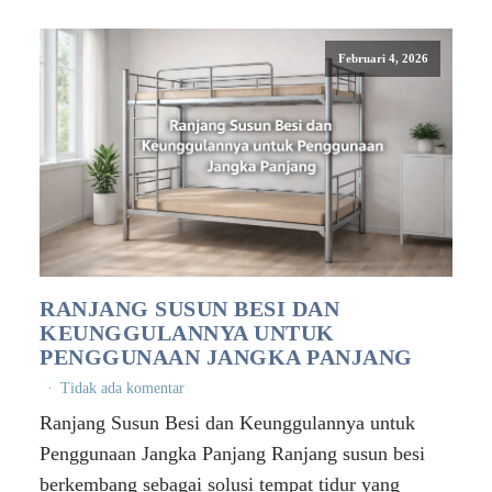
Februari 4, 2026
RANJANG SUSUN BESI DAN
KEUNGGULANNYA UNTUK
PENGGUNAAN JANGKA PANJANG
Tidak ada komentar
Ranjang Susun Besi dan Keunggulannya untuk
Penggunaan Jangka Panjang Ranjang susun besi
berkembang sebagai solusi tempat tidur yang