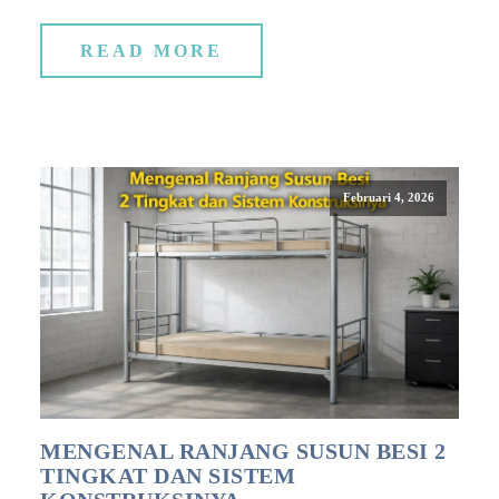
READ MORE
Februari 4, 2026
MENGENAL RANJANG SUSUN BESI 2
TINGKAT DAN SISTEM