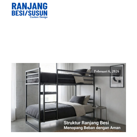
Februari 6, 2026