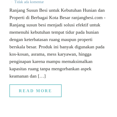
Tidak ada komentar
Ranjang Susun Besi untuk Kebutuhan Hunian dan
Properti di Berbagai Kota Besar ranjangbesi.com -
Ranjang susun besi menjadi solusi efektif untuk
memenuhi kebutuhan tempat tidur pada hunian
dengan keterbatasan ruang maupun properti
berskala besar. Produk ini banyak digunakan pada
kos-kosan, asrama, mess karyawan, hingga
penginapan karena mampu memaksimalkan
kapasitas ruang tanpa mengorbankan aspek
keamanan dan […]
READ MORE