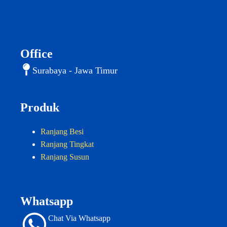
Office
Surabaya - Jawa Timur
Produk
Ranjang Besi
Ranjang Tingkat
Ranjang Susun
Whatsapp
Chat Via Whatsapp