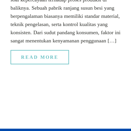
baliknya. Sebuah pabrik ranjang susun besi yang
berpengalaman biasanya memiliki standar material,
teknik pengelasan, serta kontrol kualitas yang
konsisten. Dari sudut pandang konsumen, faktor ini
sangat menentukan kenyamanan penggunaan […]
READ MORE