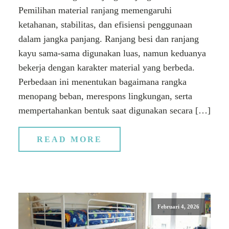
Pemilihan material ranjang memengaruhi
ketahanan, stabilitas, dan efisiensi penggunaan
dalam jangka panjang. Ranjang besi dan ranjang
kayu sama-sama digunakan luas, namun keduanya
bekerja dengan karakter material yang berbeda.
Perbedaan ini menentukan bagaimana rangka
menopang beban, merespons lingkungan, serta
mempertahankan bentuk saat digunakan secara […]
READ MORE
Februari 4, 2026