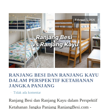
Februari 5, 2026
RANJANG BESI DAN RANJANG KAYU
DALAM PERSPEKTIF KETAHANAN
JANGKA PANJANG
Tidak ada komentar
Ranjang Besi dan Ranjang Kayu dalam Perspektif
Ketahanan Jangka Panjang RanjangBesi.com -