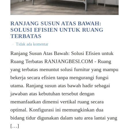
RANJANG SUSUN ATAS BAWAH:
SOLUSI EFISIEN UNTUK RUANG
TERBATAS
Tidak ada komentar
Ranjang Susun Atas Bawah: Solusi Efisien untuk
Ruang Terbatas RANJANGBESI.COM - Ruang
yang terbatas menuntut solusi furnitur yang mampu
bekerja secara efisien tanpa mengurangi fungsi
utama. Ranjang susun atas bawah hadir sebagai
jawaban atas kebutuhan tersebut dengan
memanfaatkan dimensi vertikal ruang secara
optimal. Konfigurasi ini memungkinkan dua
bidang tidur digunakan dalam satu area lantai yang
[…]