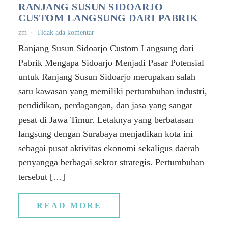
RANJANG SUSUN SIDOARJO
CUSTOM LANGSUNG DARI PABRIK
zm
Tidak ada komentar
Ranjang Susun Sidoarjo Custom Langsung dari
Pabrik Mengapa Sidoarjo Menjadi Pasar Potensial
untuk Ranjang Susun Sidoarjo merupakan salah
satu kawasan yang memiliki pertumbuhan industri,
pendidikan, perdagangan, dan jasa yang sangat
pesat di Jawa Timur. Letaknya yang berbatasan
langsung dengan Surabaya menjadikan kota ini
sebagai pusat aktivitas ekonomi sekaligus daerah
penyangga berbagai sektor strategis. Pertumbuhan
tersebut […]
READ MORE