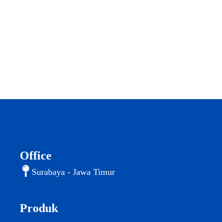
Office
Surabaya - Jawa Timur
Produk