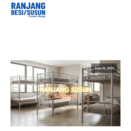
Juni 29, 2026