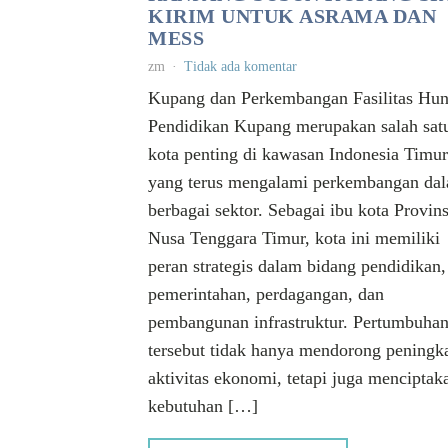
KIRIM UNTUK ASRAMA DAN
MESS
zm
Tidak ada komentar
Kupang dan Perkembangan Fasilitas Hun
Pendidikan Kupang merupakan salah sat
kota penting di kawasan Indonesia Timur
yang terus mengalami perkembangan da
berbagai sektor. Sebagai ibu kota Provins
Nusa Tenggara Timur, kota ini memiliki
peran strategis dalam bidang pendidikan,
pemerintahan, perdagangan, dan
pembangunan infrastruktur. Pertumbuha
tersebut tidak hanya mendorong peningk
aktivitas ekonomi, tetapi juga menciptak
kebutuhan […]