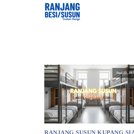
Juni 22, 20
RANJANG SUSUN KUPANG SI