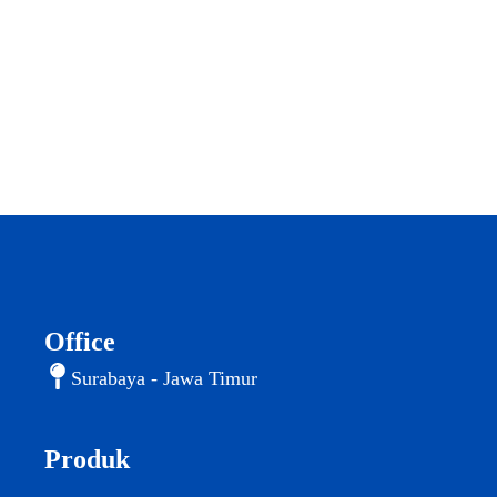
Office
Surabaya - Jawa Timur
Produk