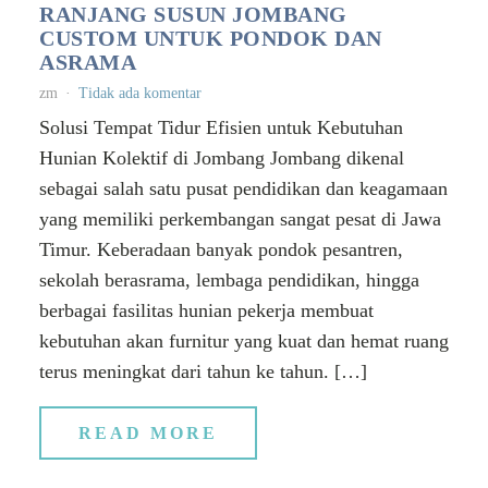
RANJANG SUSUN JOMBANG
CUSTOM UNTUK PONDOK DAN
ASRAMA
zm
Tidak ada komentar
Solusi Tempat Tidur Efisien untuk Kebutuhan
Hunian Kolektif di Jombang Jombang dikenal
sebagai salah satu pusat pendidikan dan keagamaan
yang memiliki perkembangan sangat pesat di Jawa
Timur. Keberadaan banyak pondok pesantren,
sekolah berasrama, lembaga pendidikan, hingga
berbagai fasilitas hunian pekerja membuat
kebutuhan akan furnitur yang kuat dan hemat ruang
terus meningkat dari tahun ke tahun. […]
READ MORE