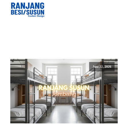
Juni 22, 2026