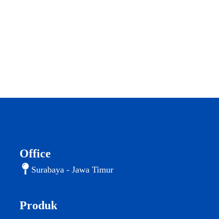
Office
Surabaya - Jawa Timur
Produk