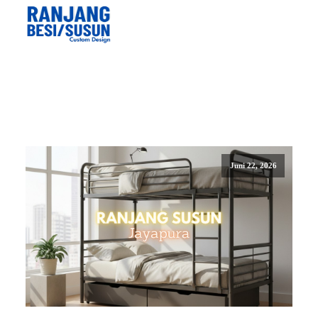
Juni 22, 2026