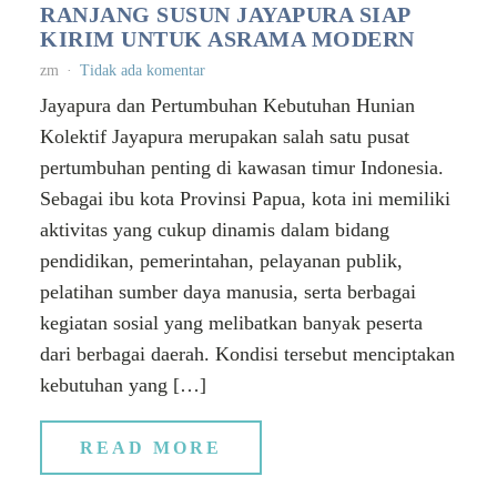
RANJANG SUSUN JAYAPURA SIAP
KIRIM UNTUK ASRAMA MODERN
zm
Tidak ada komentar
Jayapura dan Pertumbuhan Kebutuhan Hunian
Kolektif Jayapura merupakan salah satu pusat
pertumbuhan penting di kawasan timur Indonesia.
Sebagai ibu kota Provinsi Papua, kota ini memiliki
aktivitas yang cukup dinamis dalam bidang
pendidikan, pemerintahan, pelayanan publik,
pelatihan sumber daya manusia, serta berbagai
kegiatan sosial yang melibatkan banyak peserta
dari berbagai daerah. Kondisi tersebut menciptakan
kebutuhan yang […]
READ MORE