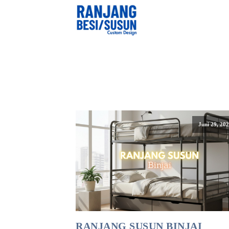
Juni 29, 20
RANJANG SUSUN BINJAI