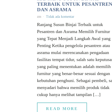
TERBAIK UNTUK PESANTRE
DAN ASRAMA
zm
Tidak ada komentar
Ranjang Susun Binjai Terbaik untuk
Pesantren dan Asrama Memilih Furnitur
yang Tepat Menjadi Langkah Awal yang
Penting Ketika pengelola pesantren atau
asrama mulai merencanakan pengadaan
fasilitas tempat tidur, salah satu keputus
yang paling menentukan adalah memilih
furnitur yang benar-benar sesuai dengan
kebutuhan penghuni. Sebagai pembeli, s
menyadari bahwa memilih produk tidak
cukup hanya melihat tampilan […]
READ MORE