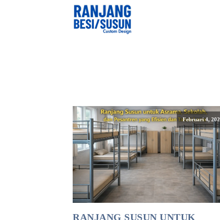
Februari 4, 20
RANJANG SUSUN UNTUK