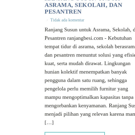
ASRAMA, SEKOLAH, DAN
PESANTREN
Tidak ada komentar
Ranjang Susun untuk Asrama, Sekolah, 
Pesantren ranjangbesi.com - Kebutuhan
tempat tidur di asrama, sekolah berasram
dan pesantren menuntut solusi yang efisi
kuat, serta mudah dirawat. Lingkungan
hunian kolektif menempatkan banyak
pengguna dalam satu ruang, sehingga
pengelola perlu memilih furnitur yang
mampu mengoptimalkan kapasitas tanpa
mengorbankan kenyamanan. Ranjang Su
menjadi pilihan yang relevan karena ma
[…]