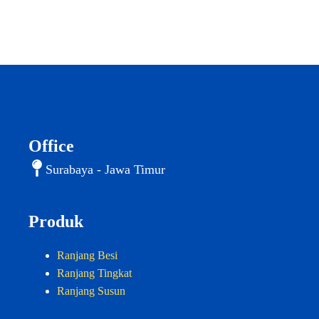
Office
Surabaya - Jawa Timur
Produk
Ranjang Besi
Ranjang Tingkat
Ranjang Susun