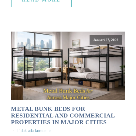
Januari 27, 2026
METAL BUNK BEDS FOR
RESIDENTIAL AND COMMERCIAL
PROPERTIES IN MAJOR CITIES
Tidak ada komentar