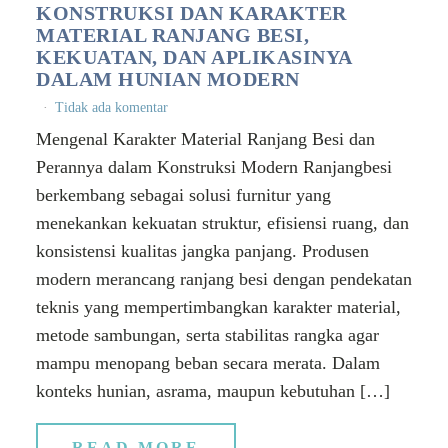
KONSTRUKSI DAN KARAKTER
MATERIAL RANJANG BESI,
KEKUATAN, DAN APLIKASINYA
DALAM HUNIAN MODERN
Tidak ada komentar
Mengenal Karakter Material Ranjang Besi dan
Perannya dalam Konstruksi Modern Ranjangbesi
berkembang sebagai solusi furnitur yang
menekankan kekuatan struktur, efisiensi ruang, dan
konsistensi kualitas jangka panjang. Produsen
modern merancang ranjang besi dengan pendekatan
teknis yang mempertimbangkan karakter material,
metode sambungan, serta stabilitas rangka agar
mampu menopang beban secara merata. Dalam
konteks hunian, asrama, maupun kebutuhan […]
READ MORE