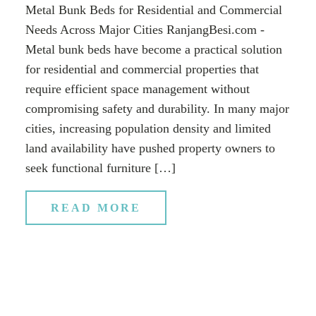
Metal Bunk Beds for Residential and Commercial
Needs Across Major Cities RanjangBesi.com -
Metal bunk beds have become a practical solution
for residential and commercial properties that
require efficient space management without
compromising safety and durability. In many major
cities, increasing population density and limited
land availability have pushed property owners to
seek functional furniture […]
READ MORE