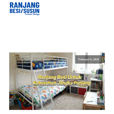
Februari 4, 2026